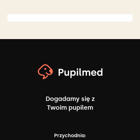
Dogadamy się z
Twoim pupilem
Przychodnia: