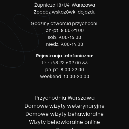
Żupnicza 18/U4, Warszawa
Zobacz wskazówki dojazdu
Godziny otwarcia przychodni:
pn-pt:
8:00-21:00
sob:
9:00-16:00
niedz:
9:00-14:00
Rejestracja telefoniczna:
tel:
+48 22 602 00 83
pn-pt:
8:00-22:00
weekend:
10:00-20:00
Przychodnia Warszawa
Domowe wizyty weterynaryjne
Domowe wizyty behawioralne
Wizyty behawioralne online