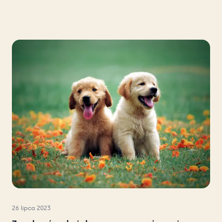
26 lipca 2023