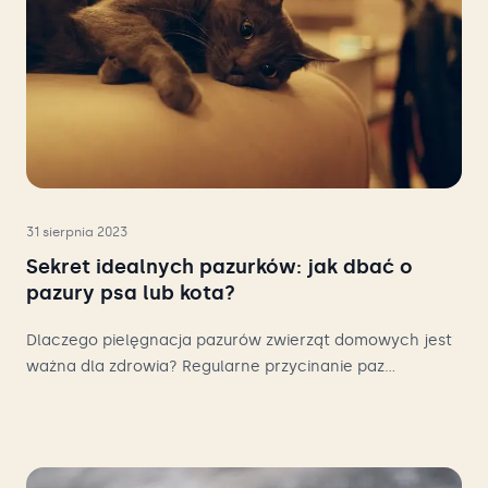
31 sierpnia 2023
Sekret idealnych pazurków: jak dbać o
pazury psa lub kota?
Dlaczego pielęgnacja pazurów zwierząt domowych jest
ważna dla zdrowia? Regularne przycinanie paz...