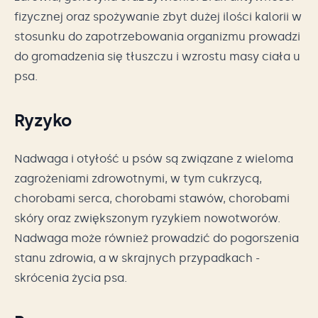
fizycznej oraz spożywanie zbyt dużej ilości kalorii w
stosunku do zapotrzebowania organizmu prowadzi
do gromadzenia się tłuszczu i wzrostu masy ciała u
psa.
Ryzyko
Nadwaga i otyłość u psów są związane z wieloma
zagrożeniami zdrowotnymi, w tym cukrzycą,
chorobami serca, chorobami stawów, chorobami
skóry oraz zwiększonym ryzykiem nowotworów.
Nadwaga może również prowadzić do pogorszenia
stanu zdrowia, a w skrajnych przypadkach -
skrócenia życia psa.