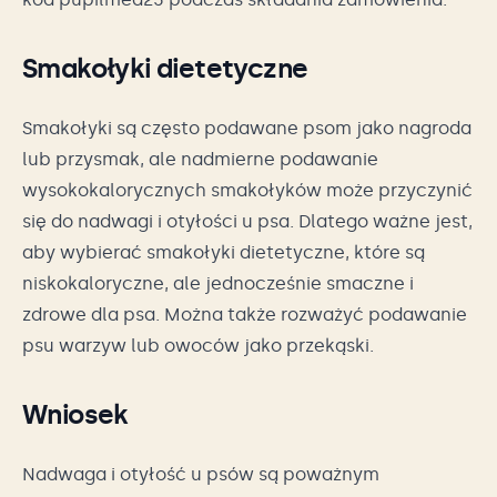
Smakołyki dietetyczne
Smakołyki są często podawane psom jako nagroda
lub przysmak, ale nadmierne podawanie
wysokokalorycznych smakołyków może przyczynić
się do nadwagi i otyłości u psa. Dlatego ważne jest,
aby wybierać smakołyki dietetyczne, które są
niskokaloryczne, ale jednocześnie smaczne i
zdrowe dla psa. Można także rozważyć podawanie
psu warzyw lub owoców jako przekąski.
Wniosek
Nadwaga i otyłość u psów są poważnym