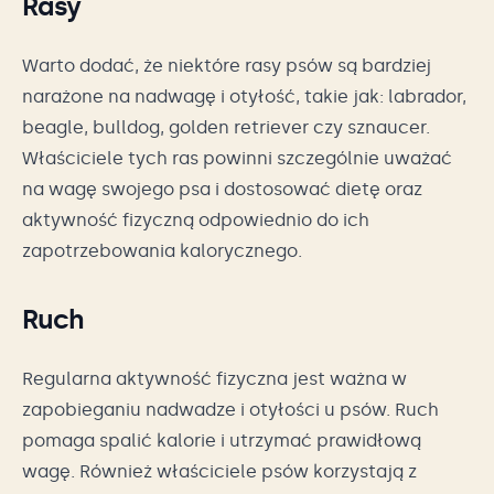
Rasy
Warto dodać, że niektóre rasy psów są bardziej
narażone na nadwagę i otyłość, takie jak: labrador,
beagle, bulldog, golden retriever czy sznaucer.
Właściciele tych ras powinni szczególnie uważać
na wagę swojego psa i dostosować dietę oraz
aktywność fizyczną odpowiednio do ich
zapotrzebowania kalorycznego.
Ruch
Regularna aktywność fizyczna jest ważna w
zapobieganiu nadwadze i otyłości u psów. Ruch
pomaga spalić kalorie i utrzymać prawidłową
wagę. Również właściciele psów korzystają z