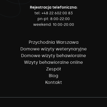
Rejestracja telefoniczna:
tel:
+48 22 602 00 83
pn-pt:
8:00-22:00
weekend:
10:00-20:00
Przychodnia Warszawa
Domowe wizyty weterynaryjne
Domowe wizyty behawioralne
Wizyty behawioralne online
Zespół
Blog
Kontakt