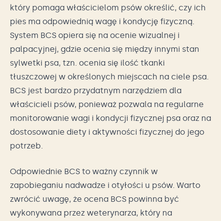
który pomaga właścicielom psów określić, czy ich
pies ma odpowiednią wagę i kondycję fizyczną.
System BCS opiera się na ocenie wizualnej i
palpacyjnej, gdzie ocenia się między innymi stan
sylwetki psa, tzn. ocenia się ilość tkanki
tłuszczowej w określonych miejscach na ciele psa.
BCS jest bardzo przydatnym narzędziem dla
właścicieli psów, ponieważ pozwala na regularne
monitorowanie wagi i kondycji fizycznej psa oraz na
dostosowanie diety i aktywności fizycznej do jego
potrzeb.
Odpowiednie BCS to ważny czynnik w
zapobieganiu nadwadze i otyłości u psów. Warto
zwrócić uwagę, że ocena BCS powinna być
wykonywana przez weterynarza, który na