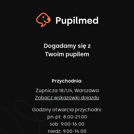
Dogadamy się z
Twoim pupilem
Przychodnia:
Żupnicza 18/U4, Warszawa
Zobacz wskazówki dojazdu
Godziny otwarcia przychodni:
pn-pt:
8:00-21:00
sob:
9:00-16:00
niedz:
9:00-14:00