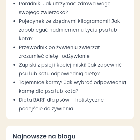
Poradnik: Jak utrzymać zdrową wagę
swojego zwierzaka?
Pojedynek ze zbędnymi kilogramami! Jak
zapobiegać nadmiernemu tyciu psa lub
kota?
Przewodnik po żywieniu zwierząt:
zrozumieć dietę i odżywianie
Zapiski z psiej i kociej miski! Jak zapewnić
psu lub kotu odpowiednią dietę?
Tajemnice karmy! Jak wybrać odpowiednią
karmę dla psa lub kota?
Dieta BARF dla psów – holistyczne
podejście do żywienia
Najnowsze na blogu