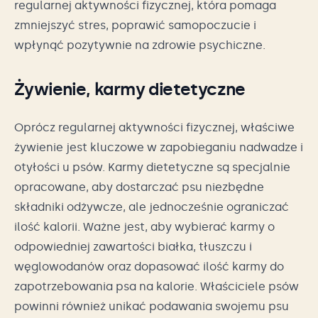
regularnej aktywności fizycznej, która pomaga
zmniejszyć stres, poprawić samopoczucie i
wpłynąć pozytywnie na zdrowie psychiczne.
Żywienie, karmy dietetyczne
Oprócz regularnej aktywności fizycznej, właściwe
żywienie jest kluczowe w zapobieganiu nadwadze i
otyłości u psów. Karmy dietetyczne są specjalnie
opracowane, aby dostarczać psu niezbędne
składniki odżywcze, ale jednocześnie ograniczać
ilość kalorii. Ważne jest, aby wybierać karmy o
odpowiedniej zawartości białka, tłuszczu i
węglowodanów oraz dopasować ilość karmy do
zapotrzebowania psa na kalorie. Właściciele psów
powinni również unikać podawania swojemu psu