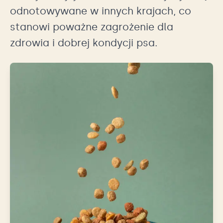
odnotowywane w innych krajach, co
stanowi poważne zagrożenie dla
zdrowia i dobrej kondycji psa.