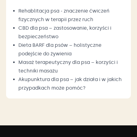
Rehablitacja psa - znaczenie ćwiczeń
fizycznych w terapii przez ruch
CBD dla psa – zastosowanie, korzyści i
bezpieczeństwo
Dieta BARF dla psów – holistyczne
podejście do żywienia
Masaż terapeutyczny dla psa – korzyści i
techniki masażu
Akupunktura dla psa – jak działa i w jakich
przypadkach może pomóc?