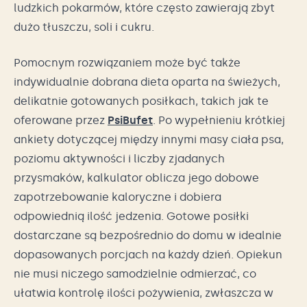
ludzkich pokarmów, które często zawierają zbyt
dużo tłuszczu, soli i cukru.
Pomocnym rozwiązaniem może być także
indywidualnie dobrana dieta oparta na świeżych,
delikatnie gotowanych posiłkach, takich jak te
oferowane przez
PsiBufet
. Po wypełnieniu krótkiej
ankiety dotyczącej między innymi masy ciała psa,
poziomu aktywności i liczby zjadanych
przysmaków, kalkulator oblicza jego dobowe
zapotrzebowanie kaloryczne i dobiera
odpowiednią ilość jedzenia. Gotowe posiłki
dostarczane są bezpośrednio do domu w idealnie
dopasowanych porcjach na każdy dzień. Opiekun
nie musi niczego samodzielnie odmierzać, co
ułatwia kontrolę ilości pożywienia, zwłaszcza w