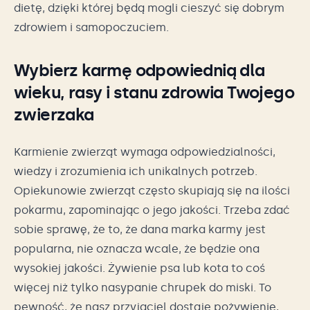
dietę, dzięki której będą mogli cieszyć się dobrym
zdrowiem i samopoczuciem.
Wybierz karmę odpowiednią dla
wieku, rasy i stanu zdrowia Twojego
zwierzaka
Karmienie zwierząt wymaga odpowiedzialności,
wiedzy i zrozumienia ich unikalnych potrzeb.
Opiekunowie zwierząt często skupiają się na ilości
pokarmu, zapominając o jego jakości. Trzeba zdać
sobie sprawę, że to, że dana marka karmy jest
popularna, nie oznacza wcale, że będzie ona
wysokiej jakości. Żywienie psa lub kota to coś
więcej niż tylko nasypanie chrupek do miski. To
pewność, że nasz przyjaciel dostaje pożywienie,