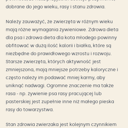
dobrane do jego wieku, rasy i stanu zdrowia.
Należy zauważyć, że zwierzęta w różnym wieku
mają różne wymagania żywieniowe. Zdrowa dieta
dla psa i zdrowa dieta dla kota młodego powinny
obfitować w dużą ilość kalorii i białka, które są
niezbędne do prawidłowego wzrostu i rozwoju.
Starsze zwierzęta, których aktywność jest
zmniejszona, mają mniejsze potrzeby kaloryczne i
często należy im podawać mniej karmy, aby
uniknąć nadwagi. Ogromne znaczenie ma także
rasa - np. żywienie psa rasy pracującej lub
pasterskiej jest zupełnie inne niż małego pieska
rasy do towarzystwa.
Stan zdrowia zwierzaka jest kolejnym czynnikiem