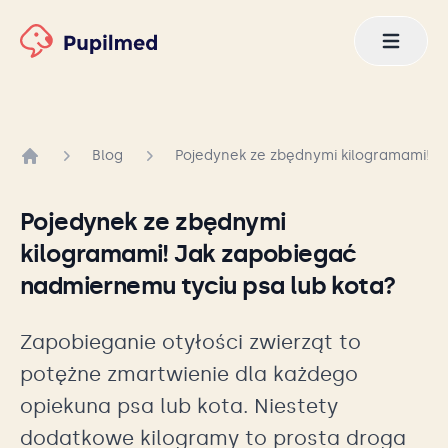
Blog
Pojedynek ze zbędnymi kilogramami! J
Strona główna
Pojedynek ze zbędnymi
kilogramami! Jak zapobiegać
nadmiernemu tyciu psa lub kota?
Zapobieganie otyłości zwierząt to
potężne zmartwienie dla każdego
opiekuna psa lub kota. Niestety
dodatkowe kilogramy to prosta droga