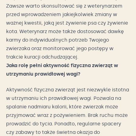
Zawsze warto skonsultować się z weterynarzem
przed wprowadzeniem jakiejkolwiek zmiany w
ważnej kwestii, jaką jest żywienie psa czy żywienie
kota. Weterynarz może także dostosować dawkę
karmy do indywidualnych potrzeb Twojego
zwierzaka oraz monitorować jego postępy w
trakcie kuracji odchudzającej.
Jaka rolę pełni aktywność fizyczna zwierząt w
utrzymaniu prawidłowej wagi?
Aktywność fizyczna zwierząt jest niezwykle istotna
w utrzymaniu ich prawidłowej wagi. Pozwala na
spalanie nadmiaru kalorii, które zwierzak może
przyjmować wraz z pożywieniem. Brak ruchu może
prowadzić do tycia. Ponadto, regularne spacery
czy zabawy to także świetna okazja do