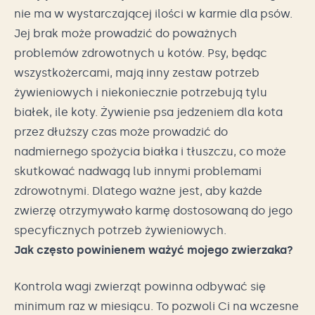
nie ma w wystarczającej ilości w karmie dla psów.
Jej brak może prowadzić do poważnych
problemów zdrowotnych u kotów. Psy, będąc
wszystkożercami, mają inny zestaw potrzeb
żywieniowych i niekoniecznie potrzebują tylu
białek, ile koty. Żywienie psa jedzeniem dla kota
przez dłuższy czas może prowadzić do
nadmiernego spożycia białka i tłuszczu, co może
skutkować nadwagą lub innymi problemami
zdrowotnymi. Dlatego ważne jest, aby każde
zwierzę otrzymywało karmę dostosowaną do jego
specyficznych potrzeb żywieniowych.
Jak często powinienem ważyć mojego zwierzaka?
Kontrola wagi zwierząt powinna odbywać się
minimum raz w miesiącu. To pozwoli Ci na wczesne