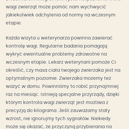
wagi zwierząt może pomóc nam wychwycić
jakiekolwiek odchylenia od normy na wczesnym
etapie.
Każda wizyta u weterynarza powinna zawierać
kontrolę wagi. Regularne badania pomagają
wykryć ewentualne problemy zdrowotne na
wczesnym etapie. Lekarz weterynarii pomoże Ci
określić, czy masa ciała twojego zwierzaka jest na
optymalnym poziomie. Zwierzaka możemy też
ważyć w domu. Powinniśmy to robić przynajmniej
raz na miesiąc. Istnieją specjalne przyrządy, dzięki
którym kontrola wagi zwierząt jest możliwa z
precyzją do kilograma. Jeśli zauważamy stały
wzrost, nie ignorujmy tych sygnałów. Niekiedy
może się okazać, że przyczyną przybierania na