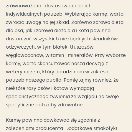
zrównoważona i dostosowana do ich
indywidualnych potrzeb. Wybierając karmę, warto
zwrócić uwagę na jej skład. Zarówno zdrowa dieta
dla psa, jak i zdrowa dieta dla i kota powinna
dostarczać wszystkich niezbędnych składników
odżywczych, w tym białek, tłuszczów,
węglowodanów, witamin i minerałów. Przy wyborze
karmy, warto skonsultować naszą decyzję z
weterynarzem, który doradzi nam w zakresie
potrzeb naszego pupila. Pamiętajmy również, że
niektóre rasy psów i kotów wymagają
specjalistycznego żywienia ze względu na swoje
specyficzne potrzeby zdrowotne.
Karmę powinno dawkować się zgodnie z
zaleceniami producenta. Dodatkowe smakołyki