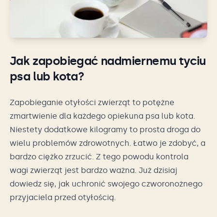
Jak zapobiegać nadmiernemu tyciu
psa lub kota?
Zapobieganie otyłości zwierząt to potężne
zmartwienie dla każdego opiekuna psa lub kota.
Niestety dodatkowe kilogramy to prosta droga do
wielu problemów zdrowotnych. Łatwo je zdobyć, a
bardzo ciężko zrzucić. Z tego powodu kontrola
wagi zwierząt jest bardzo ważna. Już dzisiaj
dowiedz się, jak uchronić swojego czworonożnego
przyjaciela przed otyłością.