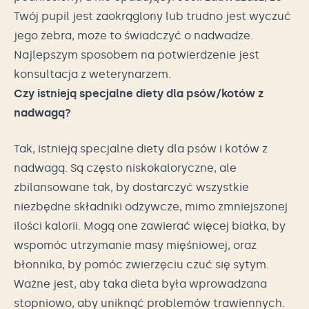
Twój pupil jest zaokrąglony lub trudno jest wyczuć
jego żebra, może to świadczyć o nadwadze.
Najlepszym sposobem na potwierdzenie jest
konsultacja z weterynarzem.
Czy istnieją specjalne diety dla psów/kotów z
nadwagą?
Tak, istnieją specjalne diety dla psów i kotów z
nadwagą. Są często niskokaloryczne, ale
zbilansowane tak, by dostarczyć wszystkie
niezbędne składniki odżywcze, mimo zmniejszonej
ilości kalorii. Mogą one zawierać więcej białka, by
wspomóc utrzymanie masy mięśniowej, oraz
błonnika, by pomóc zwierzęciu czuć się sytym.
Ważne jest, aby taka dieta była wprowadzana
stopniowo, aby uniknąć problemów trawiennych.