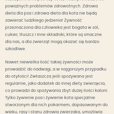
poważnych problemów zdrowotnych. Zdrowa
dieta dla psa i zdrowa dieta dla kota nie będą
zawierać ludzkiego jedzenia! Żywność
przeznaczona dla człowieka jest bogata w sól,
cukier, tłuszcz i inne składniki, które są smaczne
dla nas, a dla zwierząt mogą okazać się bardzo
szkodliwe.
Nawet niewielka ilość takiej żywności może
prowadzić do nadwagi, a w najgorszym przypadku
do otyłości! Zwłaszcza jeśli spożywana jest
regularnie, jako dodatek do innej diety zwierzęcia,
co prowadzi do spożywania zbyt dużej ilości kalorii.
Tylko żywienie psa i żywienie kota specjalnie
stworzonym dla nich pokarmem, dopasowanym do
wieku, rasy i stanu zdrowia zwierzaka, umożliwia