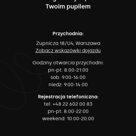
Twoim pupilem
Przychodnia:
Żupnicza 18/U4, Warszawa
Zobacz wskazówki dojazdu
Godziny otwarcia przychodni:
pn-pt:
8:00-21:00
sob:
9:00-16:00
niedz:
9:00-14:00
Rejestracja telefoniczna:
tel:
+48 22 602 00 83
pn-pt:
8:00-22:00
weekend:
10:00-20:00