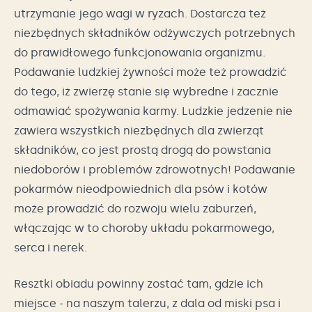
utrzymanie jego wagi w ryzach. Dostarcza też
niezbędnych składników odżywczych potrzebnych
do prawidłowego funkcjonowania organizmu.
Podawanie ludzkiej żywności może też prowadzić
do tego, iż zwierzę stanie się wybredne i zacznie
odmawiać spożywania karmy. Ludzkie jedzenie nie
zawiera wszystkich niezbędnych dla zwierząt
składników, co jest prostą drogą do powstania
niedoborów i problemów zdrowotnych! Podawanie
pokarmów nieodpowiednich dla psów i kotów
może prowadzić do rozwoju wielu zaburzeń,
włączając w to choroby układu pokarmowego,
serca i nerek.
Resztki obiadu powinny zostać tam, gdzie ich
miejsce - na naszym talerzu, z dala od miski psa i