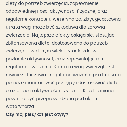
diety do potrzeb zwierzęcia, zapewnienie
odpowiedniej ilości aktywności fizycznej oraz
regularne kontrole u weterynarza. Zbyt gwałtowna
utrata wagi może być szkodliwa dla zdrowia
zwierzęcia. Najlepsze efekty osiąga się, stosując
zbilansowaną dietę, dostosowaną do potrzeb
zwierzęcia w danym wieku, stanie zdrowia i
poziomie aktywności, oraz zapewniając mu
regularne ćwiczenia. Kontrola wagi zwierząt jest
również kluczowa - regularne ważenie psa lub kota
pomoże monitorować postępy i dostosować dietę
oraz poziom aktywności fizycznej. Każda zmiana
powinna być przeprowadzana pod okiem
weterynarza.
Czy mój pies/kot jest otyły?