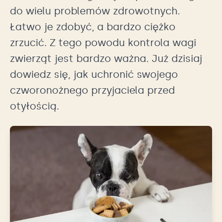
do wielu problemów zdrowotnych.
Łatwo je zdobyć, a bardzo ciężko
zrzucić. Z tego powodu kontrola wagi
zwierząt jest bardzo ważna. Już dzisiaj
dowiedz się, jak uchronić swojego
czworonożnego przyjaciela przed
otyłością.