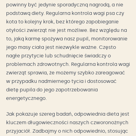
powinny być jedynie sporadyczną nagrodą, a nie
podstawą diety. Regularna kontrola wagi psa czy
kota to kolejny krok, bez którego zapobieganie
otyłości zwierząt nie jest możliwe. Bez względu na
to, jaką karmę spożywa nasz pupil, monitorowanie
jego masy ciała jest niezwykle ważne. Często
nagłe przytycie lub schudnięcie świadczy o
problemach zdrowotnych. Regularna kontrola wagi
zwierząt sprawia, że możemy szybko zareagować
w przypadku nadmiernego tycia i dostosować
dietę pupila do jego zapotrzebowania
energetycznego.
Jak pokazuje szereg badań, odpowiednia dieta jest
kluczem długowieczności naszych czworonożnych
przyjaciół. Zadbajmy o nich odpowiednio, stosując