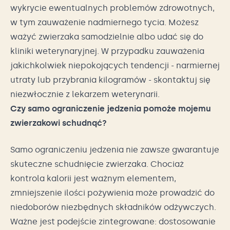
wykrycie ewentualnych problemów zdrowotnych,
w tym zauważenie nadmiernego tycia. Możesz
ważyć zwierzaka samodzielnie albo udać się do
kliniki weterynaryjnej. W przypadku zauważenia
jakichkolwiek niepokojących tendencji - narmiernej
utraty lub przybrania kilogramów - skontaktuj się
niezwłocznie z lekarzem weterynarii.
Czy samo ograniczenie jedzenia pomoże mojemu
zwierzakowi schudnąć?
Samo ograniczeniu jedzenia nie zawsze gwarantuje
skuteczne schudnięcie zwierzaka. Chociaż
kontrola kalorii jest ważnym elementem,
zmniejszenie ilości pożywienia może prowadzić do
niedoborów niezbędnych składników odżywczych.
Ważne jest podejście zintegrowane: dostosowanie