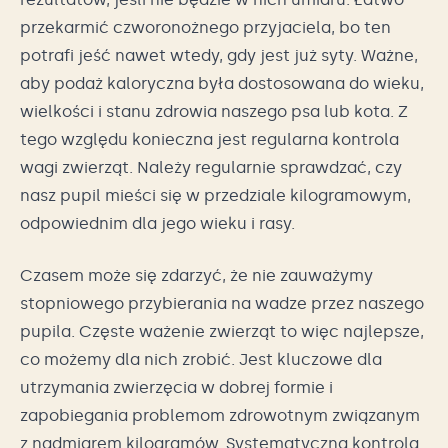
przekarmić czworonożnego przyjaciela, bo ten
potrafi jeść nawet wtedy, gdy jest już syty. Ważne,
aby podaż kaloryczna była dostosowana do wieku,
wielkości i stanu zdrowia naszego psa lub kota. Z
tego względu konieczna jest regularna kontrola
wagi zwierząt. Należy regularnie sprawdzać, czy
nasz pupil mieści się w przedziale kilogramowym,
odpowiednim dla jego wieku i rasy.
Czasem może się zdarzyć, że nie zauważymy
stopniowego przybierania na wadze przez naszego
pupila. Częste ważenie zwierząt to więc najlepsze,
co możemy dla nich zrobić. Jest kluczowe dla
utrzymania zwierzęcia w dobrej formie i
zapobiegania problemom zdrowotnym związanym
z nadmiarem kilogramów. Systematyczna kontrola