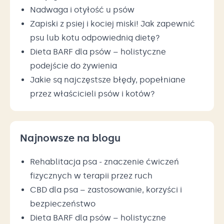
Nadwaga i otyłość u psów
Zapiski z psiej i kociej miski! Jak zapewnić
psu lub kotu odpowiednią dietę?
Dieta BARF dla psów – holistyczne
podejście do żywienia
Jakie są najczęstsze błędy, popełniane
przez właścicieli psów i kotów?
Najnowsze na blogu
Rehablitacja psa - znaczenie ćwiczeń
fizycznych w terapii przez ruch
CBD dla psa – zastosowanie, korzyści i
bezpieczeństwo
Dieta BARF dla psów – holistyczne