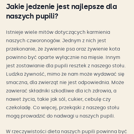
Jakie jedzenie jest najlepsze dla
naszych pupili?
Istnieje wiele mitów dotyczących karmienia
naszych czworonogów. Jednym z nich jest
przekonanie, że żywienie psa oraz żywienie kota
powinno być oparte wyłącznie na mięsie. Innym
jest zostawianie dla pupili resztek z naszego stołu.
Ludzka żywność, mimo że nam może wydawać się
smaczna, dla zwierząt nie jest odpowiednia. Może
zawierać składniki szkodliwe dla ich zdrowia, a
nawet życia, takie jak sól, cukier, cebulę czy
czekoladę. Co więcej, przekąski z naszego stołu
mogą prowadzić do nadwagi u naszych pupili.
W rzeczywistości dieta naszych pupili powinna być