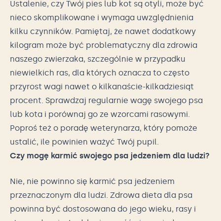
Ustalenie, czy Twój pies lub kot są otyli, może być
nieco skomplikowane i wymaga uwzględnienia
kilku czynników. Pamiętaj, że nawet dodatkowy
kilogram może być problematyczny dla zdrowia
naszego zwierzaka, szczególnie w przypadku
niewielkich ras, dla których oznacza to często
przyrost wagi nawet o kilkanaście-kilkadziesiąt
procent. Sprawdzaj regularnie wagę swojego psa
lub kota i porównaj go ze wzorcami rasowymi.
Poproś też o poradę weterynarza, który pomoże
ustalić, ile powinien ważyć Twój pupil.
Czy mogę karmić swojego psa jedzeniem dla ludzi?
Nie, nie powinno się karmić psa jedzeniem
przeznaczonym dla ludzi. Zdrowa dieta dla psa
powinna być dostosowana do jego wieku, rasy i