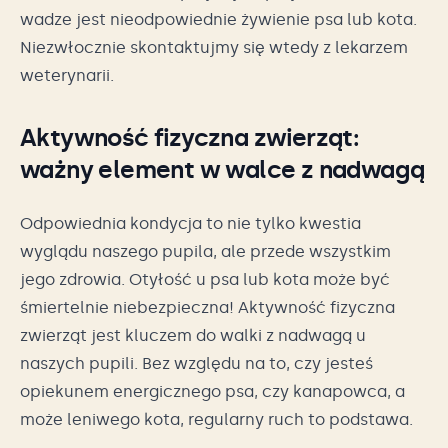
wadze jest nieodpowiednie żywienie psa lub kota.
Niezwłocznie skontaktujmy się wtedy z lekarzem
weterynarii.
Aktywność fizyczna zwierząt:
ważny element w walce z nadwagą
Odpowiednia kondycja to nie tylko kwestia
wyglądu naszego pupila, ale przede wszystkim
jego zdrowia. Otyłość u psa lub kota może być
śmiertelnie niebezpieczna! Aktywność fizyczna
zwierząt jest kluczem do walki z nadwagą u
naszych pupili. Bez względu na to, czy jesteś
opiekunem energicznego psa, czy kanapowca, a
może leniwego kota, regularny ruch to podstawa.