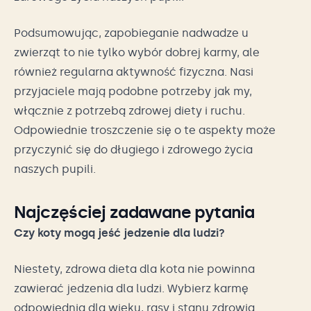
Podsumowując, zapobieganie nadwadze u
zwierząt to nie tylko wybór dobrej karmy, ale
również regularna aktywność fizyczna. Nasi
przyjaciele mają podobne potrzeby jak my,
włącznie z potrzebą zdrowej diety i ruchu.
Odpowiednie troszczenie się o te aspekty może
przyczynić się do długiego i zdrowego życia
naszych pupili.
Najczęściej zadawane pytania
Czy koty mogą jeść jedzenie dla ludzi?
Niestety, zdrowa dieta dla kota nie powinna
zawierać jedzenia dla ludzi. Wybierz karmę
odpowiednią dla wieku, rasy i stanu zdrowia