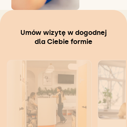
Umów wizytę w dogodnej
dla Ciebie formie