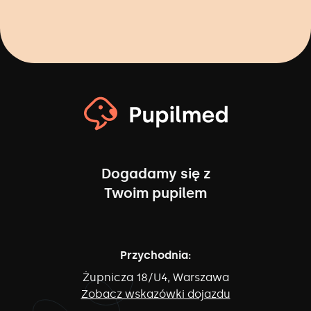
Dogadamy się z
Twoim pupilem
Przychodnia:
Żupnicza 18/U4, Warszawa
Zobacz wskazówki dojazdu