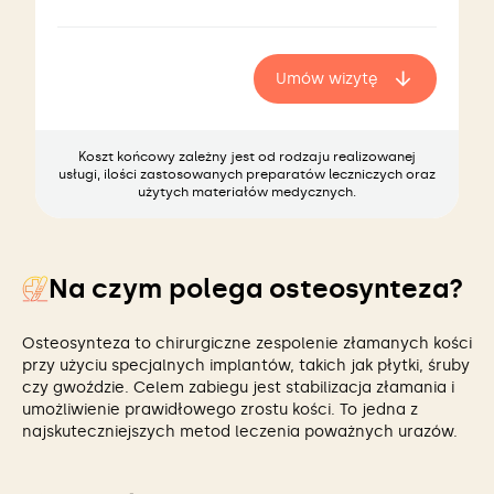
Umów wizytę
Koszt końcowy zależny jest od rodzaju realizowanej
usługi, ilości zastosowanych preparatów leczniczych oraz
użytych materiałów medycznych.
Na czym polega osteosynteza?
Osteosynteza to chirurgiczne zespolenie złamanych kości
przy użyciu specjalnych implantów, takich jak płytki, śruby
czy gwoździe. Celem zabiegu jest stabilizacja złamania i
umożliwienie prawidłowego zrostu kości. To jedna z
najskuteczniejszych metod leczenia poważnych urazów.