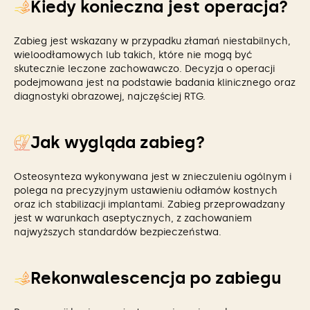
Kiedy konieczna jest operacja?
Zabieg jest wskazany w przypadku złamań niestabilnych,
wieloodłamowych lub takich, które nie mogą być
skutecznie leczone zachowawczo. Decyzja o operacji
podejmowana jest na podstawie badania klinicznego oraz
diagnostyki obrazowej, najczęściej RTG.
Jak wygląda zabieg?
Osteosynteza wykonywana jest w znieczuleniu ogólnym i
polega na precyzyjnym ustawieniu odłamów kostnych
oraz ich stabilizacji implantami. Zabieg przeprowadzany
jest w warunkach aseptycznych, z zachowaniem
najwyższych standardów bezpieczeństwa.
Rekonwalescencja po zabiegu