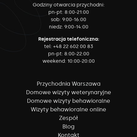
Godziny otwarcia przychodni:
pn-pt:
8:00-21:00
sob:
9:00-16:00
niedz:
9:00-14:00
Rejestracja telefoniczna:
tel:
+48 22 602 00 83
pn-pt:
8:00-22:00
weekend:
10:00-20:00
Przychodnia Warszawa
Domowe wizyty weterynaryjne
Domowe wizyty behawioralne
Wizyty behawioralne online
Zespół
Blog
Kontakt