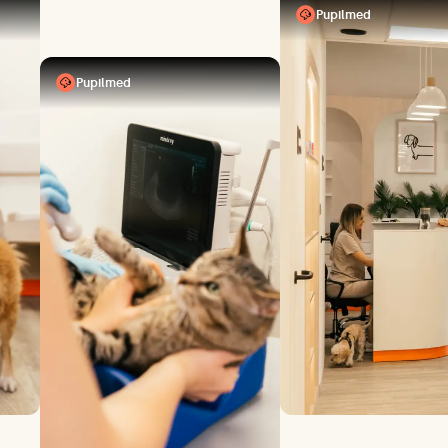
Pupilmed
Pupilmed