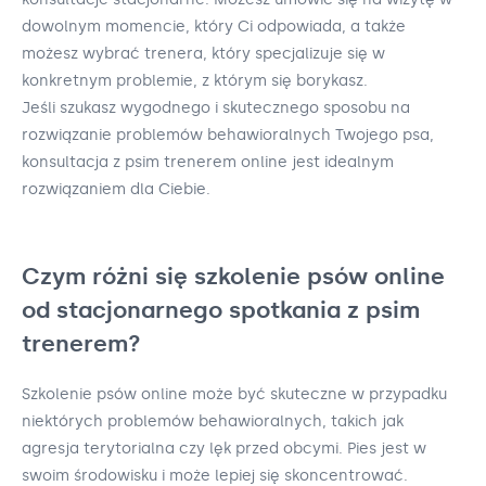
dowolnym momencie, który Ci odpowiada, a także
możesz wybrać trenera, który specjalizuje się w
konkretnym problemie, z którym się borykasz.
Jeśli szukasz wygodnego i skutecznego sposobu na
rozwiązanie problemów behawioralnych Twojego psa,
konsultacja z psim trenerem online jest idealnym
rozwiązaniem dla Ciebie.
Czym różni się szkolenie psów online
od stacjonarnego spotkania z psim
trenerem?
Szkolenie psów online może być skuteczne w przypadku
niektórych problemów behawioralnych, takich jak
agresja terytorialna czy lęk przed obcymi. Pies jest w
swoim środowisku i może lepiej się skoncentrować.