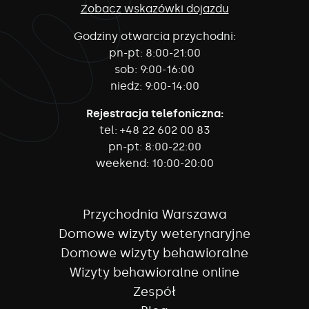
Zobacz wskazówki dojazdu
Godziny otwarcia przychodni:
pn-pt:
8:00-21:00
sob:
9:00-16:00
niedz:
9:00-14:00
Rejestracja telefoniczna:
tel:
+48 22 602 00 83
pn-pt:
8:00-22:00
weekend:
10:00-20:00
Przychodnia Warszawa
Domowe wizyty weterynaryjne
Domowe wizyty behawioralne
Wizyty behawioralne online
Zespół