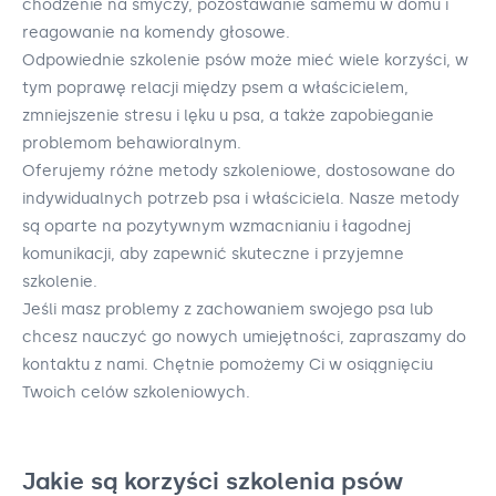
chodzenie na smyczy, pozostawanie samemu w domu i
reagowanie na komendy głosowe.
Odpowiednie szkolenie psów może mieć wiele korzyści, w
tym poprawę relacji między psem a właścicielem,
zmniejszenie stresu i lęku u psa, a także zapobieganie
problemom behawioralnym.
Oferujemy różne metody szkoleniowe, dostosowane do
indywidualnych potrzeb psa i właściciela. Nasze metody
są oparte na pozytywnym wzmacnianiu i łagodnej
komunikacji, aby zapewnić skuteczne i przyjemne
szkolenie.
Jeśli masz problemy z zachowaniem swojego psa lub
chcesz nauczyć go nowych umiejętności, zapraszamy do
kontaktu z nami. Chętnie pomożemy Ci w osiągnięciu
Twoich celów szkoleniowych.
Jakie są korzyści szkolenia psów