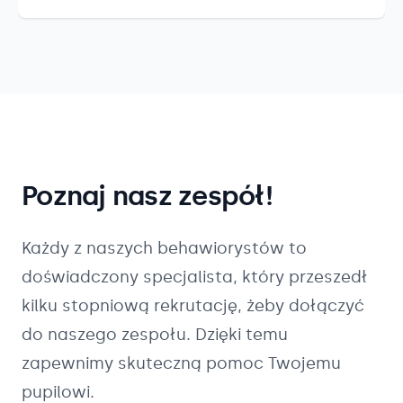
Poznaj nasz zespół!
Każdy z naszych
behawiorystów
to
doświadczony specjalista, który przeszedł
kilku stopniową rekrutację, żeby dołączyć
do naszego zespołu. Dzięki temu
zapewnimy skuteczną pomoc Twojemu
pupilowi.