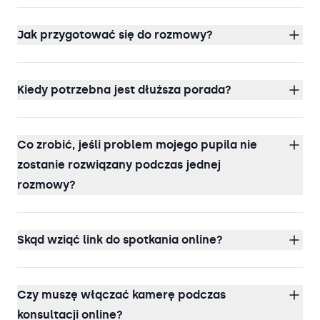
Jak przygotować się do rozmowy?
Kiedy potrzebna jest dłuższa porada?
Co zrobić, jeśli problem mojego pupila nie
zostanie rozwiązany podczas jednej
rozmowy?
Skąd wziąć link do spotkania online?
Czy muszę włączać kamerę podczas
konsultacji online?