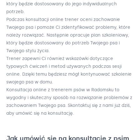
który będzie dostosowany do jego indywidualnych
potrzeb.
Podczas konsultacji online trener oceni zachowanie
Twojego psa i pomoże Ci zidentyfikować problemy, które
należy rozwiązać. Następnie opracuje plan szkoleniowy,
który będzie dostosowany do potrzeb Twojego psa i
Twojego stylu życia.
Trener zapewni Ci również wskazówki dotyczące
typowych ćwiczeń i metod używanych podczas sesji
online. Dzięki temu będziesz mógł kontynuować szkolenie
swojego psa w domu.
Konsultacja online z trenerem psów w Radomsku to
wygodny i skuteczny sposób na rozwiązanie problemów z
zachowaniem Twojego psa. Skontaktuj się z nami już dziś,
aby umówić się na konsultację.
Jak umówić się na konsultację z psim