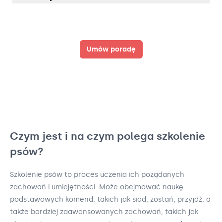
Umów poradę
Czym jest i na czym polega szkolenie
psów?
Szkolenie psów to proces uczenia ich pożądanych
zachowań i umiejętności. Może obejmować naukę
podstawowych komend, takich jak siad, zostań, przyjdź, a
także bardziej zaawansowanych zachowań, takich jak