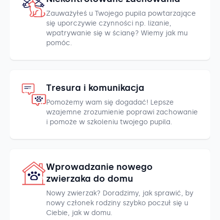
Zauważyłeś u Twojego pupila powtarzające
się uporczywie czynności np. lizanie,
wpatrywanie się w ścianę? Wiemy jak mu
pomóc.
Tresura i komunikacja
Pomożemy wam się dogadać! Lepsze
wzajemne zrozumienie poprawi zachowanie
i pomoże w szkoleniu twojego pupila.
Wprowadzanie nowego
zwierzaka do domu
Nowy zwierzak? Doradzimy, jak sprawić, by
nowy członek rodziny szybko poczuł się u
Ciebie, jak w domu.