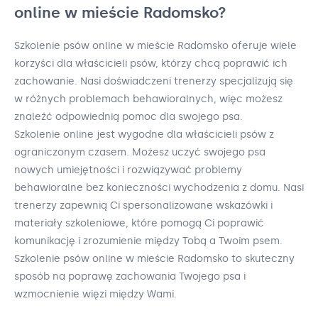
online w mieście Radomsko?
Szkolenie psów online w mieście Radomsko oferuje wiele
korzyści dla właścicieli psów, którzy chcą poprawić ich
zachowanie. Nasi doświadczeni trenerzy specjalizują się
w różnych problemach behawioralnych, więc możesz
znaleźć odpowiednią pomoc dla swojego psa.
Szkolenie online jest wygodne dla właścicieli psów z
ograniczonym czasem. Możesz uczyć swojego psa
nowych umiejętności i rozwiązywać problemy
behawioralne bez konieczności wychodzenia z domu. Nasi
trenerzy zapewnią Ci spersonalizowane wskazówki i
materiały szkoleniowe, które pomogą Ci poprawić
komunikację i zrozumienie między Tobą a Twoim psem.
Szkolenie psów online w mieście Radomsko to skuteczny
sposób na poprawę zachowania Twojego psa i
wzmocnienie więzi między Wami.