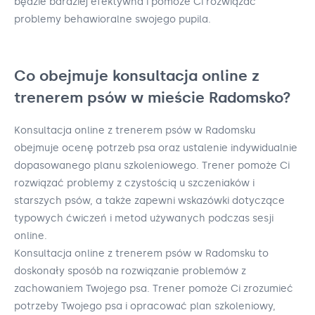
będzie bardziej efektywna i pomoże Ci rozwiązać
problemy behawioralne swojego pupila.
Co obejmuje konsultacja online z
trenerem psów w mieście Radomsko?
Konsultacja online z trenerem psów w Radomsku
obejmuje ocenę potrzeb psa oraz ustalenie indywidualnie
dopasowanego planu szkoleniowego. Trener pomoże Ci
rozwiązać problemy z czystością u szczeniaków i
starszych psów, a także zapewni wskazówki dotyczące
typowych ćwiczeń i metod używanych podczas sesji
online.
Konsultacja online z trenerem psów w Radomsku to
doskonały sposób na rozwiązanie problemów z
zachowaniem Twojego psa. Trener pomoże Ci zrozumieć
potrzeby Twojego psa i opracować plan szkoleniowy,