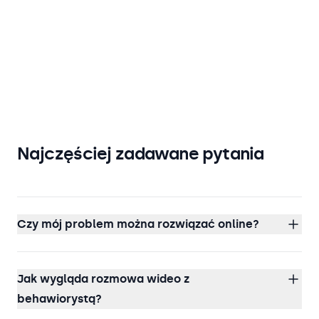
Najczęściej zadawane pytania
Czy mój problem można rozwiązać online?
Jak wygląda rozmowa wideo z
behawiorystą?