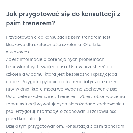
Jak przygotować się do konsultacji z
psim trenerem?
Przygotowanie do konsultacji z psim trenerem jest
kluczowe dla skuteczności szkolenia. Oto kilka
wskazówek:
Zbierz informacje o potencjalnych problemach
behawioralnych swojego psa. Ustaw przestrzeń do
szkolenia w domu, która jest bezpieczna i sprzyjająca
nauce. Przygotuj pytania do trenera dotyczące diety i
rutyny dnia, które mogą wpływać na zachowanie psa.
Ustal cele szkoleniowe z trenerem. Zbierz obserwacje na
temat sytuacji wywołujących niepożądane zachowania u
psa. Przygotuj informacje o zachowaniu i zdrowiu psa
przed konsultacją.
Dzięki tym przygotowaniom, konsultacja z psim trenerem