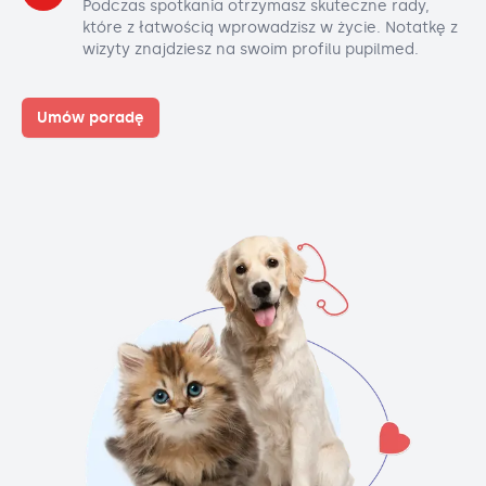
Podczas spotkania otrzymasz skuteczne rady,
które z łatwością wprowadzisz w życie. Notatkę z
wizyty znajdziesz na swoim profilu pupilmed.
Umów poradę