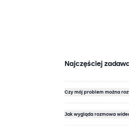
Najczęściej zadawa
Czy mój problem można roz
Jak wygląda rozmowa wideo