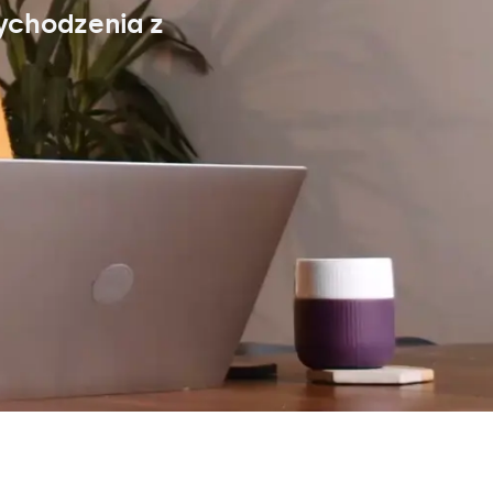
ychodzenia z