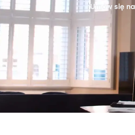
Umów się na