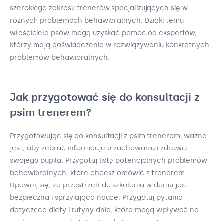
szerokiego zakresu trenerów specjalizujących się w
różnych problemach behawioralnych. Dzięki temu
właściciele psów mogą uzyskać pomoc od ekspertów,
którzy mają doświadczenie w rozwiązywaniu konkretnych
problemów behawioralnych.
Jak przygotować się do konsultacji z
psim trenerem?
Przygotowując się do konsultacji z psim trenerem, ważne
jest, aby zebrać informacje o zachowaniu i zdrowiu
swojego pupila. Przygotuj listę potencjalnych problemów
behawioralnych, które chcesz omówić z trenerem.
Upewnij się, że przestrzeń do szkolenia w domu jest
bezpieczna i sprzyjająca nauce. Przygotuj pytania
dotyczące diety i rutyny dnia, które mogą wpływać na