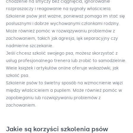
chodzenie na smyczy bez ciągnięcia, ignorowanie
rozpraszaczy i reagowanie na sygnały właściciela.
Szkolenie psów jest ważne, ponieważ pomaga im stać się
posłusznymi i dobrze wychowanymi członkami rodziny.
Może również pomóc w rozwiązywaniu problemów z
zachowaniem, takich jak agresja, lęk separacyjny czy
nadmierne szczekanie.
Jeśli chcesz szkolić swojego psa, możesz skorzystać z
usług profesjonalnego trenera lub zrobić to samodzielnie.
Wiele książek i artykułów online oferuje wskazówki, jak
szkolić psa.
Szkolenie psów to świetny sposób na wzmocnienie więzi
między właścicielem a pupilem. Może również pomóc w
zapobieganiu lub rozwiązywaniu problemów z
zachowaniem.
Jakie są korzyści szkolenia psów