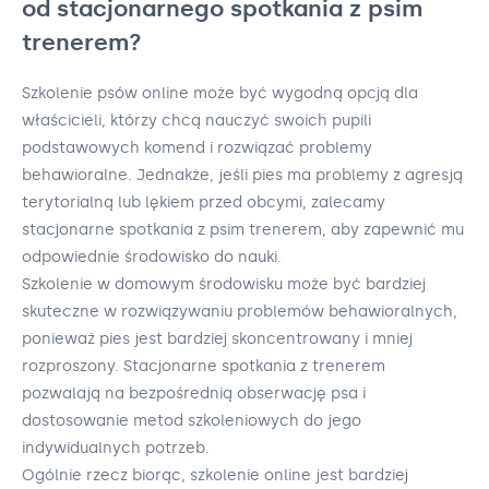
od stacjonarnego spotkania z psim
trenerem?
Szkolenie psów online może być wygodną opcją dla
właścicieli, którzy chcą nauczyć swoich pupili
podstawowych komend i rozwiązać problemy
behawioralne. Jednakże, jeśli pies ma problemy z agresją
terytorialną lub lękiem przed obcymi, zalecamy
stacjonarne spotkania z psim trenerem, aby zapewnić mu
odpowiednie środowisko do nauki.
Szkolenie w domowym środowisku może być bardziej
skuteczne w rozwiązywaniu problemów behawioralnych,
ponieważ pies jest bardziej skoncentrowany i mniej
rozproszony. Stacjonarne spotkania z trenerem
pozwalają na bezpośrednią obserwację psa i
dostosowanie metod szkoleniowych do jego
indywidualnych potrzeb.
Ogólnie rzecz biorąc, szkolenie online jest bardziej