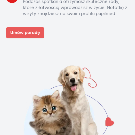
Podczas spotkania otrzymasz skuteczne rady,
które z łatwością wprowadzisz w życie. Notatkę z
wizyty znajdziesz na swoim profilu pupilmed.
Umów poradę