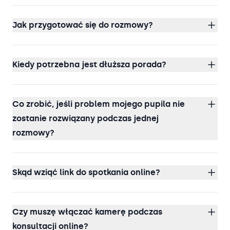
Jak przygotować się do rozmowy?
Kiedy potrzebna jest dłuższa porada?
Co zrobić, jeśli problem mojego pupila nie
zostanie rozwiązany podczas jednej
rozmowy?
Skąd wziąć link do spotkania online?
Czy muszę włączać kamerę podczas
konsultacji online?