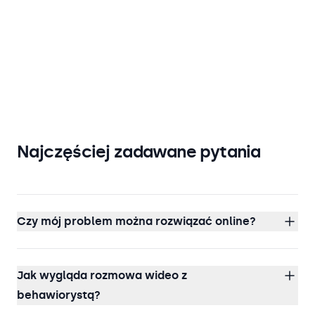
Najczęściej zadawane pytania
Czy mój problem można rozwiązać online?
Jak wygląda rozmowa wideo z
behawiorystą?