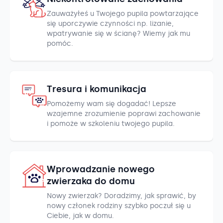
Zauważyłeś u Twojego pupila powtarzające
się uporczywie czynności np. lizanie,
wpatrywanie się w ścianę? Wiemy jak mu
pomóc.
Tresura i komunikacja
Pomożemy wam się dogadać! Lepsze
wzajemne zrozumienie poprawi zachowanie
i pomoże w szkoleniu twojego pupila.
Wprowadzanie nowego
zwierzaka do domu
Nowy zwierzak? Doradzimy, jak sprawić, by
nowy członek rodziny szybko poczuł się u
Ciebie, jak w domu.