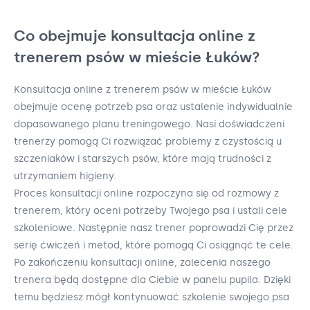
Co obejmuje konsultacja online z
trenerem psów w mieście Łuków?
Konsultacja online z trenerem psów w mieście Łuków
obejmuje ocenę potrzeb psa oraz ustalenie indywidualnie
dopasowanego planu treningowego. Nasi doświadczeni
trenerzy pomogą Ci rozwiązać problemy z czystością u
szczeniaków i starszych psów, które mają trudności z
utrzymaniem higieny.
Proces konsultacji online rozpoczyna się od rozmowy z
trenerem, który oceni potrzeby Twojego psa i ustali cele
szkoleniowe. Następnie nasz trener poprowadzi Cię przez
serię ćwiczeń i metod, które pomogą Ci osiągnąć te cele.
Po zakończeniu konsultacji online, zalecenia naszego
trenera będą dostępne dla Ciebie w panelu pupila. Dzięki
temu będziesz mógł kontynuować szkolenie swojego psa