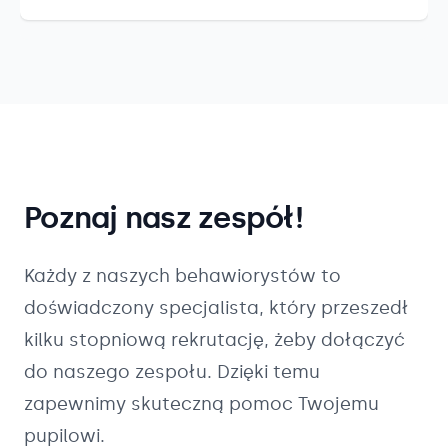
Poznaj nasz zespół!
Każdy z naszych
behawiorystów
to
doświadczony specjalista, który przeszedł
kilku stopniową rekrutację, żeby dołączyć
do naszego zespołu. Dzięki temu
zapewnimy skuteczną pomoc Twojemu
pupilowi.