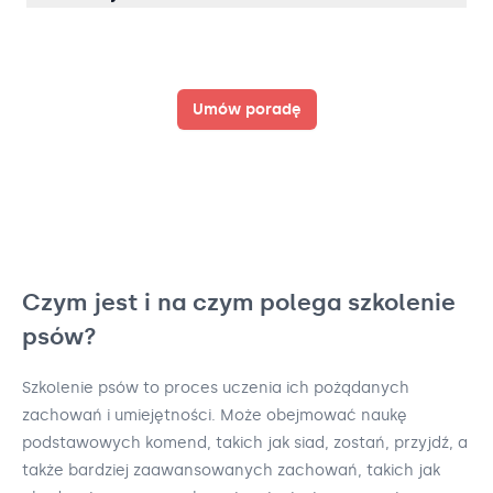
Umów poradę
Czym jest i na czym polega szkolenie
psów?
Szkolenie psów to proces uczenia ich pożądanych
zachowań i umiejętności. Może obejmować naukę
podstawowych komend, takich jak siad, zostań, przyjdź, a
także bardziej zaawansowanych zachowań, takich jak