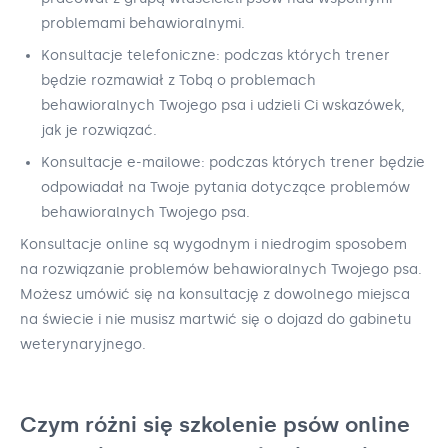
problemami behawioralnymi.
Konsultacje telefoniczne: podczas których trener
będzie rozmawiał z Tobą o problemach
behawioralnych Twojego psa i udzieli Ci wskazówek,
jak je rozwiązać.
Konsultacje e-mailowe: podczas których trener będzie
odpowiadał na Twoje pytania dotyczące problemów
behawioralnych Twojego psa.
Konsultacje online są wygodnym i niedrogim sposobem
na rozwiązanie problemów behawioralnych Twojego psa.
Możesz umówić się na konsultację z dowolnego miejsca
na świecie i nie musisz martwić się o dojazd do gabinetu
weterynaryjnego.
Czym różni się szkolenie psów online