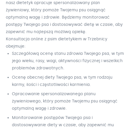
nasz dietetyk opracuje spersonalizowany plan
żywieniowy, który pomoże Twojemu psu osiągnąć
optymalną wagę i zdrowie. Będziemy monitorować
postępy Twojego psa i dostosowywać dietę w czasie, aby
zapewnić mu najlepszą możliwą opiekę.
Konsultacja online z psim dietetykiem w Trzebnicy
obejmuje:
Szczegółową ocenę stanu zdrowia Twojego psa, w tym
jego wieku, rasy, wagi, aktywności fizycznej i wszelkich
problemów zdrowotnych.
Ocenę obecnej diety Twojego psa, w tym rodzaju
karmy, ilości i częstotliwości karmienia.
Opracowanie spersonalizowanego planu
żywieniowego, który pomoże Twojemu psu osiągnąć
optymalną wagę i zdrowie.
Monitorowanie postępów Twojego psa i
dostosowywanie diety w czasie, aby zapewnić mu