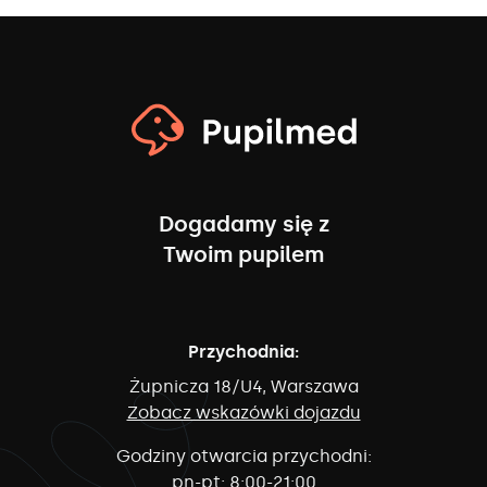
Dogadamy się z
Twoim pupilem
Przychodnia:
Żupnicza 18/U4, Warszawa
Zobacz wskazówki dojazdu
Godziny otwarcia przychodni:
pn-pt:
8:00-21:00