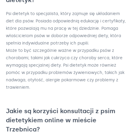
Psi dietetyk to specjalista, który zajmuje się układaniem
diet dla psów. Posiada odpowiednią edukację i certyfikaty,
które pozwalają mu na pracę w tej dziedzinie. Pomaga
właścicielom psów w doborze odpowiedniej diety, która
spełnia indywidualne potrzeby ich pupili.
Może to być szczególnie ważne w przypadku psów z
chorobami, takimi jak cukrzyca czy choroby serca, które
wymagają specjalnej diety. Psi dietetyk może również
pomóc w przypadku problemów żywieniowych, takich jak
nadwaga, otyłość, alergie pokarmowe czy problemy z
trawieniem.
Jakie są korzyści konsultacji z psim
dietetykiem online w mieście
Trzebnica?