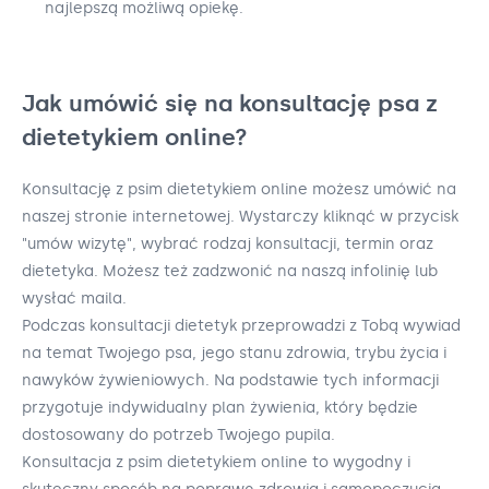
najlepszą możliwą opiekę.
Jak umówić się na konsultację psa z
dietetykiem online?
Konsultację z psim dietetykiem online możesz umówić na
naszej stronie internetowej. Wystarczy kliknąć w przycisk
"umów wizytę", wybrać rodzaj konsultacji, termin oraz
dietetyka. Możesz też zadzwonić na naszą infolinię lub
wysłać maila.
Podczas konsultacji dietetyk przeprowadzi z Tobą wywiad
na temat Twojego psa, jego stanu zdrowia, trybu życia i
nawyków żywieniowych. Na podstawie tych informacji
przygotuje indywidualny plan żywienia, który będzie
dostosowany do potrzeb Twojego pupila.
Konsultacja z psim dietetykiem online to wygodny i