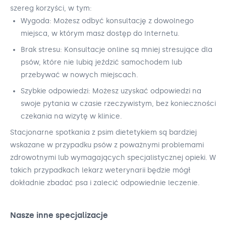
szereg korzyści, w tym:
Wygoda: Możesz odbyć konsultację z dowolnego
miejsca, w którym masz dostęp do Internetu.
Brak stresu: Konsultacje online są mniej stresujące dla
psów, które nie lubią jeździć samochodem lub
przebywać w nowych miejscach.
Szybkie odpowiedzi: Możesz uzyskać odpowiedzi na
swoje pytania w czasie rzeczywistym, bez konieczności
czekania na wizytę w klinice.
Stacjonarne spotkania z psim dietetykiem są bardziej
wskazane w przypadku psów z poważnymi problemami
zdrowotnymi lub wymagających specjalistycznej opieki. W
takich przypadkach lekarz weterynarii będzie mógł
dokładnie zbadać psa i zalecić odpowiednie leczenie.
Nasze inne specjalizacje