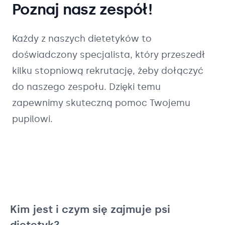
Poznaj nasz zespół!
Każdy z naszych
dietetyków
to
doświadczony specjalista, który przeszedł
kilku stopniową rekrutację, żeby dołączyć
do naszego zespołu. Dzięki temu
zapewnimy skuteczną pomoc Twojemu
pupilowi.
Kim jest i czym się zajmuje psi
dietetyk?