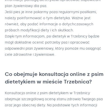
plan żywieniowy dla psa.
Jeśli pies je inne pokarmy poza regularnymi posiłkami,
należy poinformować o tym dietetyka. Ważne jest
również, aby podać informacje o dotychczasowych
próbach modyfikacji diety i ich skutkach.
Dzięki tym informacjom, psi dietetyk w Trzebnicy będzie
mógł dokładnie ocenić potrzeby psa i opracować
odpowiedni plan żywieniowy, który pomoże mu osiągnąć
cele zdrowotne i żywieniowe.
Co obejmuje konsultacja online z psim
dietetykiem w mieście Trzebnica?
Konsultacja online z psim dietetykiem w Trzebnicy
obejmuje szczegółową ocenę stanu zdrowia Twojego psa
oraz jego obecnej diety. Na podstawie tych informacji