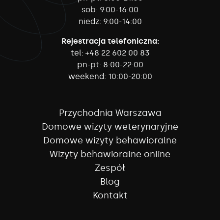
sob:
9:00-16:00
niedz:
9:00-14:00
Rejestracja telefoniczna:
tel:
+48 22 602 00 83
pn-pt:
8:00-22:00
weekend:
10:00-20:00
Przychodnia Warszawa
Domowe wizyty weterynaryjne
Domowe wizyty behawioralne
Wizyty behawioralne online
Zespół
Blog
Kontakt