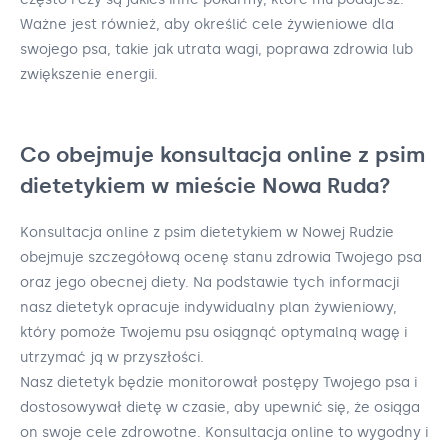
Ważne jest również, aby określić cele żywieniowe dla
swojego psa, takie jak utrata wagi, poprawa zdrowia lub
zwiększenie energii.
Co obejmuje konsultacja online z psim
dietetykiem w mieście Nowa Ruda?
Konsultacja online z psim dietetykiem w Nowej Rudzie
obejmuje szczegółową ocenę stanu zdrowia Twojego psa
oraz jego obecnej diety. Na podstawie tych informacji
nasz dietetyk opracuje indywidualny plan żywieniowy,
który pomoże Twojemu psu osiągnąć optymalną wagę i
utrzymać ją w przyszłości.
Nasz dietetyk będzie monitorował postępy Twojego psa i
dostosowywał dietę w czasie, aby upewnić się, że osiąga
on swoje cele zdrowotne. Konsultacja online to wygodny i