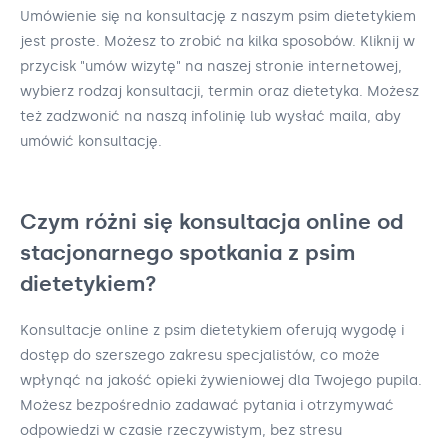
Umówienie się na konsultację z naszym psim dietetykiem
jest proste. Możesz to zrobić na kilka sposobów. Kliknij w
przycisk "umów wizytę" na naszej stronie internetowej,
wybierz rodzaj konsultacji, termin oraz dietetyka. Możesz
też zadzwonić na naszą infolinię lub wysłać maila, aby
umówić konsultację.
Czym różni się konsultacja online od
stacjonarnego spotkania z psim
dietetykiem?
Konsultacje online z psim dietetykiem oferują wygodę i
dostęp do szerszego zakresu specjalistów, co może
wpłynąć na jakość opieki żywieniowej dla Twojego pupila.
Możesz bezpośrednio zadawać pytania i otrzymywać
odpowiedzi w czasie rzeczywistym, bez stresu