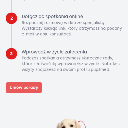
Dołącz do spotkania online
2
Rozpocznij rozmowę wideo ze specjalistą.
Wystarczy kliknąć link, który otrzymasz na podany
e-mail w dniu konsultacji.
Wprowadź w życie zalecenia
3
Podczas spotkania otrzymasz skuteczne rady,
które z łatwością wprowadzisz w życie. Notatkę z
wizyty znajdziesz na swoim profilu pupilmed.
Umów poradę