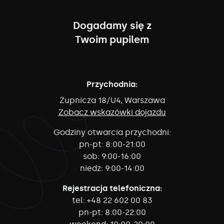
Dogadamy się z
Twoim pupilem
Przychodnia:
Żupnicza 18/U4, Warszawa
Zobacz wskazówki dojazdu
Godziny otwarcia przychodni:
pn-pt:
8:00-21:00
sob:
9:00-16:00
niedz:
9:00-14:00
Rejestracja telefoniczna:
tel:
+48 22 602 00 83
pn-pt:
8:00-22:00