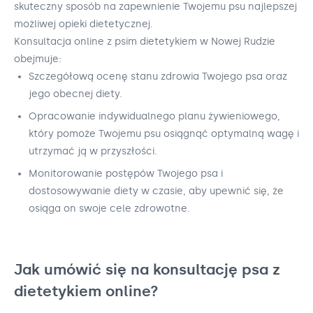
skuteczny sposób na zapewnienie Twojemu psu najlepszej
możliwej opieki dietetycznej.
Konsultacja online z psim dietetykiem w Nowej Rudzie
obejmuje:
Szczegółową ocenę stanu zdrowia Twojego psa oraz
jego obecnej diety.
Opracowanie indywidualnego planu żywieniowego,
który pomoże Twojemu psu osiągnąć optymalną wagę i
utrzymać ją w przyszłości.
Monitorowanie postępów Twojego psa i
dostosowywanie diety w czasie, aby upewnić się, że
osiąga on swoje cele zdrowotne.
Jak umówić się na konsultację psa z
dietetykiem online?