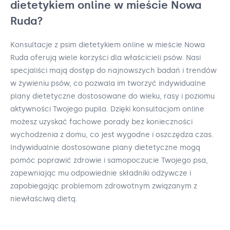
dietetykiem online w mieście Nowa
Ruda?
Konsultacje z psim dietetykiem online w mieście Nowa
Ruda oferują wiele korzyści dla właścicieli psów. Nasi
specjaliści mają dostęp do najnowszych badań i trendów
w żywieniu psów, co pozwala im tworzyć indywidualne
plany dietetyczne dostosowane do wieku, rasy i poziomu
aktywności Twojego pupila. Dzięki konsultacjom online
możesz uzyskać fachowe porady bez konieczności
wychodzenia z domu, co jest wygodne i oszczędza czas.
Indywidualnie dostosowane plany dietetyczne mogą
pomóc poprawić zdrowie i samopoczucie Twojego psa,
zapewniając mu odpowiednie składniki odżywcze i
zapobiegając problemom zdrowotnym związanym z
niewłaściwą dietą.