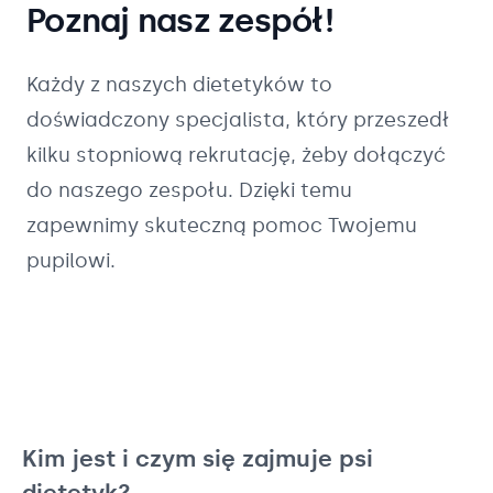
Poznaj nasz zespół!
Każdy z naszych
dietetyków
to
doświadczony specjalista, który przeszedł
kilku stopniową rekrutację, żeby dołączyć
do naszego zespołu. Dzięki temu
zapewnimy skuteczną pomoc Twojemu
pupilowi.
Kim jest i czym się zajmuje psi
dietetyk?