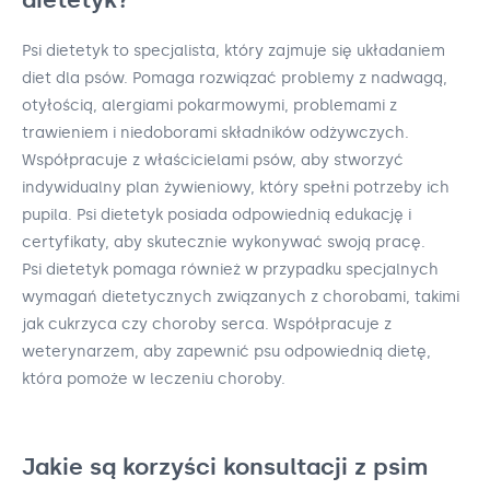
Psi dietetyk to specjalista, który zajmuje się układaniem
diet dla psów. Pomaga rozwiązać problemy z nadwagą,
otyłością, alergiami pokarmowymi, problemami z
trawieniem i niedoborami składników odżywczych.
Współpracuje z właścicielami psów, aby stworzyć
indywidualny plan żywieniowy, który spełni potrzeby ich
pupila. Psi dietetyk posiada odpowiednią edukację i
certyfikaty, aby skutecznie wykonywać swoją pracę.
Psi dietetyk pomaga również w przypadku specjalnych
wymagań dietetycznych związanych z chorobami, takimi
jak cukrzyca czy choroby serca. Współpracuje z
weterynarzem, aby zapewnić psu odpowiednią dietę,
która pomoże w leczeniu choroby.
Jakie są korzyści konsultacji z psim