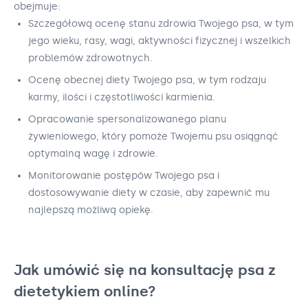
obejmuje:
Szczegółową ocenę stanu zdrowia Twojego psa, w tym
jego wieku, rasy, wagi, aktywności fizycznej i wszelkich
problemów zdrowotnych.
Ocenę obecnej diety Twojego psa, w tym rodzaju
karmy, ilości i częstotliwości karmienia.
Opracowanie spersonalizowanego planu
żywieniowego, który pomoże Twojemu psu osiągnąć
optymalną wagę i zdrowie.
Monitorowanie postępów Twojego psa i
dostosowywanie diety w czasie, aby zapewnić mu
najlepszą możliwą opiekę.
Jak umówić się na konsultację psa z
dietetykiem online?