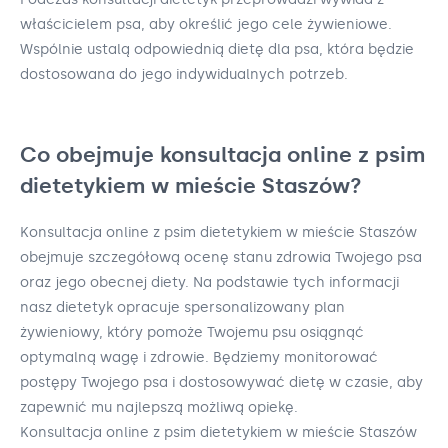
właścicielem psa, aby określić jego cele żywieniowe.
Wspólnie ustalą odpowiednią dietę dla psa, która będzie
dostosowana do jego indywidualnych potrzeb.
Co obejmuje konsultacja online z psim
dietetykiem w mieście Staszów?
Konsultacja online z psim dietetykiem w mieście Staszów
obejmuje szczegółową ocenę stanu zdrowia Twojego psa
oraz jego obecnej diety. Na podstawie tych informacji
nasz dietetyk opracuje spersonalizowany plan
żywieniowy, który pomoże Twojemu psu osiągnąć
optymalną wagę i zdrowie. Będziemy monitorować
postępy Twojego psa i dostosowywać dietę w czasie, aby
zapewnić mu najlepszą możliwą opiekę.
Konsultacja online z psim dietetykiem w mieście Staszów