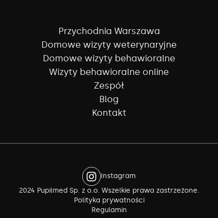
Przychodnia Warszawa
Domowe wizyty weterynaryjne
Domowe wizyty behawioralne
Wizyty behawioralne online
Zespół
Blog
Kontakt
Instagram
2024 Pupilmed Sp. z o.o. Wszelkie prawa zastrzeżone.
Polityka prywatności
Regulamin