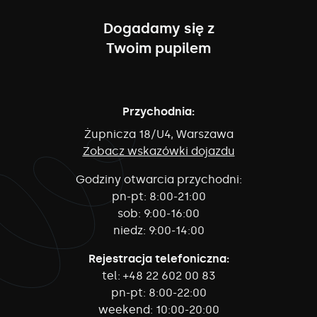
Dogadamy się z
Twoim pupilem
Przychodnia:
Żupnicza 18/U4, Warszawa
Zobacz wskazówki dojazdu
Godziny otwarcia przychodni:
pn-pt:
8:00-21:00
sob:
9:00-16:00
niedz:
9:00-14:00
Rejestracja telefoniczna:
tel:
+48 22 602 00 83
pn-pt:
8:00-22:00
weekend:
10:00-20:00