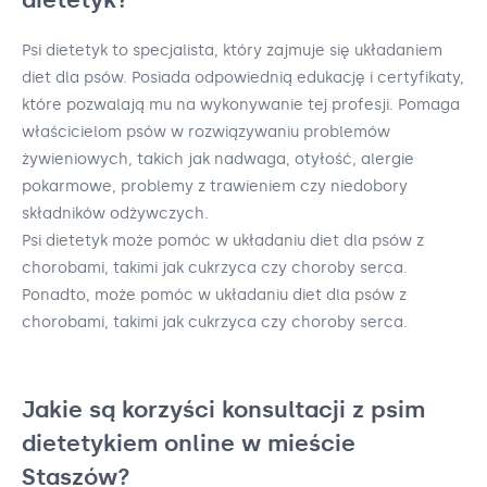
Psi dietetyk to specjalista, który zajmuje się układaniem
diet dla psów. Posiada odpowiednią edukację i certyfikaty,
które pozwalają mu na wykonywanie tej profesji. Pomaga
właścicielom psów w rozwiązywaniu problemów
żywieniowych, takich jak nadwaga, otyłość, alergie
pokarmowe, problemy z trawieniem czy niedobory
składników odżywczych.
Psi dietetyk może pomóc w układaniu diet dla psów z
chorobami, takimi jak cukrzyca czy choroby serca.
Ponadto, może pomóc w układaniu diet dla psów z
chorobami, takimi jak cukrzyca czy choroby serca.
Jakie są korzyści konsultacji z psim
dietetykiem online w mieście
Staszów?