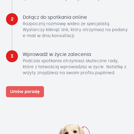
Dołącz do spotkania online
2
Rozpocznij rozmowę wideo ze specjalistą.
Wystarczy kliknąć link, który otrzymasz na podany
e-mail w dniu konsultacji.
Wprowadź w życie zalecenia
3
Podczas spotkania otrzymasz skuteczne rady,
które z łatwością wprowadzisz w życie. Notatkę z
wizyty znajdziesz na swoim profilu pupilmed.
Umów poradę