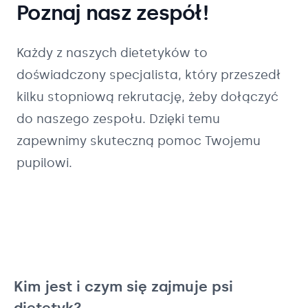
Poznaj nasz zespół!
Każdy z naszych
dietetyków
to
doświadczony specjalista, który przeszedł
kilku stopniową rekrutację, żeby dołączyć
do naszego zespołu. Dzięki temu
zapewnimy skuteczną pomoc Twojemu
pupilowi.
Kim jest i czym się zajmuje psi
dietetyk?