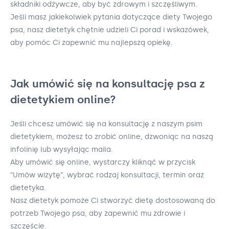
składniki odżywcze, aby być zdrowym i szczęśliwym.
Jeśli masz jakiekolwiek pytania dotyczące diety Twojego
psa, nasz dietetyk chętnie udzieli Ci porad i wskazówek,
aby pomóc Ci zapewnić mu najlepszą opiekę.
Jak umówić się na konsultację psa z
dietetykiem online?
Jeśli chcesz umówić się na konsultację z naszym psim
dietetykiem, możesz to zrobić online, dzwoniąc na naszą
infolinię lub wysyłając maila.
Aby umówić się online, wystarczy kliknąć w przycisk
"Umów wizytę", wybrać rodzaj konsultacji, termin oraz
dietetyka.
Nasz dietetyk pomoże Ci stworzyć dietę dostosowaną do
potrzeb Twojego psa, aby zapewnić mu zdrowie i
szczęście.