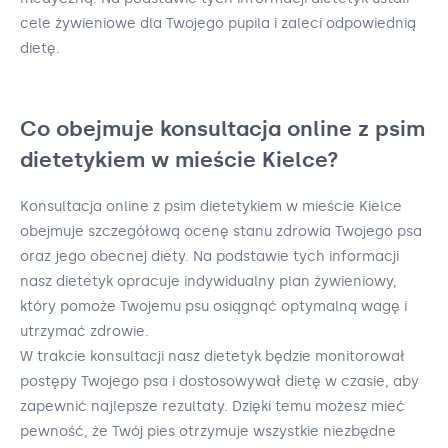
cele żywieniowe dla Twojego pupila i zaleci odpowiednią
dietę.
Co obejmuje konsultacja online z psim
dietetykiem w mieście Kielce?
Konsultacja online z psim dietetykiem w mieście Kielce
obejmuje szczegółową ocenę stanu zdrowia Twojego psa
oraz jego obecnej diety. Na podstawie tych informacji
nasz dietetyk opracuje indywidualny plan żywieniowy,
który pomoże Twojemu psu osiągnąć optymalną wagę i
utrzymać zdrowie.
W trakcie konsultacji nasz dietetyk będzie monitorował
postępy Twojego psa i dostosowywał dietę w czasie, aby
zapewnić najlepsze rezultaty. Dzięki temu możesz mieć
pewność, że Twój pies otrzymuje wszystkie niezbędne