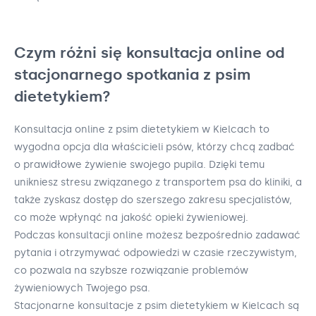
Czym różni się konsultacja online od
stacjonarnego spotkania z psim
dietetykiem?
Konsultacja online z psim dietetykiem w Kielcach to
wygodna opcja dla właścicieli psów, którzy chcą zadbać
o prawidłowe żywienie swojego pupila. Dzięki temu
unikniesz stresu związanego z transportem psa do kliniki, a
także zyskasz dostęp do szerszego zakresu specjalistów,
co może wpłynąć na jakość opieki żywieniowej.
Podczas konsultacji online możesz bezpośrednio zadawać
pytania i otrzymywać odpowiedzi w czasie rzeczywistym,
co pozwala na szybsze rozwiązanie problemów
żywieniowych Twojego psa.
Stacjonarne konsultacje z psim dietetykiem w Kielcach są