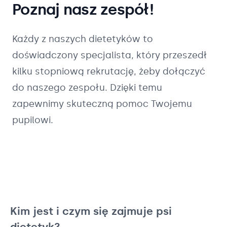
Poznaj nasz zespół!
Każdy z naszych
dietetyków
to
doświadczony specjalista, który przeszedł
kilku stopniową rekrutację, żeby dołączyć
do naszego zespołu. Dzięki temu
zapewnimy skuteczną pomoc Twojemu
pupilowi.
Kim jest i czym się zajmuje psi
dietetyk?