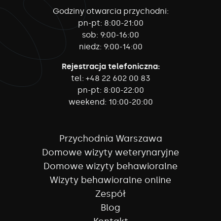
Godziny otwarcia przychodni:
pn-pt:
8:00-21:00
sob:
9:00-16:00
niedz:
9:00-14:00
Rejestracja telefoniczna:
tel:
+48 22 602 00 83
pn-pt:
8:00-22:00
weekend:
10:00-20:00
Przychodnia Warszawa
Domowe wizyty weterynaryjne
Domowe wizyty behawioralne
Wizyty behawioralne online
Zespół
Blog