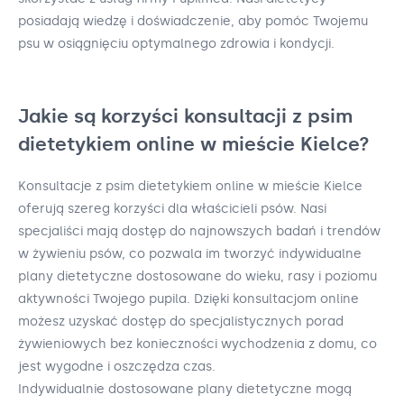
posiadają wiedzę i doświadczenie, aby pomóc Twojemu
psu w osiągnięciu optymalnego zdrowia i kondycji.
Jakie są korzyści konsultacji z psim
dietetykiem online w mieście Kielce?
Konsultacje z psim dietetykiem online w mieście Kielce
oferują szereg korzyści dla właścicieli psów. Nasi
specjaliści mają dostęp do najnowszych badań i trendów
w żywieniu psów, co pozwala im tworzyć indywidualne
plany dietetyczne dostosowane do wieku, rasy i poziomu
aktywności Twojego pupila. Dzięki konsultacjom online
możesz uzyskać dostęp do specjalistycznych porad
żywieniowych bez konieczności wychodzenia z domu, co
jest wygodne i oszczędza czas.
Indywidualnie dostosowane plany dietetyczne mogą