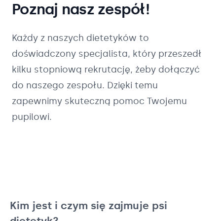
Poznaj nasz zespół!
Każdy z naszych
dietetyków
to
doświadczony specjalista, który przeszedł
kilku stopniową rekrutację, żeby dołączyć
do naszego zespołu. Dzięki temu
zapewnimy skuteczną pomoc Twojemu
pupilowi.
Kim jest i czym się zajmuje psi
dietetyk?