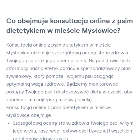
Co obejmuje konsultacja online z psim
dietetykiem w mieście Mysłowice?
Konsultacja online z psim dietetykiem w mieście
Mysłowice obejmuje szczegółową ocenę stanu zdrowia
Twojego psa oraz jego obecnej diety. Na podstawie tych
informacji nasz dietetyk opracuje spersonalizowany plan
żywieniowy, który pomoże Twojemu psu osiągnąć
optymalną wagę i zdrowie. Będziemy monitorować
postępy Twojego psa i dostosowywać dietę w czasie, aby
zapewnić mu najlepszą możliwą opiekę.
Konsultacja online z psim dietetykiem w mieście
Mysłowice obejmuje:
Szczegółową ocenę stanu zdrowia Twojego psa, w tym
jego wieku, rasy, wagi, aktywności fizycznej i wszelkich
problemów zdrowotnych.