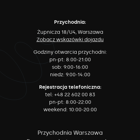
Przychodnia:
Żupnicza 18/U4, Warszawa
Zobacz wskazówki dojazdu
Godziny otwarcia przychodni:
pn-pt:
8:00-21:00
sob:
9:00-16:00
niedz:
9:00-14:00
Rejestracja telefoniczna:
tel:
+48 22 602 00 83
pn-pt:
8:00-22:00
weekend:
10:00-20:00
Przychodnia Warszawa