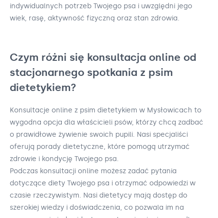
indywidualnych potrzeb Twojego psa i uwzględni jego
wiek, rasę, aktywność fizyczną oraz stan zdrowia.
Czym różni się konsultacja online od
stacjonarnego spotkania z psim
dietetykiem?
Konsultacje online z psim dietetykiem w Mysłowicach to
wygodna opcja dla właścicieli psów, którzy chcą zadbać
o prawidłowe żywienie swoich pupili. Nasi specjaliści
oferują porady dietetyczne, które pomogą utrzymać
zdrowie i kondycję Twojego psa.
Podczas konsultacji online możesz zadać pytania
dotyczące diety Twojego psa i otrzymać odpowiedzi w
czasie rzeczywistym. Nasi dietetycy mają dostęp do
szerokiej wiedzy i doświadczenia, co pozwala im na