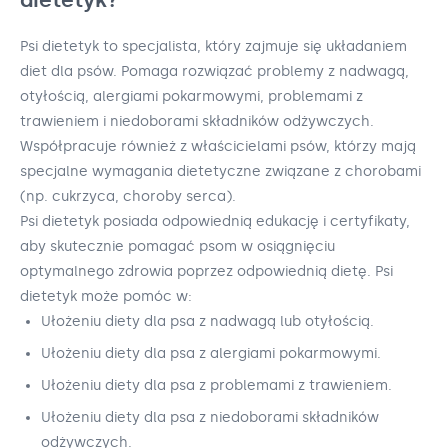
Psi dietetyk to specjalista, który zajmuje się układaniem
diet dla psów. Pomaga rozwiązać problemy z nadwagą,
otyłością, alergiami pokarmowymi, problemami z
trawieniem i niedoborami składników odżywczych.
Współpracuje również z właścicielami psów, którzy mają
specjalne wymagania dietetyczne związane z chorobami
(np. cukrzyca, choroby serca).
Psi dietetyk posiada odpowiednią edukację i certyfikaty,
aby skutecznie pomagać psom w osiągnięciu
optymalnego zdrowia poprzez odpowiednią dietę. Psi
dietetyk może pomóc w:
Ułożeniu diety dla psa z nadwagą lub otyłością.
Ułożeniu diety dla psa z alergiami pokarmowymi.
Ułożeniu diety dla psa z problemami z trawieniem.
Ułożeniu diety dla psa z niedoborami składników
odżywczych.