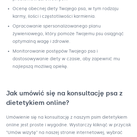
Ocenę obecnej diety Twojego psa, w tym rodzaju
karmy, ilości i częstotliwości karmienia.
Opracowanie spersonalizowanego planu
żywieniowego, który pomoże Twojemu psu osiągnąć
optymalną wagę i zdrowie.
Monitorowanie postępów Twojego psa i
dostosowywanie diety w czasie, aby zapewnić mu
najlepszą możliwą opiekę.
Jak umówić się na konsultację psa z
dietetykiem online?
Umówienie się na konsultację z naszym psim dietetykiem
online jest proste i wygodne. Wystarczy kliknąć w przycisk
"Umów wizytę" na naszej stronie internetowej, wybrać