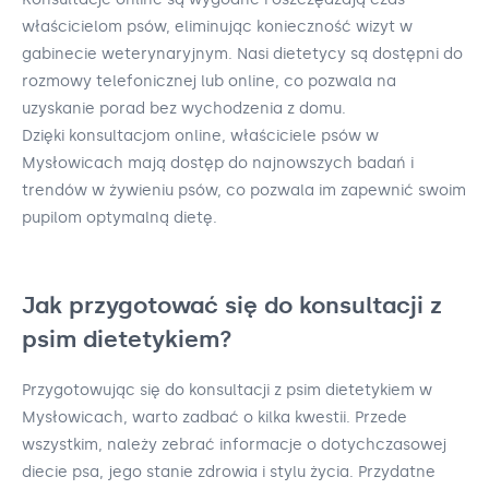
właścicielom psów, eliminując konieczność wizyt w
gabinecie weterynaryjnym. Nasi dietetycy są dostępni do
rozmowy telefonicznej lub online, co pozwala na
uzyskanie porad bez wychodzenia z domu.
Dzięki konsultacjom online, właściciele psów w
Mysłowicach mają dostęp do najnowszych badań i
trendów w żywieniu psów, co pozwala im zapewnić swoim
pupilom optymalną dietę.
Jak przygotować się do konsultacji z
psim dietetykiem?
Przygotowując się do konsultacji z psim dietetykiem w
Mysłowicach, warto zadbać o kilka kwestii. Przede
wszystkim, należy zebrać informacje o dotychczasowej
diecie psa, jego stanie zdrowia i stylu życia. Przydatne