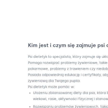
Kim jest i czym się zajmuje psi 
Psi dietetyk to specjalista, który zajmuje się u
Pomaga rozwiązać problemy żywieniowe, takie 
pokarmowe, problemy z trawieniem czy niedob
Posiada odpowiednią edukację i certyfikaty, a
żywieniową dla Twojego pupila.
Psi dietetyk może pomóc w:
Ułożeniu zbilansowanej diety dla psa, która
wiekowi, rasie, aktywności fizycznej i stanow
Rozwiązaniu problemów żywieniowych, takic