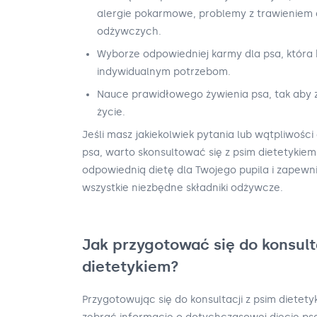
alergie pokarmowe, problemy z trawieniem 
odżywczych.
Wyborze odpowiedniej karmy dla psa, która
indywidualnym potrzebom.
Nauce prawidłowego żywienia psa, tak aby 
życie.
Jeśli masz jakiekolwiek pytania lub wątpliwośc
psa, warto skonsultować się z psim dietetykie
odpowiednią dietę dla Twojego pupila i zapewn
wszystkie niezbędne składniki odżywcze.
Jak przygotować się do konsult
dietetykiem?
Przygotowując się do konsultacji z psim dietet