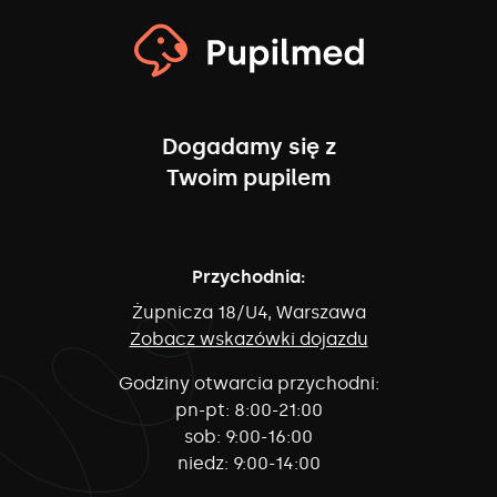
Dogadamy się z
Twoim pupilem
Przychodnia:
Żupnicza 18/U4, Warszawa
Zobacz wskazówki dojazdu
Godziny otwarcia przychodni:
pn-pt:
8:00-21:00
sob:
9:00-16:00
niedz:
9:00-14:00