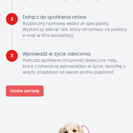
Dołącz do spotkania online
2
Rozpocznij rozmowę wideo ze specjalistą.
Wystarczy kliknąć link, który otrzymasz na podany
e-mail w dniu konsultacji.
Wprowadź w życie zalecenia
3
Podczas spotkania otrzymasz skuteczne rady,
które z łatwością wprowadzisz w życie. Notatkę z
wizyty znajdziesz na swoim profilu pupilmed.
Umów poradę