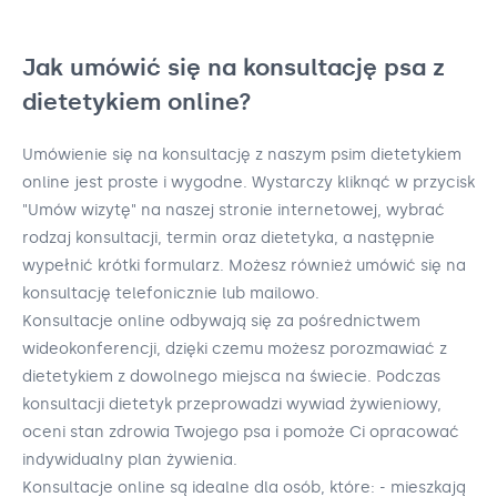
Jak umówić się na konsultację psa z
dietetykiem online?
Umówienie się na konsultację z naszym psim dietetykiem
online jest proste i wygodne. Wystarczy kliknąć w przycisk
"Umów wizytę" na naszej stronie internetowej, wybrać
rodzaj konsultacji, termin oraz dietetyka, a następnie
wypełnić krótki formularz. Możesz również umówić się na
konsultację telefonicznie lub mailowo.
Konsultacje online odbywają się za pośrednictwem
wideokonferencji, dzięki czemu możesz porozmawiać z
dietetykiem z dowolnego miejsca na świecie. Podczas
konsultacji dietetyk przeprowadzi wywiad żywieniowy,
oceni stan zdrowia Twojego psa i pomoże Ci opracować
indywidualny plan żywienia.
Konsultacje online są idealne dla osób, które: - mieszkają