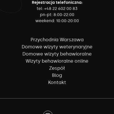
Rejestracja telefoniczna:
tel:
+48 22 602 00 83
pn-pt:
8:00-22:00
weekend:
10:00-20:00
Przychodnia Warszawa
Domowe wizyty weterynaryjne
Domowe wizyty behawioralne
Wizyty behawioralne online
Zespół
Blog
Kontakt