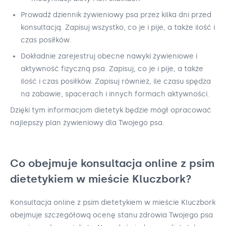
Prowadź dziennik żywieniowy psa przez kilka dni przed
konsultacją. Zapisuj wszystko, co je i pije, a także ilość i
czas posiłków.
Dokładnie zarejestruj obecne nawyki żywieniowe i
aktywność fizyczną psa. Zapisuj, co je i pije, a także
ilość i czas posiłków. Zapisuj również, ile czasu spędza
na zabawie, spacerach i innych formach aktywności.
Dzięki tym informacjom dietetyk będzie mógł opracować
najlepszy plan żywieniowy dla Twojego psa.
Co obejmuje konsultacja online z psim
dietetykiem w mieście Kluczbork?
Konsultacja online z psim dietetykiem w mieście Kluczbork
obejmuje szczegółową ocenę stanu zdrowia Twojego psa