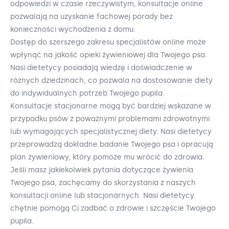
odpowiedzi w czasie rzeczywistym, konsultacje online
pozwalają na uzyskanie fachowej porady bez
konieczności wychodzenia z domu.
Dostęp do szerszego zakresu specjalistów online może
wpłynąć na jakość opieki żywieniowej dla Twojego psa.
Nasi dietetycy posiadają wiedzę i doświadczenie w
różnych dziedzinach, co pozwala na dostosowanie diety
do indywidualnych potrzeb Twojego pupila.
Konsultacje stacjonarne mogą być bardziej wskazane w
przypadku psów z poważnymi problemami zdrowotnymi
lub wymagających specjalistycznej diety. Nasi dietetycy
przeprowadzą dokładne badanie Twojego psa i opracują
plan żywieniowy, który pomoże mu wrócić do zdrowia.
Jeśli masz jakiekolwiek pytania dotyczące żywienia
Twojego psa, zachęcamy do skorzystania z naszych
konsultacji online lub stacjonarnych. Nasi dietetycy
chętnie pomogą Ci zadbać o zdrowie i szczęście Twojego
pupila.