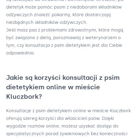
dietetyk może pomóc psom z niedoborami składników
odżywczych znaleźć pokarmy, które dostarczają
niezbędnych składników odżywczych.
Jeśli masz psa z problemami zdrowotnymi, które mogą
być związane z dietą, porozmawiaj z weterynarzem o
tym, czy konsultacja z psim dietetykiem jest dla Ciebie
odpowiednia.
Jakie są korzyści konsultacji z psim
dietetykiem online w mieście
Kluczbork?
Konsultacje z psim dietetykiem online w mieście Kluczbork
oferują szereg korzyści dla właścicieli psów. Dzięki
wygodzie rozmów online, możesz uzyskać dostęp do
specjalistycznych porad żywieniowych bez konieczności