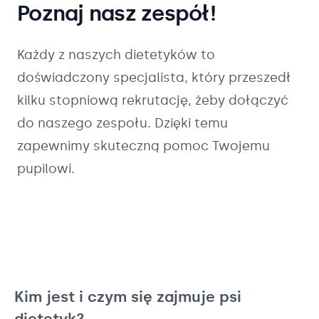
Poznaj nasz zespół!
Każdy z naszych
dietetyków
to
doświadczony specjalista, który przeszedł
kilku stopniową rekrutację, żeby dołączyć
do naszego zespołu. Dzięki temu
zapewnimy skuteczną pomoc Twojemu
pupilowi.
Kim jest i czym się zajmuje psi
dietetyk?