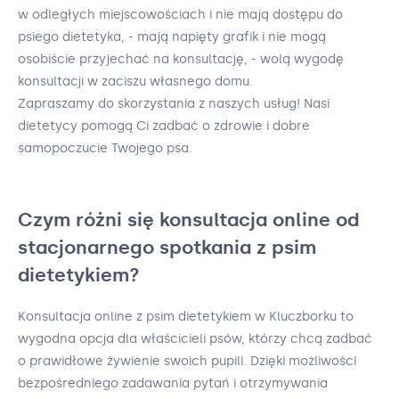
w odległych miejscowościach i nie mają dostępu do
psiego dietetyka, - mają napięty grafik i nie mogą
osobiście przyjechać na konsultację, - wolą wygodę
konsultacji w zaciszu własnego domu.
Zapraszamy do skorzystania z naszych usług! Nasi
dietetycy pomogą Ci zadbać o zdrowie i dobre
samopoczucie Twojego psa.
Czym różni się konsultacja online od
stacjonarnego spotkania z psim
dietetykiem?
Konsultacja online z psim dietetykiem w Kluczborku to
wygodna opcja dla właścicieli psów, którzy chcą zadbać
o prawidłowe żywienie swoich pupili. Dzięki możliwości
bezpośredniego zadawania pytań i otrzymywania