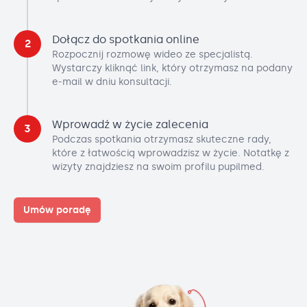
Dołącz do spotkania online
2
Rozpocznij rozmowę wideo ze specjalistą.
Wystarczy kliknąć link, który otrzymasz na podany
e-mail w dniu konsultacji.
Wprowadź w życie zalecenia
3
Podczas spotkania otrzymasz skuteczne rady,
które z łatwością wprowadzisz w życie. Notatkę z
wizyty znajdziesz na swoim profilu pupilmed.
Umów poradę