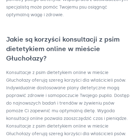
specjalistą może pomóc Twojemu psu osiągnąć
optymalną wagę i zdrowie.
Jakie są korzyści konsultacji z psim
dietetykiem online w mieście
Głuchołazy?
Konsultacje z psim dietetykiem online w mieście
Głuchołazy oferują szereg korzyści dla właścicieli psów.
Indywidualnie dostosowane plany dietetyczne mogą
poprawić zdrowie i samopoczucie Twojego pupila. Dostęp
do najnowszych badań i trendów w żywieniu psów
pomoże Ci zapewnić mu optymalną dietę. Wygoda
konsultacji online pozwala zaoszczędzić czas i pieniądze.
Konsultacje z psim dietetykiem online w mieście
Głuchołazy oferują szereg korzyści dla właścicieli psów.