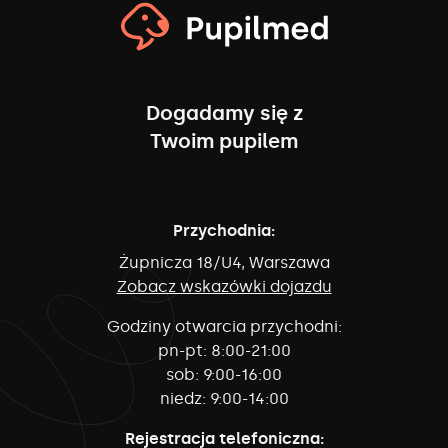
Dogadamy się z
Twoim pupilem
Przychodnia:
Żupnicza 18/U4, Warszawa
Zobacz wskazówki dojazdu
Godziny otwarcia przychodni:
pn-pt:
8:00-21:00
sob:
9:00-16:00
niedz:
9:00-14:00
Rejestracja telefoniczna: