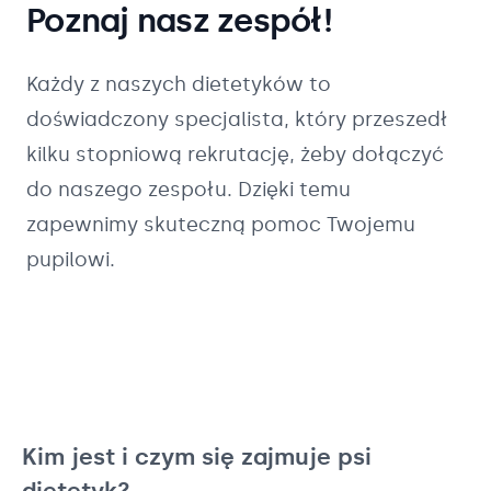
Poznaj nasz zespół!
Każdy z naszych
dietetyków
to
doświadczony specjalista, który przeszedł
kilku stopniową rekrutację, żeby dołączyć
do naszego zespołu. Dzięki temu
zapewnimy skuteczną pomoc Twojemu
pupilowi.
Kim jest i czym się zajmuje psi
dietetyk?