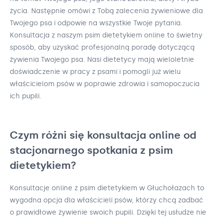
życia. Następnie omówi z Tobą zalecenia żywieniowe dla
Twojego psa i odpowie na wszystkie Twoje pytania.
Konsultacja z naszym psim dietetykiem online to świetny
sposób, aby uzyskać profesjonalną poradę dotyczącą
żywienia Twojego psa. Nasi dietetycy mają wieloletnie
doświadczenie w pracy z psami i pomogli już wielu
właścicielom psów w poprawie zdrowia i samopoczucia
ich pupili.
Czym różni się konsultacja online od
stacjonarnego spotkania z psim
dietetykiem?
Konsultacje online z psim dietetykiem w Głuchołazach to
wygodna opcja dla właścicieli psów, którzy chcą zadbać
o prawidłowe żywienie swoich pupili. Dzięki tej usłudze nie