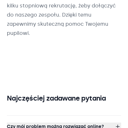
kilku stopniową rekrutację, żeby dołączyć
do naszego zespołu. Dzięki temu
zapewnimy skuteczną pomoc Twojemu
pupilowi.
Najczęściej zadawane pytania
Czy mój problem można rozwiązać online?