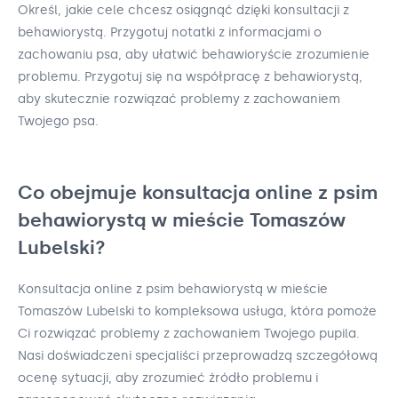
Określ, jakie cele chcesz osiągnąć dzięki konsultacji z
behawiorystą. Przygotuj notatki z informacjami o
zachowaniu psa, aby ułatwić behawioryście zrozumienie
problemu. Przygotuj się na współpracę z behawiorystą,
aby skutecznie rozwiązać problemy z zachowaniem
Twojego psa.
Co obejmuje konsultacja online z psim
behawiorystą w mieście Tomaszów
Lubelski?
Konsultacja online z psim behawiorystą w mieście
Tomaszów Lubelski to kompleksowa usługa, która pomoże
Ci rozwiązać problemy z zachowaniem Twojego pupila.
Nasi doświadczeni specjaliści przeprowadzą szczegółową
ocenę sytuacji, aby zrozumieć źródło problemu i