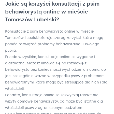
Jakie są korzyści konsultacji z psim
behawiorystą online w mieście
Tomaszów Lubelski?
Konsultacje z psim behawiorystą online w mieście
Tomaszów Lubelski oferują szereg korzyści, które mogą
pomóc rozwiązać problemy behawioralne u Twojego
pupila.
Przede wszystkim, konsultacje online są wygodne i
elastyczne. Możesz umówić się na rozmowę z
behawiorystą bez konieczności wychodzenia z domu, co
jest szczególnie ważne w przypadku psów z problemami
behawioralnymi, które mogą być stresujące dla nich i dla
właścicieli.
Ponadto, konsultacje online są zazwyczaj tańsze niż
wizyty domowe behawiorysty, co może być istotne dla
właścicieli psów z ograniczonym budżetem.