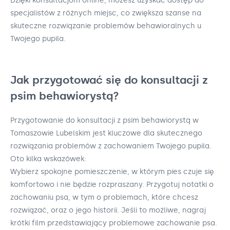
Dzięki konsultacjom online, możesz uzyskać dostęp do
specjalistów z różnych miejsc, co zwiększa szanse na
skuteczne rozwiązanie problemów behawioralnych u
Twojego pupila.
Jak przygotować się do konsultacji z
psim behawiorystą?
Przygotowanie do konsultacji z psim behawiorystą w
Tomaszowie Lubelskim jest kluczowe dla skutecznego
rozwiązania problemów z zachowaniem Twojego pupila.
Oto kilka wskazówek:
Wybierz spokojne pomieszczenie, w którym pies czuje się
komfortowo i nie będzie rozpraszany. Przygotuj notatki o
zachowaniu psa, w tym o problemach, które chcesz
rozwiązać, oraz o jego historii. Jeśli to możliwe, nagraj
krótki film przedstawiający problemowe zachowanie psa.