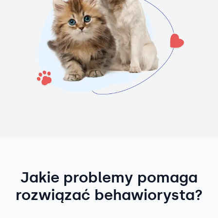
Jakie problemy pomaga
rozwiązać behawiorysta?