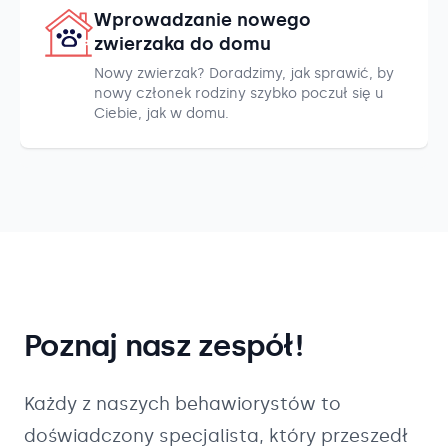
Wprowadzanie nowego
zwierzaka do domu
Nowy zwierzak? Doradzimy, jak sprawić, by
nowy członek rodziny szybko poczuł się u
Ciebie, jak w domu.
Poznaj nasz zespół!
Każdy z naszych
behawiorystów
to
doświadczony specjalista, który przeszedł