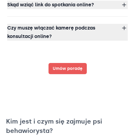
Skąd wziąć link do spotkania online?
Czy muszę włączać kamerę podczas
konsultacji online?
Umów poradę
Kim jest i czym się zajmuje psi
behawiorysta?