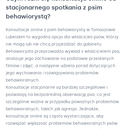
stacjonarnego spotkania z psim
behawiorystą?
Konsultacje online z psim behawiorystą w Tomaszowie
Lubelskim to wygodna opcja dla właścicieli psów, którzy
nie mogą lub nie chcą przyjeżdżać do gabinetu.
Behawiorysta przeprowadza wywiad z właścicielem psa,
analizuje jego zachowanie na podstawie przesłanych
filmów i zdjęć, a następnie udziela porad dotyczących
jego wychowania i rozwiązywania problemów
behawioralnych.
Konsultacje stacjonarne są bardziej szczegółowe i
pozwalają na bezpośrednią obserwację psa, co jest
szczególnie ważne w przypadku poważnych problemów
behawioralnych, takich jak agresja. Jednakże,
konsultacje online są często wystarczające, aby
rozwiązać większość problemów behawioralnych psów.