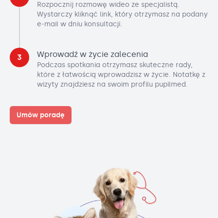
Rozpocznij rozmowę wideo ze specjalistą.
Wystarczy kliknąć link, który otrzymasz na podany
e-mail w dniu konsultacji.
Wprowadź w życie zalecenia
3
Podczas spotkania otrzymasz skuteczne rady,
które z łatwością wprowadzisz w życie. Notatkę z
wizyty znajdziesz na swoim profilu pupilmed.
Umów poradę