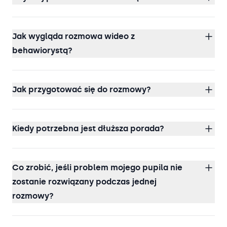
Jak wygląda rozmowa wideo z
behawiorystą?
Jak przygotować się do rozmowy?
Kiedy potrzebna jest dłuższa porada?
Co zrobić, jeśli problem mojego pupila nie
zostanie rozwiązany podczas jednej
rozmowy?