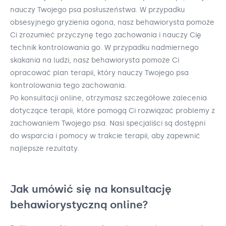
nauczy Twojego psa posłuszeństwa. W przypadku
obsesyjnego gryzienia ogona, nasz behawiorysta pomoże
Ci zrozumieć przyczynę tego zachowania i nauczy Cię
technik kontrolowania go. W przypadku nadmiernego
skakania na ludzi, nasz behawiorysta pomoże Ci
opracować plan terapii, który nauczy Twojego psa
kontrolowania tego zachowania.
Po konsultacji online, otrzymasz szczegółowe zalecenia
dotyczące terapii, które pomogą Ci rozwiązać problemy z
zachowaniem Twojego psa. Nasi specjaliści są dostępni
do wsparcia i pomocy w trakcie terapii, aby zapewnić
najlepsze rezultaty.
Jak umówić się na konsultację
behawiorystyczną online?