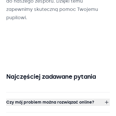
do naszego zespołu. Dzięki temu
zapewnimy skuteczną pomoc Twojemu
pupilowi.
Najczęściej zadawane pytania
Czy mój problem można rozwiązać online?