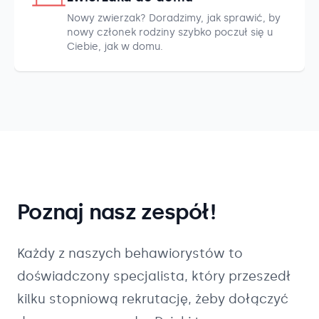
Nowy zwierzak? Doradzimy, jak sprawić, by
nowy członek rodziny szybko poczuł się u
Ciebie, jak w domu.
Poznaj nasz zespół!
Każdy z naszych
behawiorystów
to
doświadczony specjalista, który przeszedł
kilku stopniową rekrutację, żeby dołączyć