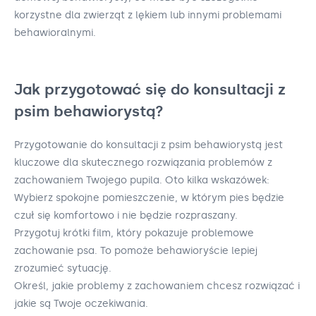
korzystne dla zwierząt z lękiem lub innymi problemami
behawioralnymi.
Jak przygotować się do konsultacji z
psim behawiorystą?
Przygotowanie do konsultacji z psim behawiorystą jest
kluczowe dla skutecznego rozwiązania problemów z
zachowaniem Twojego pupila. Oto kilka wskazówek:
Wybierz spokojne pomieszczenie, w którym pies będzie
czuł się komfortowo i nie będzie rozpraszany.
Przygotuj krótki film, który pokazuje problemowe
zachowanie psa. To pomoże behawioryście lepiej
zrozumieć sytuację.
Określ, jakie problemy z zachowaniem chcesz rozwiązać i
jakie są Twoje oczekiwania.