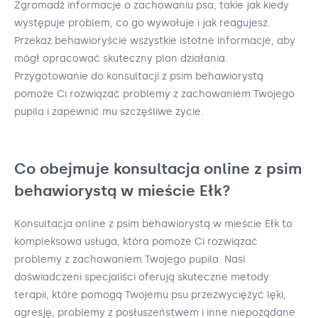
Zgromadź informacje o zachowaniu psa, takie jak kiedy
występuje problem, co go wywołuje i jak reagujesz.
Przekaż behawioryście wszystkie istotne informacje, aby
mógł opracować skuteczny plan działania.
Przygotowanie do konsultacji z psim behawiorystą
pomoże Ci rozwiązać problemy z zachowaniem Twojego
pupila i zapewnić mu szczęśliwe życie.
Co obejmuje konsultacja online z psim
behawiorystą w mieście Ełk?
Konsultacja online z psim behawiorystą w mieście Ełk to
kompleksowa usługa, która pomoże Ci rozwiązać
problemy z zachowaniem Twojego pupila. Nasi
doświadczeni specjaliści oferują skuteczne metody
terapii, które pomogą Twojemu psu przezwyciężyć lęki,
agresję, problemy z posłuszeństwem i inne niepożądane