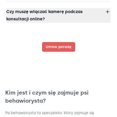
Czy muszę włączać kamerę podczas
konsultacji online?
Umów poradę
Kim jest i czym się zajmuje psi
behawiorysta?
Psi behawiorysta to specjalista, który zajmuje się