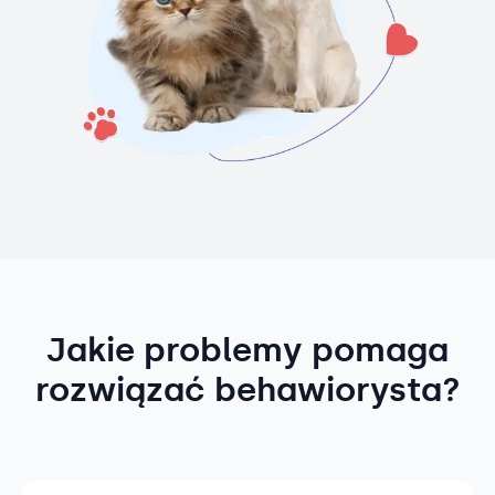
Jakie problemy pomaga
rozwiązać behawiorysta?