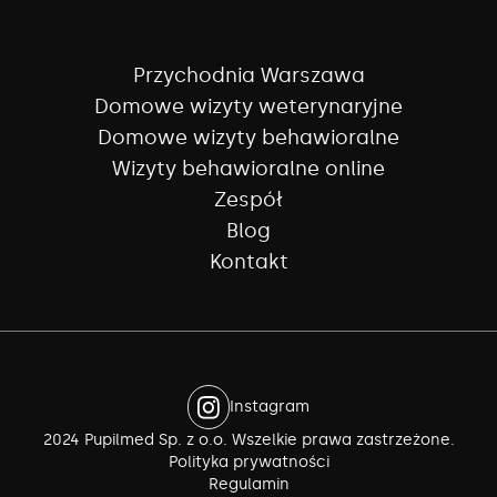
Przychodnia Warszawa
Domowe wizyty weterynaryjne
Domowe wizyty behawioralne
Wizyty behawioralne online
Zespół
Blog
Kontakt
Instagram
2024 Pupilmed Sp. z o.o. Wszelkie prawa zastrzeżone.
Polityka prywatności
Regulamin