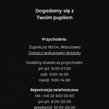
Dogadamy się z
Twoim pupilem
Przychodnia:
Żupnicza 18/U4, Warszawa
Zobacz wskazówki dojazdu
Godziny otwarcia przychodni:
pn-pt:
8:00-21:00
sob:
9:00-16:00
niedz:
9:00-14:00
Rejestracja telefoniczna:
tel:
+48 22 602 00 83
pn-pt:
8:00-22:00
weekend:
10:00-20:00