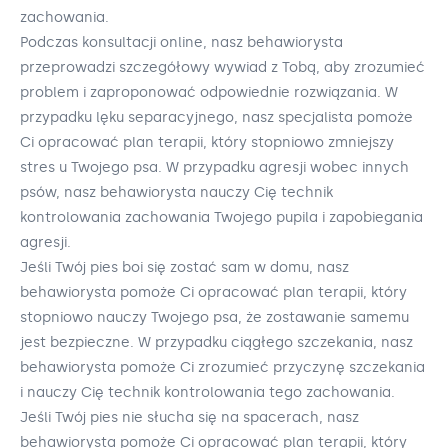
zachowania.
Podczas konsultacji online, nasz behawiorysta
przeprowadzi szczegółowy wywiad z Tobą, aby zrozumieć
problem i zaproponować odpowiednie rozwiązania. W
przypadku lęku separacyjnego, nasz specjalista pomoże
Ci opracować plan terapii, który stopniowo zmniejszy
stres u Twojego psa. W przypadku agresji wobec innych
psów, nasz behawiorysta nauczy Cię technik
kontrolowania zachowania Twojego pupila i zapobiegania
agresji.
Jeśli Twój pies boi się zostać sam w domu, nasz
behawiorysta pomoże Ci opracować plan terapii, który
stopniowo nauczy Twojego psa, że zostawanie samemu
jest bezpieczne. W przypadku ciągłego szczekania, nasz
behawiorysta pomoże Ci zrozumieć przyczynę szczekania
i nauczy Cię technik kontrolowania tego zachowania.
Jeśli Twój pies nie słucha się na spacerach, nasz
behawiorysta pomoże Ci opracować plan terapii, który