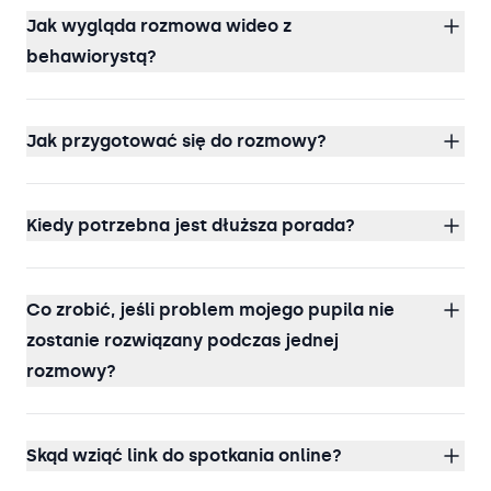
Jak wygląda rozmowa wideo z
behawiorystą?
Jak przygotować się do rozmowy?
Kiedy potrzebna jest dłuższa porada?
Co zrobić, jeśli problem mojego pupila nie
zostanie rozwiązany podczas jednej
rozmowy?
Skąd wziąć link do spotkania online?