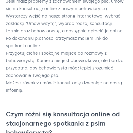
Jeśli masz problemy z zachowaniem swojego psa, umów
się na konsultację online z naszym behawiorystą.
Wystarczy wejść na naszą stronę internetową, wybrać
zakładkę "Umów wizytę", wybrać rodzaj konsultacji,
termin oraz behawiorystę, a następnie opłacić ją online.
Po dokonaniu płatności otrzymasz mailem link do
spotkania online.
Przygotuj ciche i spokojne miejsce do rozmowy z
behawiorystą. Kamera nie jest obowiązkowa, ale bardzo
przydatna, aby behawiorysta mógł lepiej zrozumieć
zachowanie Twojego psa.
Możesz również umówić konsultację dzwoniąc na naszą
infolinię.
Czym różni się konsultacja online od
stacjonarnego spotkania z psim
behawiorystą?