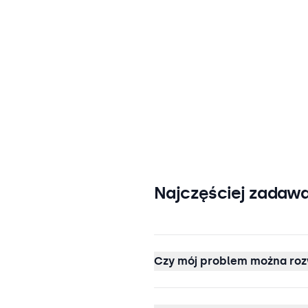
Najczęściej zadawa
Czy mój problem można roz