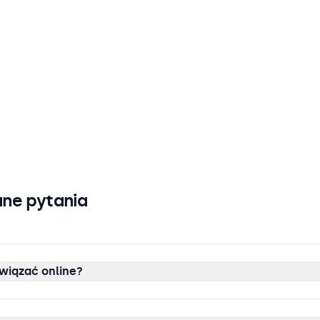
ne pytania
wiązać online?