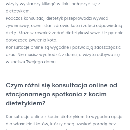
wizyty wystarczy kliknąć w link i połączyć się z
dietetykiem.
Podczas konsultacji dietetyk przeprowadzi wywiad
żywieniowy, oceni stan zdrowia kota i zaleci odpowiednią
dietę. Możesz również zadać dietetykowi wszelkie pytania
dotyczące żywienia kota.
Konsultacje online są wygodne i pozwalają zaoszczędzić
czas. Nie musisz wychodzić z domu, a wizyta odbywa się
w zaciszu Twojego domu.
Czym różni się konsultacja online od
stacjonarnego spotkania z kocim
dietetykiem?
Konsultacje online z kocim dietetykiem to wygodna opcja
dla właścicieli kotów, którzy chcą uzyskać poradę bez