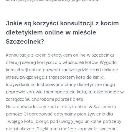
Jakie są korzyści konsultacji z kocim
dietetykiem online w mieście
Szczecinek?
Konsultacje z kocim dietetykiem online w Szczecinku
oferują szereg korzyści dla właścicieli kotów. Wygoda
konsultacji online pozwala zaoszczędzić czas i uniknąć
stresu związanego z transportem kota do kliniki.
Indywidualnie dostosowane plany dietetyczne mogą
poprawić zdrowie i samopoczucie kota, a także pomóc w
zarządzaniu chorobami poprzez dietę.
Nasz doświadczony koci dietetyk online w Szczecinku
pomoże Ci opracować optymalny plan żywienia dla
Twojego kota, biorąc pod uwagę jego unikalne potrzeby
metaboliczne. Dzięki temu możesz zapewnić swojemu