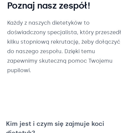
Poznaj nasz zespół!
Każdy z naszych
dietetyków
to
doświadczony specjalista, który przeszedł
kilku stopniową rekrutację, żeby dołączyć
do naszego zespołu. Dzięki temu
zapewnimy skuteczną pomoc Twojemu
pupilowi.
Kim jest i czym się zajmuje koci
dietetyk?