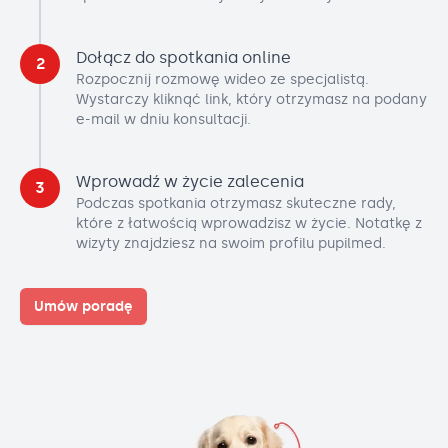
Dołącz do spotkania online
2
Rozpocznij rozmowę wideo ze specjalistą.
Wystarczy kliknąć link, który otrzymasz na podany
e-mail w dniu konsultacji.
Wprowadź w życie zalecenia
3
Podczas spotkania otrzymasz skuteczne rady,
które z łatwością wprowadzisz w życie. Notatkę z
wizyty znajdziesz na swoim profilu pupilmed.
Umów poradę