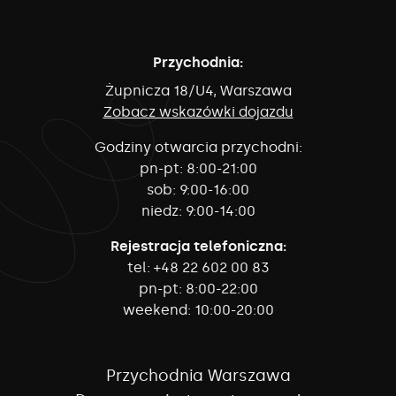
Przychodnia:
Żupnicza 18/U4, Warszawa
Zobacz wskazówki dojazdu
Godziny otwarcia przychodni:
pn-pt:
8:00-21:00
sob:
9:00-16:00
niedz:
9:00-14:00
Rejestracja telefoniczna:
tel:
+48 22 602 00 83
pn-pt:
8:00-22:00
weekend:
10:00-20:00
Przychodnia Warszawa