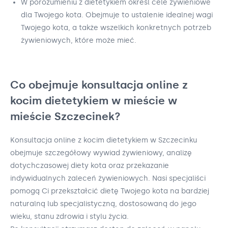
W porozumieniu z dietetykiem określ cele żywieniowe
dla Twojego kota. Obejmuje to ustalenie idealnej wagi
Twojego kota, a także wszelkich konkretnych potrzeb
żywieniowych, które może mieć.
Co obejmuje konsultacja online z
kocim dietetykiem w mieście w
mieście Szczecinek?
Konsultacja online z kocim dietetykiem w Szczecinku
obejmuje szczegółowy wywiad żywieniowy, analizę
dotychczasowej diety kota oraz przekazanie
indywidualnych zaleceń żywieniowych. Nasi specjaliści
pomogą Ci przekształcić dietę Twojego kota na bardziej
naturalną lub specjalistyczną, dostosowaną do jego
wieku, stanu zdrowia i stylu życia.