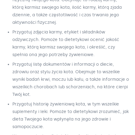
którą karmisz swojego kota, ilość karmy, którą zjada
dziennie, a także częstotliwość i czas trwania jego
aktywności fizycznej.
Przygotuj zdjęcia karmy, etykiet i składników
odżywczych. Pomoże to dietetykowi ocenić jakość
karmy, którą karmisz swojego kota, i określić, czy
spełnia ona jego potrzeby żywieniowe.
Przygotuj listę dokumentów i informacji o diecie,
zdrowiu oraz stylu życia kota. Obejmuje to wszelkie
wyniki badań krwi, moczu lub kału, a także informacje o
wszelkich chorobach lub schorzeniach, na które cierpi
Twój kot.
Przygotuj historię żywieniową kota, w tym wszelkie
suplementy i leki. Pomoże to dietetykowi zrozumieć, jak
dieta Twojego kota wpłynęła na jego zdrowie i
samopoczucie.