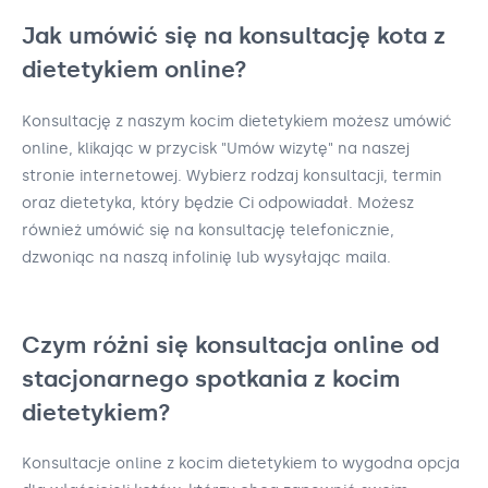
Jak umówić się na konsultację kota z
dietetykiem online?
Konsultację z naszym kocim dietetykiem możesz umówić
online, klikając w przycisk "Umów wizytę" na naszej
stronie internetowej. Wybierz rodzaj konsultacji, termin
oraz dietetyka, który będzie Ci odpowiadał. Możesz
również umówić się na konsultację telefonicznie,
dzwoniąc na naszą infolinię lub wysyłając maila.
Czym różni się konsultacja online od
stacjonarnego spotkania z kocim
dietetykiem?
Konsultacje online z kocim dietetykiem to wygodna opcja