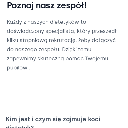
Poznaj nasz zespół!
Każdy z naszych
dietetyków
to
doświadczony specjalista, który przeszedł
kilku stopniową rekrutację, żeby dołączyć
do naszego zespołu. Dzięki temu
zapewnimy skuteczną pomoc Twojemu
pupilowi.
Kim jest i czym się zajmuje koci
dietetyk?