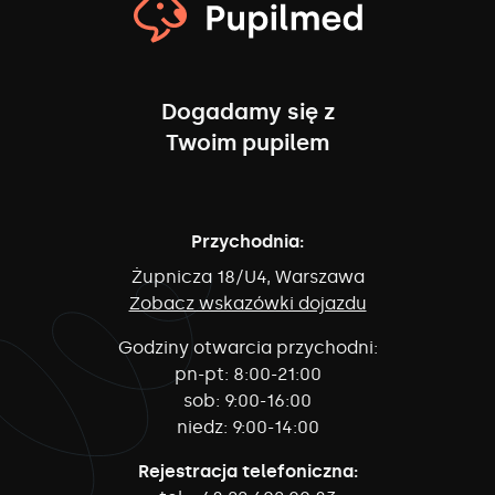
Dogadamy się z
Twoim pupilem
Przychodnia:
Żupnicza 18/U4, Warszawa
Zobacz wskazówki dojazdu
Godziny otwarcia przychodni:
pn-pt:
8:00-21:00
sob:
9:00-16:00
niedz:
9:00-14:00
Rejestracja telefoniczna: