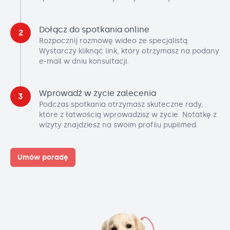
Dołącz do spotkania online
2
Rozpocznij rozmowę wideo ze specjalistą.
Wystarczy kliknąć link, który otrzymasz na podany
e-mail w dniu konsultacji.
Wprowadź w życie zalecenia
3
Podczas spotkania otrzymasz skuteczne rady,
które z łatwością wprowadzisz w życie. Notatkę z
wizyty znajdziesz na swoim profilu pupilmed.
Umów poradę