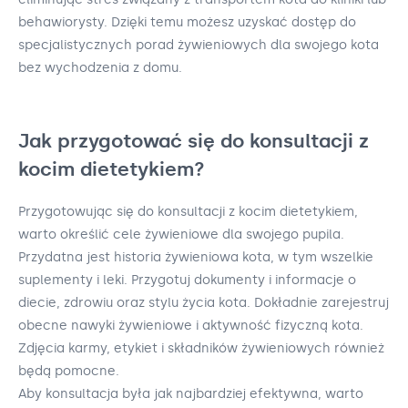
behawiorysty. Dzięki temu możesz uzyskać dostęp do
specjalistycznych porad żywieniowych dla swojego kota
bez wychodzenia z domu.
Jak przygotować się do konsultacji z
kocim dietetykiem?
Przygotowując się do konsultacji z kocim dietetykiem,
warto określić cele żywieniowe dla swojego pupila.
Przydatna jest historia żywieniowa kota, w tym wszelkie
suplementy i leki. Przygotuj dokumenty i informacje o
diecie, zdrowiu oraz stylu życia kota. Dokładnie zarejestruj
obecne nawyki żywieniowe i aktywność fizyczną kota.
Zdjęcia karmy, etykiet i składników żywieniowych również
będą pomocne.
Aby konsultacja była jak najbardziej efektywna, warto