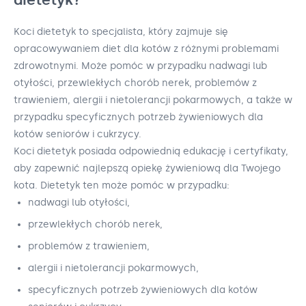
Koci dietetyk to specjalista, który zajmuje się
opracowywaniem diet dla kotów z różnymi problemami
zdrowotnymi. Może pomóc w przypadku nadwagi lub
otyłości, przewlekłych chorób nerek, problemów z
trawieniem, alergii i nietolerancji pokarmowych, a także w
przypadku specyficznych potrzeb żywieniowych dla
kotów seniorów i cukrzycy.
Koci dietetyk posiada odpowiednią edukację i certyfikaty,
aby zapewnić najlepszą opiekę żywieniową dla Twojego
kota. Dietetyk ten może pomóc w przypadku:
nadwagi lub otyłości,
przewlekłych chorób nerek,
problemów z trawieniem,
alergii i nietolerancji pokarmowych,
specyficznych potrzeb żywieniowych dla kotów