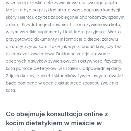
wcześniej określić cele żywieniowe dla swojego pupila.
Może to być na przykład utrata wagi, poprawa kondycji
skóry i sierści, czy też zapobieganie chorobom związanym
z dietą. Przydatna jest również historia żywieniowa kota,
w tym wszelkie suplementy i leki, które przyjmuje. Warto
przygotować dokumenty i informacje o diecie, zdrowiu
oraz stylu życia kota, takie jak wyniki badań krwi, czy też
dzienniczek żywieniowy. Dokładne zarejestrowanie
obecnych nawyków żywieniowych i aktywności fizycznej
kota pomoże dietetykowi w ustaleniu odpowiedniej diety.
Zdjęcia karmy, etykiet i składników żywieniowych również
będą pomocne w ocenie aktualnego sposobu żywienia
kota.
Co obejmuje konsultacja online z
kocim dietetykiem w mieście w