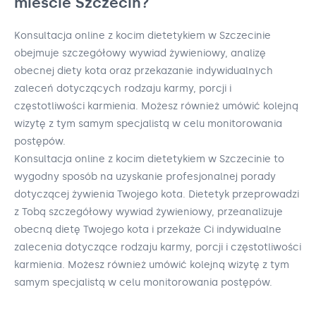
mieście Szczecin?
Konsultacja online z kocim dietetykiem w Szczecinie
obejmuje szczegółowy wywiad żywieniowy, analizę
obecnej diety kota oraz przekazanie indywidualnych
zaleceń dotyczących rodzaju karmy, porcji i
częstotliwości karmienia. Możesz również umówić kolejną
wizytę z tym samym specjalistą w celu monitorowania
postępów.
Konsultacja online z kocim dietetykiem w Szczecinie to
wygodny sposób na uzyskanie profesjonalnej porady
dotyczącej żywienia Twojego kota. Dietetyk przeprowadzi
z Tobą szczegółowy wywiad żywieniowy, przeanalizuje
obecną dietę Twojego kota i przekaże Ci indywidualne
zalecenia dotyczące rodzaju karmy, porcji i częstotliwości
karmienia. Możesz również umówić kolejną wizytę z tym
samym specjalistą w celu monitorowania postępów.