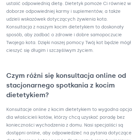
ustalić odpowiednią dietę. Dietetyk pomoże Ci również w
doborze odpowiedniej karmy i suplementów, a także
udzieli wskazówek dotyczących żywienia kota.
Konsultacja z naszym kocim dietetykiem to doskonały
sposób, aby zadbać o zdrowie i dobre samopoczucie
Twojego kota. Dzięki naszej pomocy Twój kot będzie mógł
cieszyć się długim i szczęśliwym życiem.
Czym różni się konsultacja online od
stacjonarnego spotkania z kocim
dietetykiem?
Konsultacje online z kocim dietetykiem to wygodna opcja
dla właścicieli kotów, którzy chcą uzyskać poradę bez
konieczności wychodzenia z domu. Nasi specjaliści są
dostępni online, aby odpowiedzieć na pytania dotyczące