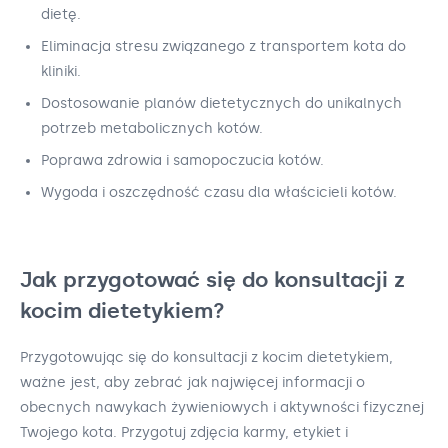
dietę.
Eliminacja stresu związanego z transportem kota do
kliniki.
Dostosowanie planów dietetycznych do unikalnych
potrzeb metabolicznych kotów.
Poprawa zdrowia i samopoczucia kotów.
Wygoda i oszczędność czasu dla właścicieli kotów.
Jak przygotować się do konsultacji z
kocim dietetykiem?
Przygotowując się do konsultacji z kocim dietetykiem,
ważne jest, aby zebrać jak najwięcej informacji o
obecnych nawykach żywieniowych i aktywności fizycznej
Twojego kota. Przygotuj zdjęcia karmy, etykiet i