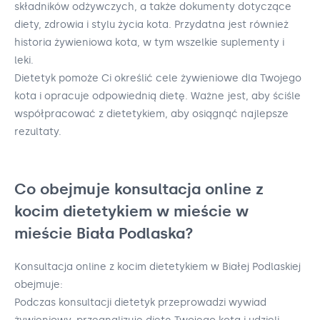
składników odżywczych, a także dokumenty dotyczące
diety, zdrowia i stylu życia kota. Przydatna jest również
historia żywieniowa kota, w tym wszelkie suplementy i
leki.
Dietetyk pomoże Ci określić cele żywieniowe dla Twojego
kota i opracuje odpowiednią dietę. Ważne jest, aby ściśle
współpracować z dietetykiem, aby osiągnąć najlepsze
rezultaty.
Co obejmuje konsultacja online z
kocim dietetykiem w mieście w
mieście Biała Podlaska?
Konsultacja online z kocim dietetykiem w Białej Podlaskiej
obejmuje:
Podczas konsultacji dietetyk przeprowadzi wywiad