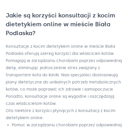
Jakie są korzyści konsultacji z kocim
dietetykiem online w mieście Biała
Podlaska?
Konsultacje z kocim dietetykiem online w mieście Biała
Podlaska oferują szereg korzyści dla właścicieli kotów.
Pomagają w zarządzaniu chorobami poprzez odpowiednią
dietę, eliminując jednocześnie stres związany z
transportem kota do kliniki. Nasi specjaliści dostosowują
plany dietetyczne do unikalnych potrzeb metabolicznych
kotów, co może poprawić ich zdrowie i samopoczucie.
Ponadto, konsultacje online są wygodne i oszczędzają
czas właścicielom kotów.
Oto niektóre z korzyści płynących z konsultacji z kocim
dietetykiem online:
Pomoc w zarządzaniu chorobami poprzez odpowiednią