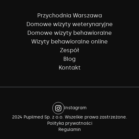
Przychodnia Warszawa
Domowe wizyty weterynaryjne
Domowe wizyty behawioralne
Wizyty behawioralne online
Zespół
Blog
Kontakt
Instagram
2024 Pupilmed Sp. z o.o. Wszelkie prawa zastrzeżone.
Polityka prywatności
Regulamin