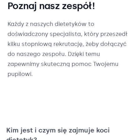
Poznaj nasz zespół!
Każdy z naszych
dietetyków
to
doświadczony specjalista, który przeszedł
kilku stopniową rekrutację, żeby dołączyć
do naszego zespołu. Dzięki temu
zapewnimy skuteczną pomoc Twojemu
pupilowi.
Kim jest i czym się zajmuje koci
dietetyk?