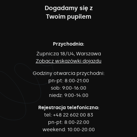
Dogadamy się z
Twoim pupilem
Przychodnia:
Żupnicza 18/U4, Warszawa
Zobacz wskazówki dojazdu
Godziny otwarcia przychodni:
pn-pt:
8:00-21:00
sob:
9:00-16:00
niedz:
9:00-14:00
Rejestracja telefoniczna:
tel:
+48 22 602 00 83
pn-pt:
8:00-22:00
weekend:
10:00-20:00