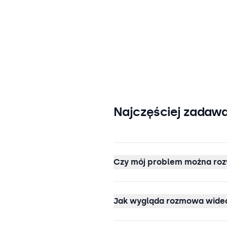
Najczęściej zadawa
Czy mój problem można roz
Jak wygląda rozmowa wideo