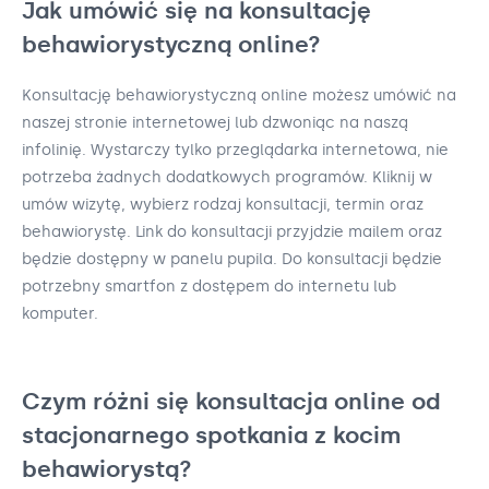
Jak umówić się na konsultację
behawiorystyczną online?
Konsultację behawiorystyczną online możesz umówić na
naszej stronie internetowej lub dzwoniąc na naszą
infolinię. Wystarczy tylko przeglądarka internetowa, nie
potrzeba żadnych dodatkowych programów. Kliknij w
umów wizytę, wybierz rodzaj konsultacji, termin oraz
behawiorystę. Link do konsultacji przyjdzie mailem oraz
będzie dostępny w panelu pupila. Do konsultacji będzie
potrzebny smartfon z dostępem do internetu lub
komputer.
Czym różni się konsultacja online od
stacjonarnego spotkania z kocim
behawiorystą?