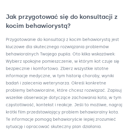
Jak przygotować się do konsultacji z
kocim behawiorystą?
Przygotowanie do konsultacji z kocim behawiorystą jest
kluczowe dla skutecznego rozwiązania problemów
behawioralnych Twojego pupila. Oto kilka wskazówek:
Wybierz spokojne pomieszczenie, w którym kot czuje się
bezpiecznie i komfortowo. Zbierz wszystkie istotne
informacje medyczne, w tym historię choroby, wyniki
badań i zalecenia weterynarza. Określ konkretne
problemy behawioralne, które chcesz rozwiązać. Zapisuj
wszelkie obserwacje dotyczące zachowania kota, w tym
częstotliwość, kontekst i reakcje. Jeśli to możliwe, nagraj
krótki film przedstawiający problem behawioralny kota.
Te informacje pomogą behawioryście lepiej zrozumieć
sytuację i opracować skuteczny plan działania.