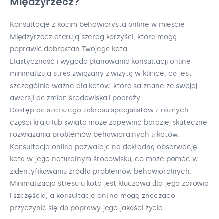
Międzyrzecz?
Konsultacje z kocim behawiorystą online w mieście
Międzyrzecz oferują szereg korzyści, które mogą
poprawić dobrostan Twojego kota.
Elastyczność i wygoda planowania konsultacji online
minimalizują stres związany z wizytą w klinice, co jest
szczególnie ważne dla kotów, które są znane ze swojej
awersji do zmian środowiska i podróży.
Dostęp do szerszego zakresu specjalistów z różnych
części kraju lub świata może zapewnić bardziej skuteczne
rozwiązania problemów behawioralnych u kotów.
Konsultacje online pozwalają na dokładną obserwację
kota w jego naturalnym środowisku, co może pomóc w
zidentyfikowaniu źródła problemów behawioralnych.
Minimalizacja stresu u kota jest kluczowa dla jego zdrowia
i szczęścia, a konsultacje online mogą znacząco
przyczynić się do poprawy jego jakości życia.