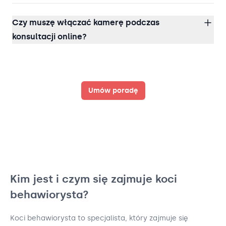
Czy muszę włączać kamerę podczas
konsultacji online?
Umów poradę
Kim jest i czym się zajmuje koci
behawiorysta?
Koci behawiorysta to specjalista, który zajmuje się