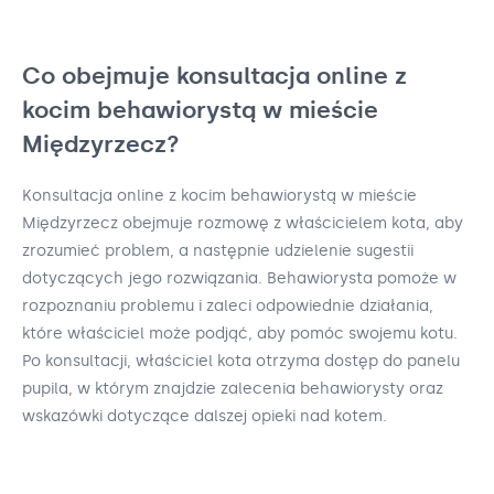
Co obejmuje konsultacja online z
kocim behawiorystą w mieście
Międzyrzecz?
Konsultacja online z kocim behawiorystą w mieście
Międzyrzecz obejmuje rozmowę z właścicielem kota, aby
zrozumieć problem, a następnie udzielenie sugestii
dotyczących jego rozwiązania. Behawiorysta pomoże w
rozpoznaniu problemu i zaleci odpowiednie działania,
które właściciel może podjąć, aby pomóc swojemu kotu.
Po konsultacji, właściciel kota otrzyma dostęp do panelu
pupila, w którym znajdzie zalecenia behawiorysty oraz
wskazówki dotyczące dalszej opieki nad kotem.