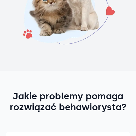
Jakie problemy pomaga
rozwiązać behawiorysta?