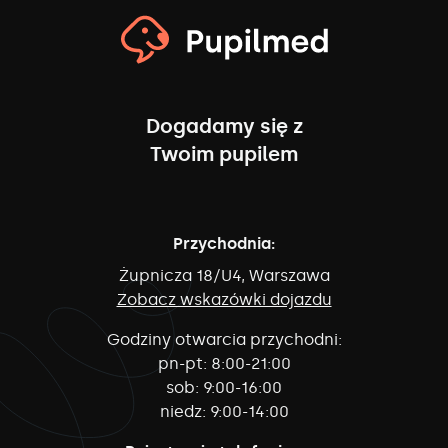
Dogadamy się z
Twoim pupilem
Przychodnia:
Żupnicza 18/U4, Warszawa
Zobacz wskazówki dojazdu
Godziny otwarcia przychodni:
pn-pt:
8:00-21:00
sob:
9:00-16:00
niedz:
9:00-14:00