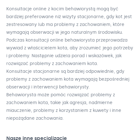
Konsultacje online z kocim behawiorystą mogą być
bardziej preferowane niż wizyty stacjonarne, gdy kot jest
zestresowany lub ma problemy z zachowaniem, które
wymagają obserwacji w jego naturalnym środowisku.
Podczas konsultacji online behawiorysta przeprowadza
wywiad z właścicielem kota, aby zrozumieć jego potrzeby
i problemy. Następnie udziela porad i wskazówek, jak
rozwiązać problemy z zachowaniem kota.
Konsultacje stacjonarne są bardziej odpowiednie, gdy
problemy z zachowaniem kota wymagają bezpośredniej
obserwacji i interwencji behawiorysty.
Behawiorysta może pomóc rozwiązać problemy z
zachowaniem kota, takie jak agresja, nadmierne
miauczenie, problemy z korzystaniem z kuwety i inne
niepożądane zachowania.
Nasze inne specjalizacje