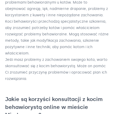
problemami behawioralnymi u kotów. Może to
obejmować agresję, lęk, nadmierne drapanie, problemy z
korzystaniem z kuwety i inne niepożądane zachowania.
Koci behawioryści przechodzą specjalistyczne szkolenia,
aby zrozumieć potrzeby kotów i pomóc właścicielom
rozwiązać problemy behawioralne. Mogą stosować różne
metody, takie jak modyfikacja zachowania, szkolenie
pozytywne i inne techniki, aby pomóc kotom i ich
właścicielom.
Jeśli masz problemy z zachowaniem swojego kota, warto
skonsultować się z kocim behawiorystą. Może on pomóc
Ci zrozumieć przyczynę problemów i opracować plan ich
rozwiązania.
Jakie są korzyści konsultacji z kocim
behawiorystą online w mieście