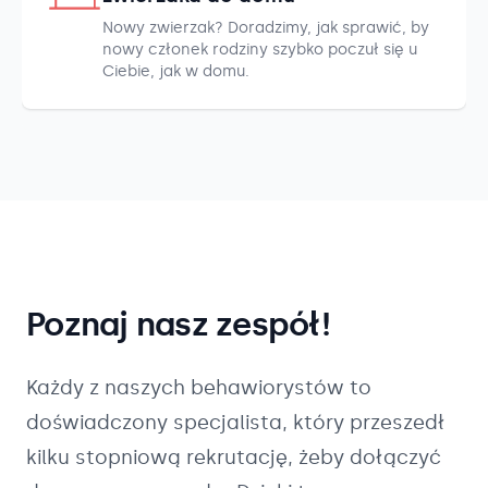
Nowy zwierzak? Doradzimy, jak sprawić, by
nowy członek rodziny szybko poczuł się u
Ciebie, jak w domu.
Poznaj nasz zespół!
Każdy z naszych
behawiorystów
to
doświadczony specjalista, który przeszedł
kilku stopniową rekrutację, żeby dołączyć