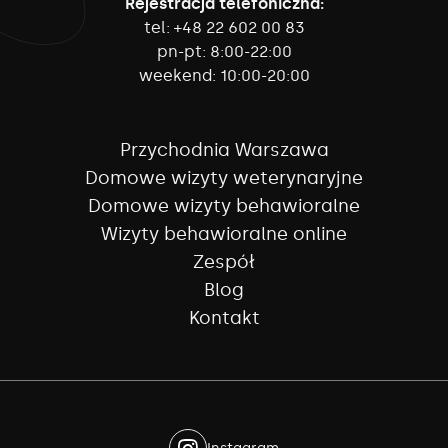
Rejestracja telefoniczna:
tel:
+48 22 602 00 83
pn-pt:
8:00-22:00
weekend:
10:00-20:00
Przychodnia Warszawa
Domowe wizyty weterynaryjne
Domowe wizyty behawioralne
Wizyty behawioralne online
Zespół
Blog
Kontakt