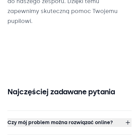
do naszego zespołu. Dzięki temu
zapewnimy skuteczną pomoc Twojemu
pupilowi.
Najczęściej zadawane pytania
Czy mój problem można rozwiązać online?