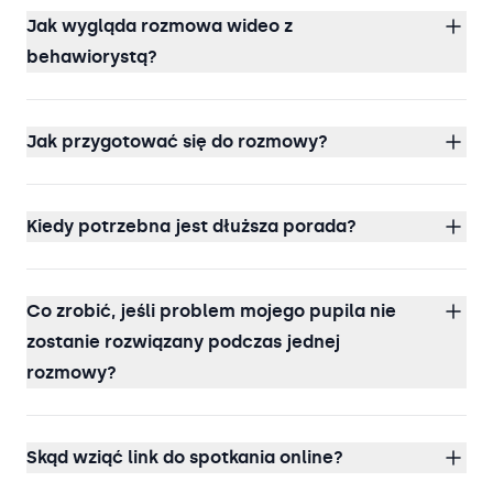
Jak wygląda rozmowa wideo z
behawiorystą?
Jak przygotować się do rozmowy?
Kiedy potrzebna jest dłuższa porada?
Co zrobić, jeśli problem mojego pupila nie
zostanie rozwiązany podczas jednej
rozmowy?
Skąd wziąć link do spotkania online?