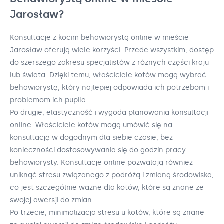
Jarosław?
Konsultacje z kocim behawiorystą online w mieście
Jarosław oferują wiele korzyści. Przede wszystkim, dostęp
do szerszego zakresu specjalistów z różnych części kraju
lub świata. Dzięki temu, właściciele kotów mogą wybrać
behawiorystę, który najlepiej odpowiada ich potrzebom i
problemom ich pupila.
Po drugie, elastyczność i wygoda planowania konsultacji
online. Właściciele kotów mogą umówić się na
konsultację w dogodnym dla siebie czasie, bez
konieczności dostosowywania się do godzin pracy
behawiorysty. Konsultacje online pozwalają również
uniknąć stresu związanego z podróżą i zmianą środowiska,
co jest szczególnie ważne dla kotów, które są znane ze
swojej awersji do zmian.
Po trzecie, minimalizacja stresu u kotów, które są znane