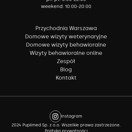
weekend:
10:00-20:00
Przychodnia Warszawa
Domowe wizyty weterynaryjne
Domowe wizyty behawioralne
Wizyty behawioralne online
Zespół
Blog
Kontakt
Instagram
2024 Pupilmed Sp. z o.o. Wszelkie prawa zastrzeżone.
Polityka prywatności