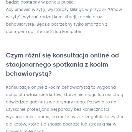
będzie dostępny w panelu pupila.
Aby umówić wizytę, wystarczy kliknąć w przycisk "Umów
wizytę", wybrać rodzaj konsultacji, termin oraz
behawiorystę. Będzie potrzebny tylko smartfon z
dostępem do internetu lub komputer.
Czym różni się konsultacja online od
stacjonarnego spotkania z kocim
behawiorystą?
Konsultacje online z kocim behawiorystą to wygodna
opcja dla właścicieli kotów, którzy nie mogą lub nie chcą
odwiedzać gabinetu weterynaryjnego. Pozwala to na
uzyskanie profesjonalnej porady bez konieczności
wychodzenia z domu, co może być szczególnie korzystne
dla kotów, które źle znoszą podróże lub stresują się w
nowych miejscach.