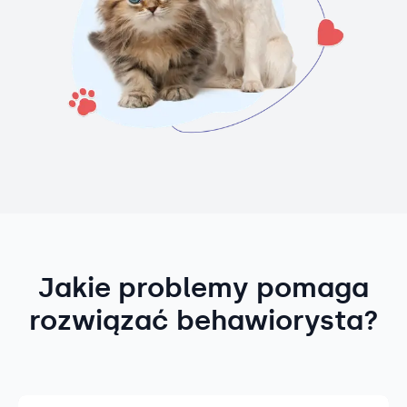
Jakie problemy pomaga
rozwiązać behawiorysta?