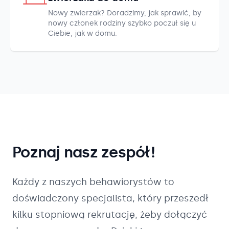
Nowy zwierzak? Doradzimy, jak sprawić, by
nowy członek rodziny szybko poczuł się u
Ciebie, jak w domu.
Poznaj nasz zespół!
Każdy z naszych
behawiorystów
to
doświadczony specjalista, który przeszedł
kilku stopniową rekrutację, żeby dołączyć