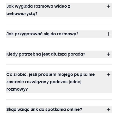
Jak wygląda rozmowa wideo z
behawiorystą?
Jak przygotować się do rozmowy?
Kiedy potrzebna jest dłuższa porada?
Co zrobić, jeśli problem mojego pupila nie
zostanie rozwiązany podczas jednej
rozmowy?
Skąd wziąć link do spotkania online?