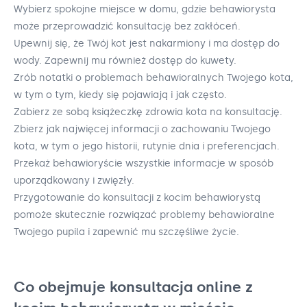
Wybierz spokojne miejsce w domu, gdzie behawiorysta
może przeprowadzić konsultację bez zakłóceń.
Upewnij się, że Twój kot jest nakarmiony i ma dostęp do
wody. Zapewnij mu również dostęp do kuwety.
Zrób notatki o problemach behawioralnych Twojego kota,
w tym o tym, kiedy się pojawiają i jak często.
Zabierz ze sobą książeczkę zdrowia kota na konsultację.
Zbierz jak najwięcej informacji o zachowaniu Twojego
kota, w tym o jego historii, rutynie dnia i preferencjach.
Przekaż behawioryście wszystkie informacje w sposób
uporządkowany i zwięzły.
Przygotowanie do konsultacji z kocim behawiorystą
pomoże skutecznie rozwiązać problemy behawioralne
Twojego pupila i zapewnić mu szczęśliwe życie.
Co obejmuje konsultacja online z