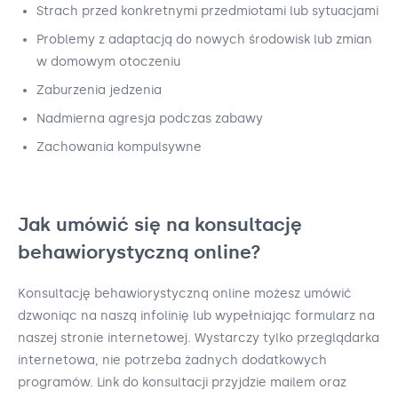
Strach przed konkretnymi przedmiotami lub sytuacjami
Problemy z adaptacją do nowych środowisk lub zmian
w domowym otoczeniu
Zaburzenia jedzenia
Nadmierna agresja podczas zabawy
Zachowania kompulsywne
Jak umówić się na konsultację
behawiorystyczną online?
Konsultację behawiorystyczną online możesz umówić
dzwoniąc na naszą infolinię lub wypełniając formularz na
naszej stronie internetowej. Wystarczy tylko przeglądarka
internetowa, nie potrzeba żadnych dodatkowych
programów. Link do konsultacji przyjdzie mailem oraz