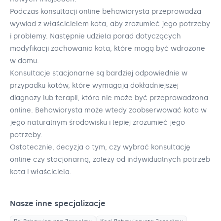
Podczas konsultacji online behawiorysta przeprowadza
wywiad z właścicielem kota, aby zrozumieć jego potrzeby
i problemy. Następnie udziela porad dotyczących
modyfikacji zachowania kota, które mogą być wdrożone
w domu.
Konsultacje stacjonarne są bardziej odpowiednie w
przypadku kotów, które wymagają dokładniejszej
diagnozy lub terapii, która nie może być przeprowadzona
online. Behawiorysta może wtedy zaobserwować kota w
jego naturalnym środowisku i lepiej zrozumieć jego
potrzeby.
Ostatecznie, decyzja o tym, czy wybrać konsultację
online czy stacjonarną, zależy od indywidualnych potrzeb
kota i właściciela.
Nasze inne specjalizacje