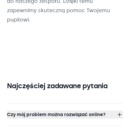
do naszego zespołu. Dzięki temu
zapewnimy skuteczną pomoc Twojemu
pupilowi.
Najczęściej zadawane pytania
Czy mój problem można rozwiązać online?