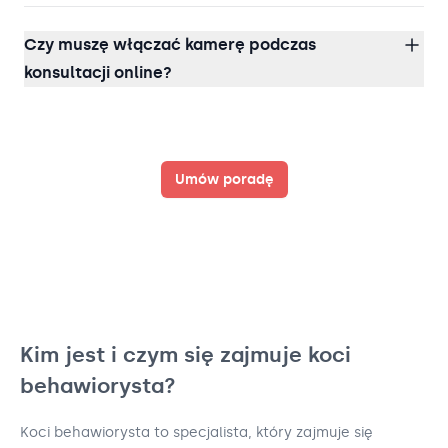
Czy muszę włączać kamerę podczas
konsultacji online?
Umów poradę
Kim jest i czym się zajmuje koci
behawiorysta?
Koci behawiorysta to specjalista, który zajmuje się