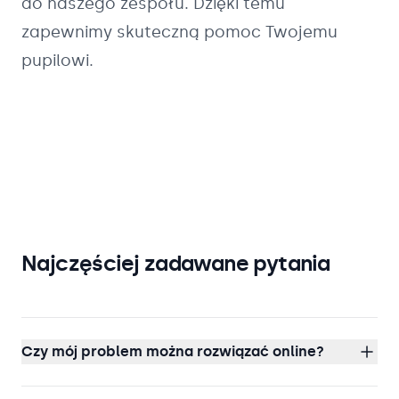
do naszego zespołu. Dzięki temu
zapewnimy skuteczną pomoc Twojemu
pupilowi.
Najczęściej zadawane pytania
Czy mój problem można rozwiązać online?