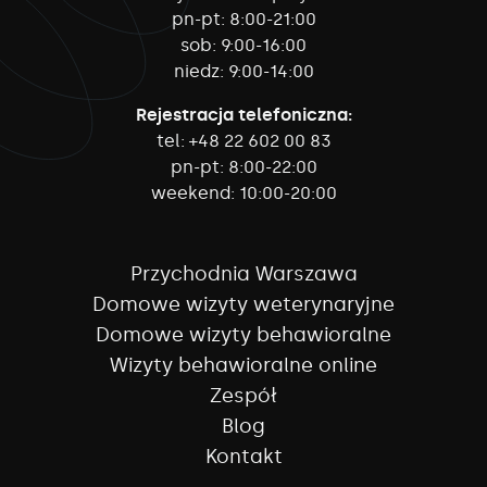
pn-pt:
8:00-21:00
sob:
9:00-16:00
niedz:
9:00-14:00
Rejestracja telefoniczna:
tel:
+48 22 602 00 83
pn-pt:
8:00-22:00
weekend:
10:00-20:00
Przychodnia Warszawa
Domowe wizyty weterynaryjne
Domowe wizyty behawioralne
Wizyty behawioralne online
Zespół
Blog
Kontakt