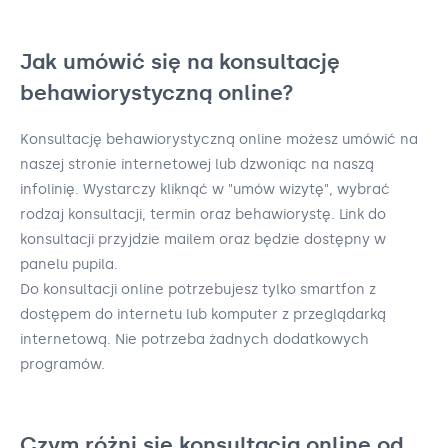
Jak umówić się na konsultację
behawiorystyczną online?
Konsultację behawiorystyczną online możesz umówić na
naszej stronie internetowej lub dzwoniąc na naszą
infolinię. Wystarczy kliknąć w "umów wizytę", wybrać
rodzaj konsultacji, termin oraz behawiorystę. Link do
konsultacji przyjdzie mailem oraz będzie dostępny w
panelu pupila.
Do konsultacji online potrzebujesz tylko smartfon z
dostępem do internetu lub komputer z przeglądarką
internetową. Nie potrzeba żadnych dodatkowych
programów.
Czym różni się konsultacja online od