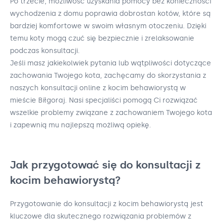
Po trzecie, możliwość uzyskania pomocy bez konieczności
wychodzenia z domu poprawia dobrostan kotów, które są
bardziej komfortowe w swoim własnym otoczeniu. Dzięki
temu koty mogą czuć się bezpiecznie i zrelaksowanie
podczas konsultacji.
Jeśli masz jakiekolwiek pytania lub wątpliwości dotyczące
zachowania Twojego kota, zachęcamy do skorzystania z
naszych konsultacji online z kocim behawiorystą w
mieście Biłgoraj. Nasi specjaliści pomogą Ci rozwiązać
wszelkie problemy związane z zachowaniem Twojego kota
i zapewnią mu najlepszą możliwą opiekę.
Jak przygotować się do konsultacji z
kocim behawiorystą?
Przygotowanie do konsultacji z kocim behawiorystą jest
kluczowe dla skutecznego rozwiązania problemów z