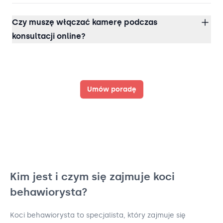
Czy muszę włączać kamerę podczas
konsultacji online?
Umów poradę
Kim jest i czym się zajmuje koci
behawiorysta?
Koci behawiorysta to specjalista, który zajmuje się