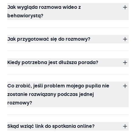
Jak wygląda rozmowa wideo z
behawiorystą?
Jak przygotować się do rozmowy?
Kiedy potrzebna jest dłuższa porada?
Co zrobić, jeśli problem mojego pupila nie
zostanie rozwiązany podczas jednej
rozmowy?
Skąd wziąć link do spotkania online?