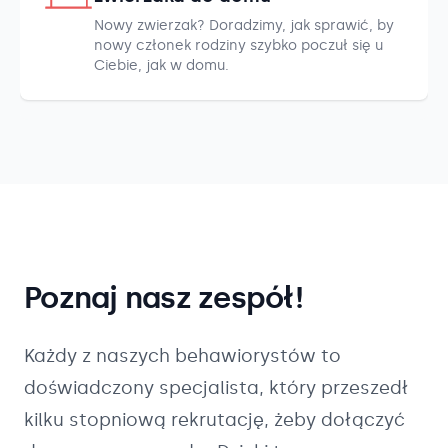
Nowy zwierzak? Doradzimy, jak sprawić, by
nowy członek rodziny szybko poczuł się u
Ciebie, jak w domu.
Poznaj nasz zespół!
Każdy z naszych
behawiorystów
to
doświadczony specjalista, który przeszedł
kilku stopniową rekrutację, żeby dołączyć