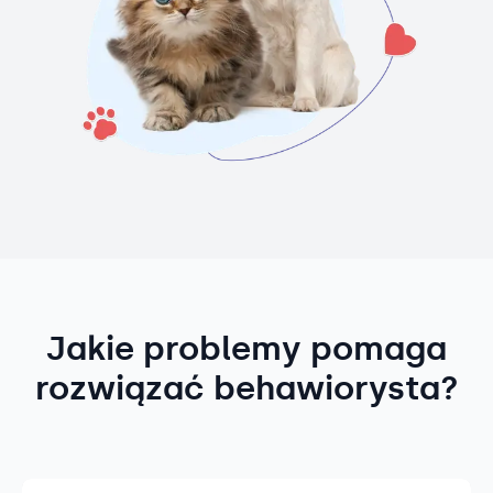
Jakie problemy pomaga
rozwiązać behawiorysta?