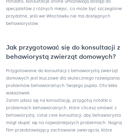
Ponadto, konsultacje online umożliwiają dostęp do
specjalistów z różnych miejsc, co może być szczególnie
przydatne, jeśli we Włocławku nie ma dostępnych
behawiorystów.
Jak przygotować się do konsultacji z
behawiorystą zwierząt domowych?
Przygotowanie do konsultacji z behawiorystą zwierząt
domowych jest kluczowe dla skutecznego rozwiązania
problemów behawioralnych Twojego pupila. Oto kilka
wskazówek:
Zanim udasz się na konsultację, przygotuj notatki o
problemach behawioralnych, które chcesz omówić z
behawiorystą. Ustal cele konsultacji, aby behawiorysta
mógł skupić się na najważniejszych problemach. Nagraj
film przedstawiający zachowanie zwierzęcia, które