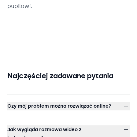
pupilowi.
Najczęściej zadawane pytania
Czy mój problem można rozwiązać online?
Jak wygląda rozmowa wideo z