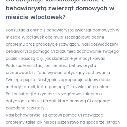
behawiorystą zwierząt domowych w
mieście wloclawek?
Konsultacja online z behawiorystą zwierząt domowych w
mieście Włocławek obejmuje szczegółową ocenę
problemu oraz propozycje rozwiązań. Nasi doświadczeni
behawioryści pomogą Ci zrozumieć zachowanie Twojego
pupila i nauczą Cię, jak skutecznie je modyfikować.
Podczas konsultacji online nasz behawiorysta
przeprowadzi z Tobą wywiad dotyczący zachowania
Twojego pupila. Następnie zaproponuje odpowiednie
metody terapii, które pomogą Ci rozwiązać problem.
Po konsultacji otrzymasz szczegółowe zalecenia
dotyczące dalszej terapii, które pomogą Ci osiągnąć
pożądane rezultaty.
Nasi behawioryści są gotowi pomóc Ci rozwiązać
problemy takie jak nieposłuszeństwo na spacerze, strach