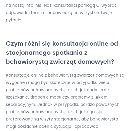
na naszą infolinię. Nasi konsultanci pomogą Ci wybrać
odpowiedni termin i odpowiedzą na wszystkie Twoje
pytania.
Czym różni się konsultacja online od
stacjonarnego spotkania z
behawiorystą zwierząt domowych?
Konsultacje online z behawiorystą zwierząt domowych są
wygodne i mogą być skuteczne w przypadku wielu
problemów behawioralnych, takich jak nadmierne
szczekanie, drapanie mebli czy problemy z lękiem
separacyjnym. Jednak w przypadku bardzo poważnych
problemów behawioralnych, takich jak agresja,
preferowane są wizyty stacjonarne, aby behawiorysta
mógł dokładnie ocenić sytuację i opracować