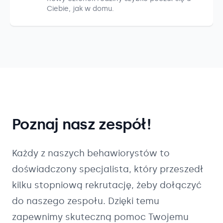
Ciebie, jak w domu.
Poznaj nasz zespół!
Każdy z naszych
behawiorystów
to
doświadczony specjalista, który przeszedł
kilku stopniową rekrutację, żeby dołączyć
do naszego zespołu. Dzięki temu
zapewnimy skuteczną pomoc Twojemu