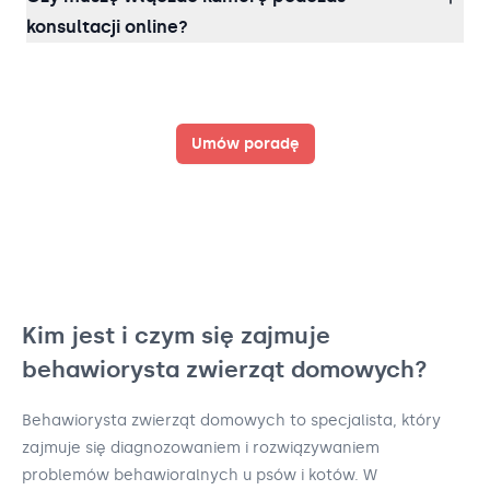
konsultacji online?
Umów poradę
Kim jest i czym się zajmuje
behawiorysta zwierząt domowych?
Behawiorysta zwierząt domowych to specjalista, który
zajmuje się diagnozowaniem i rozwiązywaniem
problemów behawioralnych u psów i kotów. W