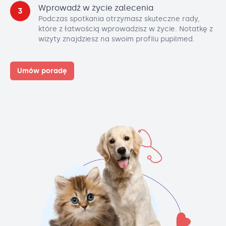
Wprowadź w życie zalecenia
3
Podczas spotkania otrzymasz skuteczne rady,
które z łatwością wprowadzisz w życie. Notatkę z
wizyty znajdziesz na swoim profilu pupilmed.
Umów poradę