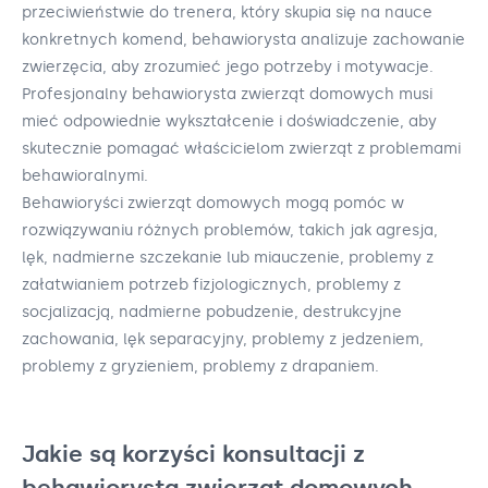
przeciwieństwie do trenera, który skupia się na nauce
konkretnych komend, behawiorysta analizuje zachowanie
zwierzęcia, aby zrozumieć jego potrzeby i motywacje.
Profesjonalny behawiorysta zwierząt domowych musi
mieć odpowiednie wykształcenie i doświadczenie, aby
skutecznie pomagać właścicielom zwierząt z problemami
behawioralnymi.
Behawioryści zwierząt domowych mogą pomóc w
rozwiązywaniu różnych problemów, takich jak agresja,
lęk, nadmierne szczekanie lub miauczenie, problemy z
załatwianiem potrzeb fizjologicznych, problemy z
socjalizacją, nadmierne pobudzenie, destrukcyjne
zachowania, lęk separacyjny, problemy z jedzeniem,
problemy z gryzieniem, problemy z drapaniem.
Jakie są korzyści konsultacji z
behawiorystą zwierząt domowych