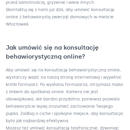
przed samotnością, gryzienie i wiele innych.
Skontaktuj się z nami już dziś, aby umówić konsultację
online z behawiorystą zwierząt domowych w mieście
Włocławek.
Jak umówić się na konsultację
behawiorystyczną online?
Aby umówić się na konsultację behawiorystyczną online,
wystarczy wejść na naszą stronę internetową i wypełnić
krótki formularz. Po wysłaniu formularza, otrzymasz maila
z linkiem do spotkania online. Kamera nie jest
obowiązkowa, ale bardzo przydatna, ponieważ pozwala
behawioryście lepiej zrozumieć zachowanie Twojego
pupila. Zadbaj o ciche i spokojne miejsce, aby konsultacja
była jak najbardziej efektywna.
Możesz też umówić konsultację telefonicznie, dzwoniąc