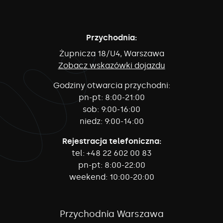
Przychodnia:
Żupnicza 18/U4, Warszawa
Zobacz wskazówki dojazdu
Godziny otwarcia przychodni:
pn-pt:
8:00-21:00
sob:
9:00-16:00
niedz:
9:00-14:00
Rejestracja telefoniczna:
tel:
+48 22 602 00 83
pn-pt:
8:00-22:00
weekend:
10:00-20:00
Przychodnia Warszawa