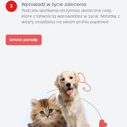
Wprowadź w życie zalecenia
3
Podczas spotkania otrzymasz skuteczne rady,
które z łatwością wprowadzisz w życie. Notatkę z
wizyty znajdziesz na swoim profilu pupilmed.
Umów poradę