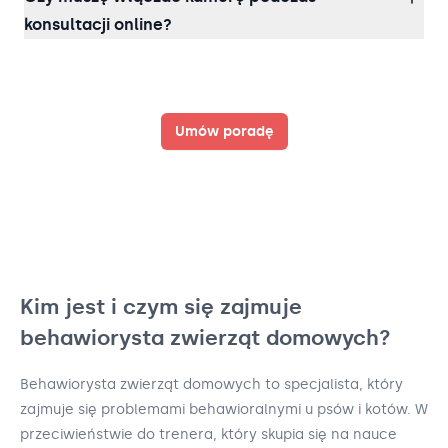
konsultacji online?
Umów poradę
Kim jest i czym się zajmuje
behawiorysta zwierząt domowych?
Behawiorysta zwierząt domowych to specjalista, który
zajmuje się problemami behawioralnymi u psów i kotów. W
przeciwieństwie do trenera, który skupia się na nauce