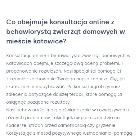
Co obejmuje konsultacja online z
behawiorystą zwierząt domowych w
mieście katowice?
Konsultacja online z behawiorystą zwierząt domowych w
Katowicach obejmuje szczegółową ocenę problemu i
proponowanie rozwiązań. Nasi specjaliści pomogą Ci
zrozumieć zachowanie Twojego pupila i nauczą Cię, jak
skutecznie je modyfikować. Po konsultacji otrzymasz
zalecenia dotyczące dalszej terapii, które pomogą Ci
osiągnąć pożądane rezultaty.
Nasi behawioryści mają doświadczenie w rozwiązywaniu
różnych problemów, takich jak nieposłuszeństwo na
spacerze, strach przed samotnością czy gryzienie.
Korzystając z metod pozytywnego wzmacniania, pomogą