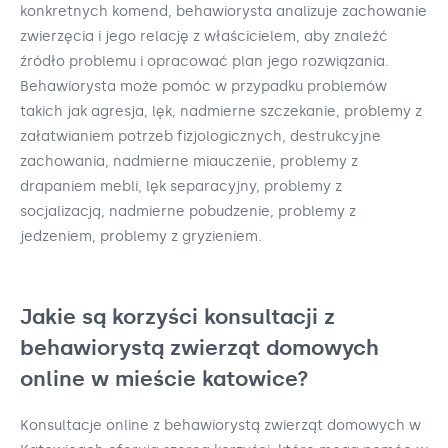
konkretnych komend, behawiorysta analizuje zachowanie
zwierzęcia i jego relację z właścicielem, aby znaleźć
źródło problemu i opracować plan jego rozwiązania.
Behawiorysta może pomóc w przypadku problemów
takich jak agresja, lęk, nadmierne szczekanie, problemy z
załatwianiem potrzeb fizjologicznych, destrukcyjne
zachowania, nadmierne miauczenie, problemy z
drapaniem mebli, lęk separacyjny, problemy z
socjalizacją, nadmierne pobudzenie, problemy z
jedzeniem, problemy z gryzieniem.
Jakie są korzyści konsultacji z
behawiorystą zwierząt domowych
online w mieście katowice?
Konsultacje online z behawiorystą zwierząt domowych w