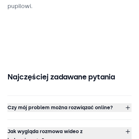
pupilowi.
Najczęściej zadawane pytania
Czy mój problem można rozwiązać online?
Jak wygląda rozmowa wideo z