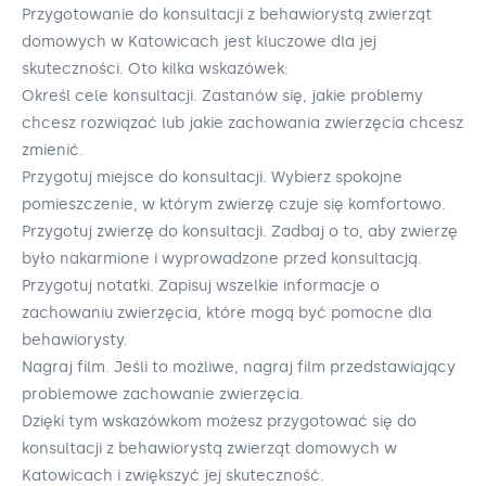
Przygotowanie do konsultacji z behawiorystą zwierząt
domowych w Katowicach jest kluczowe dla jej
skuteczności. Oto kilka wskazówek:
Określ cele konsultacji. Zastanów się, jakie problemy
chcesz rozwiązać lub jakie zachowania zwierzęcia chcesz
zmienić.
Przygotuj miejsce do konsultacji. Wybierz spokojne
pomieszczenie, w którym zwierzę czuje się komfortowo.
Przygotuj zwierzę do konsultacji. Zadbaj o to, aby zwierzę
było nakarmione i wyprowadzone przed konsultacją.
Przygotuj notatki. Zapisuj wszelkie informacje o
zachowaniu zwierzęcia, które mogą być pomocne dla
behawiorysty.
Nagraj film. Jeśli to możliwe, nagraj film przedstawiający
problemowe zachowanie zwierzęcia.
Dzięki tym wskazówkom możesz przygotować się do
konsultacji z behawiorystą zwierząt domowych w
Katowicach i zwiększyć jej skuteczność.