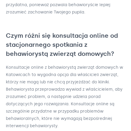
przydatna, ponieważ pozwala behawioryście lepiej
zrozumieć zachowanie Twojego pupila.
Czym różni się konsultacja online od
stacjonarnego spotkania z
behawiorystą zwierząt domowych?
Konsultacje online z behawiorystą zwierząt domowych w
Katowicach to wygodna opcja dla właścicieli zwierząt,
którzy nie mogą lub nie chcą przyjeżdżać do kliniki.
Behawiorysta przeprowadza wywiad z właścicielem, aby
zrozumieć problem, a następnie udziela porad
dotyczących jego rozwiązania. Konsultacje online są
szczególnie przydatne w przypadku problemów
behawioralnych, które nie wymagają bezpośredniej
interwencji behawiorysty.