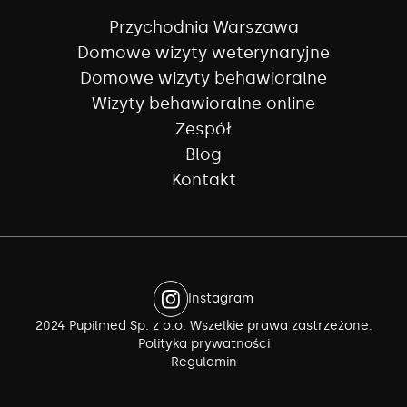
Przychodnia Warszawa
Domowe wizyty weterynaryjne
Domowe wizyty behawioralne
Wizyty behawioralne online
Zespół
Blog
Kontakt
Instagram
2024 Pupilmed Sp. z o.o. Wszelkie prawa zastrzeżone.
Polityka prywatności
Regulamin