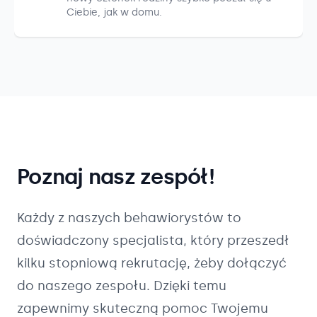
Ciebie, jak w domu.
Poznaj nasz zespół!
Każdy z naszych
behawiorystów
to
doświadczony specjalista, który przeszedł
kilku stopniową rekrutację, żeby dołączyć
do naszego zespołu. Dzięki temu
zapewnimy skuteczną pomoc Twojemu