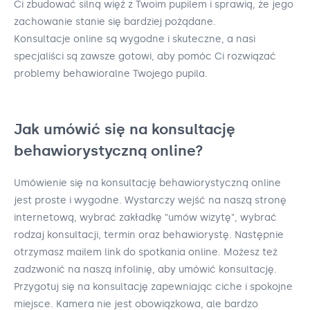
Ci zbudować silną więź z Twoim pupilem i sprawią, że jego
zachowanie stanie się bardziej pożądane.
Konsultacje online są wygodne i skuteczne, a nasi
specjaliści są zawsze gotowi, aby pomóc Ci rozwiązać
problemy behawioralne Twojego pupila.
Jak umówić się na konsultację
behawiorystyczną online?
Umówienie się na konsultację behawiorystyczną online
jest proste i wygodne. Wystarczy wejść na naszą stronę
internetową, wybrać zakładkę "umów wizytę", wybrać
rodzaj konsultacji, termin oraz behawiorystę. Następnie
otrzymasz mailem link do spotkania online. Możesz też
zadzwonić na naszą infolinię, aby umówić konsultację.
Przygotuj się na konsultację zapewniając ciche i spokojne
miejsce. Kamera nie jest obowiązkowa, ale bardzo