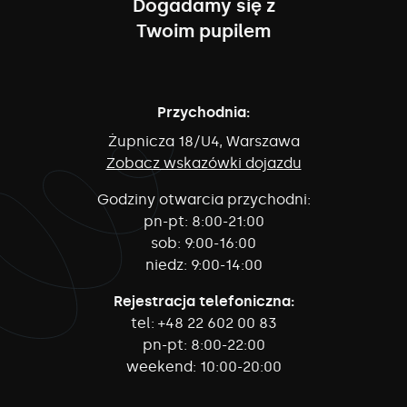
Dogadamy się z
Twoim pupilem
Przychodnia:
Żupnicza 18/U4, Warszawa
Zobacz wskazówki dojazdu
Godziny otwarcia przychodni:
pn-pt:
8:00-21:00
sob:
9:00-16:00
niedz:
9:00-14:00
Rejestracja telefoniczna:
tel:
+48 22 602 00 83
pn-pt:
8:00-22:00
weekend:
10:00-20:00