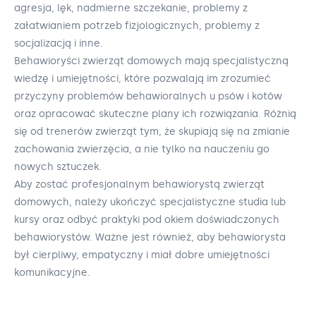
agresja, lęk, nadmierne szczekanie, problemy z
załatwianiem potrzeb fizjologicznych, problemy z
socjalizacją i inne.
Behawioryści zwierząt domowych mają specjalistyczną
wiedzę i umiejętności, które pozwalają im zrozumieć
przyczyny problemów behawioralnych u psów i kotów
oraz opracować skuteczne plany ich rozwiązania. Różnią
się od trenerów zwierząt tym, że skupiają się na zmianie
zachowania zwierzęcia, a nie tylko na nauczeniu go
nowych sztuczek.
Aby zostać profesjonalnym behawiorystą zwierząt
domowych, należy ukończyć specjalistyczne studia lub
kursy oraz odbyć praktyki pod okiem doświadczonych
behawiorystów. Ważne jest również, aby behawiorysta
był cierpliwy, empatyczny i miał dobre umiejętności
komunikacyjne.