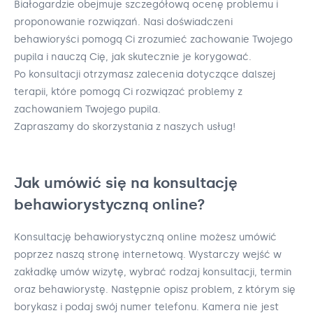
Białogardzie obejmuje szczegółową ocenę problemu i
proponowanie rozwiązań. Nasi doświadczeni
behawioryści pomogą Ci zrozumieć zachowanie Twojego
pupila i nauczą Cię, jak skutecznie je korygować.
Po konsultacji otrzymasz zalecenia dotyczące dalszej
terapii, które pomogą Ci rozwiązać problemy z
zachowaniem Twojego pupila.
Zapraszamy do skorzystania z naszych usług!
Jak umówić się na konsultację
behawiorystyczną online?
Konsultację behawiorystyczną online możesz umówić
poprzez naszą stronę internetową. Wystarczy wejść w
zakładkę umów wizytę, wybrać rodzaj konsultacji, termin
oraz behawiorystę. Następnie opisz problem, z którym się
borykasz i podaj swój numer telefonu. Kamera nie jest