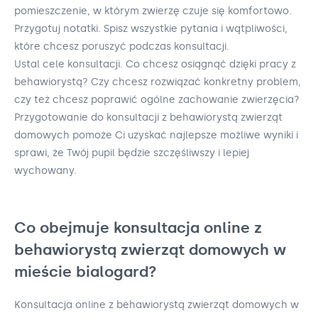
pomieszczenie, w którym zwierzę czuje się komfortowo.
Przygotuj notatki. Spisz wszystkie pytania i wątpliwości,
które chcesz poruszyć podczas konsultacji.
Ustal cele konsultacji. Co chcesz osiągnąć dzięki pracy z
behawiorystą? Czy chcesz rozwiązać konkretny problem,
czy też chcesz poprawić ogólne zachowanie zwierzęcia?
Przygotowanie do konsultacji z behawiorystą zwierząt
domowych pomoże Ci uzyskać najlepsze możliwe wyniki i
sprawi, że Twój pupil będzie szczęśliwszy i lepiej
wychowany.
Co obejmuje konsultacja online z
behawiorystą zwierząt domowych w
mieście bialogard?
Konsultacja online z behawiorystą zwierząt domowych w