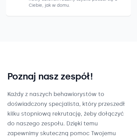
Ciebie, jak w domu.
Poznaj nasz zespół!
Każdy z naszych
behawiorystów
to
doświadczony specjalista, który przeszedł
kilku stopniową rekrutację, żeby dołączyć
do naszego zespołu. Dzięki temu
zapewnimy skuteczną pomoc Twojemu