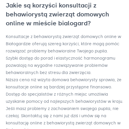
Jakie są korzyści konsultacji z
behawiorystą zwierząt domowych
online w mieście bialogard?
Konsultacje z behawiorystą zwierząt domowych online w
Białogardzie oferują szereg korzyści, które mogą pomóc
rozwiązać problemy behawioralne Twojego pupila.
Szybki dostęp do porad i elastyczność harmonogramu
pozwalają na wygodne rozwiązywanie problemów
behawioralnych bez stresu dla zwierzęcia.
Niższa cena niż wizyta domowa behawiorysty sprawia, że
konsultacje online są bardziej przystępne finansowo.
Dostęp do specjalistów z różnych miejsc umożliwia
uzyskanie pomocy od najlepszych behawiorystów w kraju.
Jeśli masz problemy z zachowaniem swojego pupila, nie
czekaj. Skontaktuj się z nami już dziś i umów się na
konsultację online z behawiorystą zwierząt domowych w