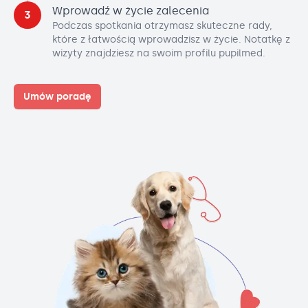
Wprowadź w życie zalecenia
3
Podczas spotkania otrzymasz skuteczne rady,
które z łatwością wprowadzisz w życie. Notatkę z
wizyty znajdziesz na swoim profilu pupilmed.
Umów poradę