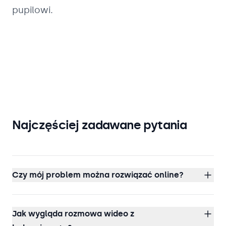
pupilowi.
Najczęściej zadawane pytania
Czy mój problem można rozwiązać online?
Jak wygląda rozmowa wideo z