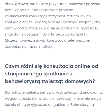
obowiązkowa, ale bardzo przydatna, ponieważ pozwala
behawioryście lepiej zrozumieć problem.
Po umówieniu konsultacji otrzymasz mailem link do
spotkania online. Zadbaj o ciche i spokojne miejsce, aby
behawiorysta mógł skupić się na problemie. Wystarczy
smartfon z dostępem do internetu lub komputer.
Możesz również umówić konsultację telefonicznie,
dzwoniąc na naszą infolinię.
Czym różni się konsultacja online od
stacjonarnego spotkania z
behawiorystą zwierząt domowych?
Konsultacje online z behawiorystą zwierząt domowych to
wygodna opcja dla właścicieli zwierząt, którzy nie mogą
lub nie chcą przyjeżdżać do gabinetu. Behawiorysta