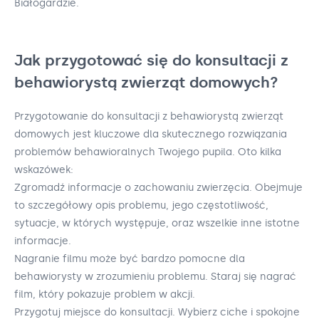
Białogardzie.
Jak przygotować się do konsultacji z
behawiorystą zwierząt domowych?
Przygotowanie do konsultacji z behawiorystą zwierząt
domowych jest kluczowe dla skutecznego rozwiązania
problemów behawioralnych Twojego pupila. Oto kilka
wskazówek:
Zgromadź informacje o zachowaniu zwierzęcia. Obejmuje
to szczegółowy opis problemu, jego częstotliwość,
sytuacje, w których występuje, oraz wszelkie inne istotne
informacje.
Nagranie filmu może być bardzo pomocne dla
behawiorysty w zrozumieniu problemu. Staraj się nagrać
film, który pokazuje problem w akcji.
Przygotuj miejsce do konsultacji. Wybierz ciche i spokojne