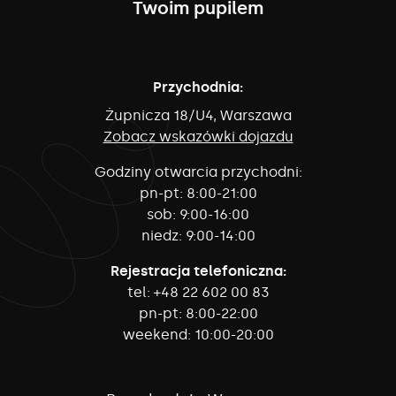
Twoim pupilem
Przychodnia:
Żupnicza 18/U4, Warszawa
Zobacz wskazówki dojazdu
Godziny otwarcia przychodni:
pn-pt:
8:00-21:00
sob:
9:00-16:00
niedz:
9:00-14:00
Rejestracja telefoniczna:
tel:
+48 22 602 00 83
pn-pt:
8:00-22:00
weekend:
10:00-20:00