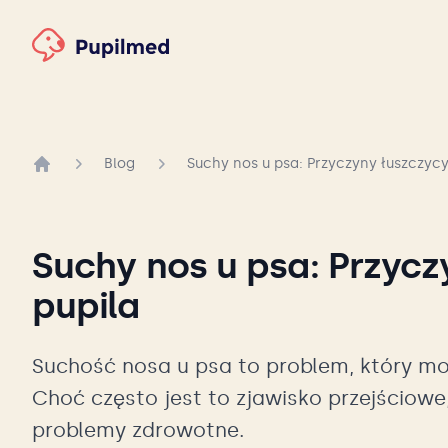
Blog
Suchy nos u psa: Przyczyny łuszczycy
Strona główna
Suchy nos u psa: Przycz
pupila
Suchość nosa u psa to problem, który mo
Choć często jest to zjawisko przejścio
problemy zdrowotne.