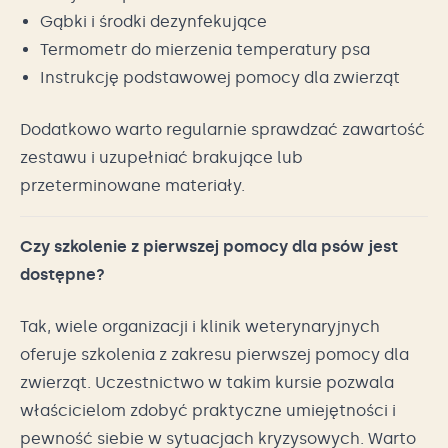
Gąbki i środki dezynfekujące
Termometr do mierzenia temperatury psa
Instrukcję podstawowej pomocy dla zwierząt
Dodatkowo warto regularnie sprawdzać zawartość
zestawu i uzupełniać brakujące lub
przeterminowane materiały.
Czy szkolenie z pierwszej pomocy dla psów jest
dostępne?
Tak, wiele organizacji i klinik weterynaryjnych
oferuje szkolenia z zakresu pierwszej pomocy dla
zwierząt. Uczestnictwo w takim kursie pozwala
właścicielom zdobyć praktyczne umiejętności i
pewność siebie w sytuacjach kryzysowych. Warto