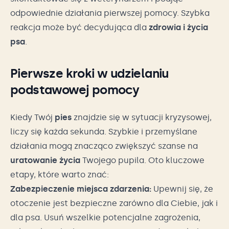
odpowiednie działania pierwszej pomocy. Szybka
reakcja może być decydująca dla
zdrowia i życia
psa
.
Pierwsze kroki w udzielaniu
podstawowej pomocy
Kiedy Twój
pies
znajdzie się w sytuacji kryzysowej,
liczy się każda sekunda. Szybkie i przemyślane
działania mogą znacząco zwiększyć szanse na
uratowanie życia
Twojego pupila. Oto kluczowe
etapy, które warto znać:
Zabezpieczenie miejsca zdarzenia:
Upewnij się, że
otoczenie jest bezpieczne zarówno dla Ciebie, jak i
dla psa. Usuń wszelkie potencjalne zagrożenia,