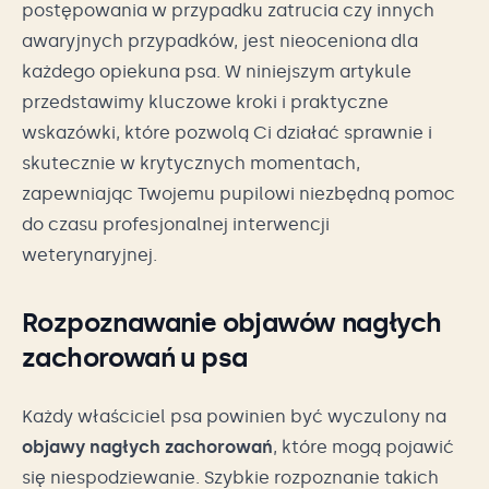
postępowania w przypadku zatrucia czy innych
awaryjnych przypadków, jest nieoceniona dla
każdego opiekuna psa. W niniejszym artykule
przedstawimy kluczowe kroki i praktyczne
wskazówki, które pozwolą Ci działać sprawnie i
skutecznie w krytycznych momentach,
zapewniając Twojemu pupilowi niezbędną pomoc
do czasu profesjonalnej interwencji
weterynaryjnej.
Rozpoznawanie objawów nagłych
zachorowań u psa
Każdy właściciel psa powinien być wyczulony na
objawy nagłych zachorowań
, które mogą pojawić
się niespodziewanie. Szybkie rozpoznanie takich