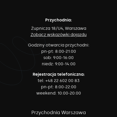
Przychodnia:
Żupnicza 18/U4, Warszawa
Zobacz wskazówki dojazdu
Godziny otwarcia przychodni:
pn-pt:
8:00-21:00
sob:
9:00-16:00
niedz:
9:00-14:00
Rejestracja telefoniczna:
tel:
+48 22 602 00 83
pn-pt:
8:00-22:00
weekend:
10:00-20:00
Przychodnia Warszawa