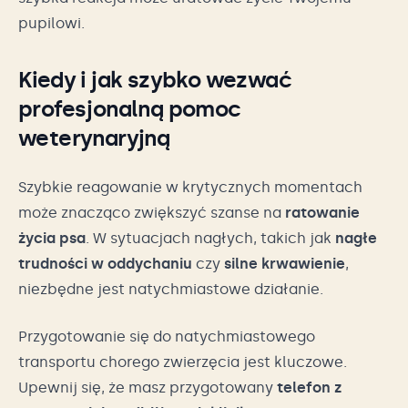
pupilowi.
Kiedy i jak szybko wezwać
profesjonalną pomoc
weterynaryjną
Szybkie reagowanie w krytycznych momentach
może znacząco zwiększyć szanse na
ratowanie
życia psa
. W sytuacjach nagłych, takich jak
nagłe
trudności w oddychaniu
czy
silne krwawienie
,
niezbędne jest natychmiastowe działanie.
Przygotowanie się do natychmiastowego
transportu chorego zwierzęcia jest kluczowe.
Upewnij się, że masz przygotowany
telefon z