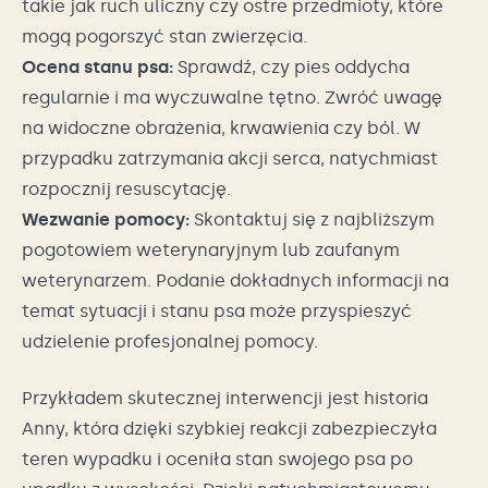
takie jak ruch uliczny czy ostre przedmioty, które
mogą pogorszyć stan zwierzęcia.
Ocena stanu psa:
Sprawdź, czy pies oddycha
regularnie i ma wyczuwalne tętno. Zwróć uwagę
na widoczne obrażenia, krwawienia czy ból. W
przypadku zatrzymania akcji serca, natychmiast
rozpocznij resuscytację.
Wezwanie pomocy:
Skontaktuj się z najbliższym
pogotowiem weterynaryjnym lub zaufanym
weterynarzem. Podanie dokładnych informacji na
temat sytuacji i stanu psa może przyspieszyć
udzielenie profesjonalnej pomocy.
Przykładem skutecznej interwencji jest historia
Anny, która dzięki szybkiej reakcji zabezpieczyła
teren wypadku i oceniła stan swojego psa po