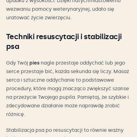
upadku z wysokości. Dzięki natychmiastowemu
wezwaniu pomocy weterynaryjnej, udało się
uratować życie zwierzęciu.
Techniki resuscytacji i stabilizacji
psa
Gdy Twój
pies
nagle przestaje oddychać lub jego
serce przestaje bić, każda sekunda się liczy. Masaż
serca i sztuczne oddychanie to podstawowe
procedury, które mogą znacząco zwiększyć szanse
na przeżycie Twojego pupila. Pamiętaj, że szybkie i
zdecydowane działanie może naprawdę zrobić
różnicę.
Stabilizacja psa po resuscytacji to równie ważny