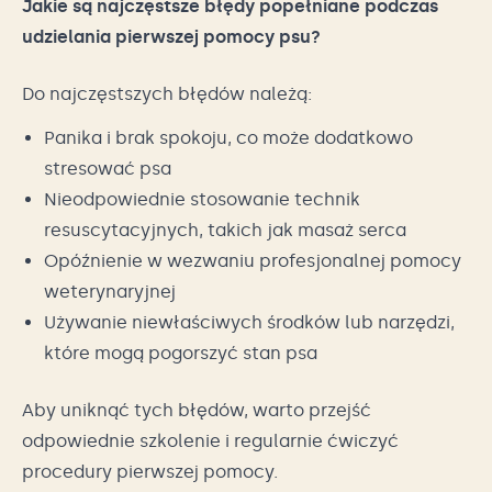
Jakie są najczęstsze błędy popełniane podczas
udzielania pierwszej pomocy psu?
Do najczęstszych błędów należą:
Panika i brak spokoju, co może dodatkowo
stresować psa
Nieodpowiednie stosowanie technik
resuscytacyjnych, takich jak masaż serca
Opóźnienie w wezwaniu profesjonalnej pomocy
weterynaryjnej
Używanie niewłaściwych środków lub narzędzi,
które mogą pogorszyć stan psa
Aby uniknąć tych błędów, warto przejść
odpowiednie szkolenie i regularnie ćwiczyć
procedury pierwszej pomocy.