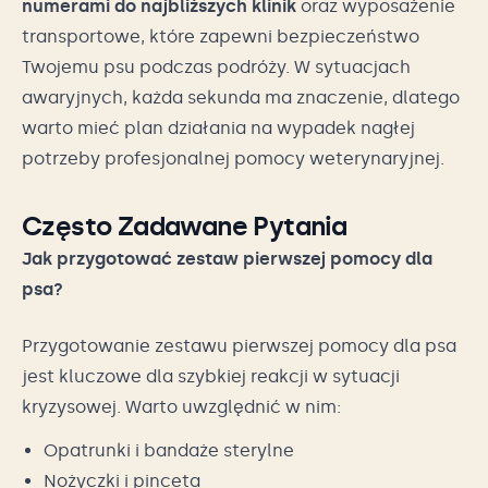
numerami do najbliższych klinik
oraz wyposażenie
transportowe, które zapewni bezpieczeństwo
Twojemu psu podczas podróży. W sytuacjach
awaryjnych, każda sekunda ma znaczenie, dlatego
warto mieć plan działania na wypadek nagłej
potrzeby profesjonalnej pomocy weterynaryjnej.
Często Zadawane Pytania
Jak przygotować zestaw pierwszej pomocy dla
psa?
Przygotowanie zestawu pierwszej pomocy dla psa
jest kluczowe dla szybkiej reakcji w sytuacji
kryzysowej. Warto uwzględnić w nim:
Opatrunki i bandaże sterylne
Nożyczki i pinceta