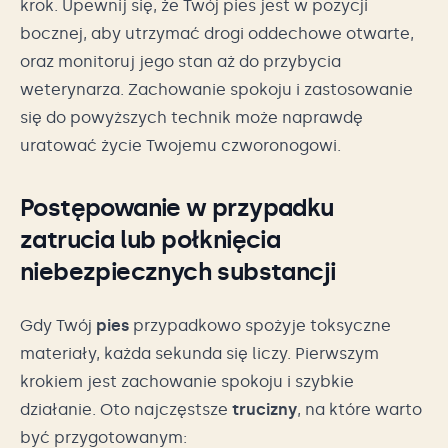
krok. Upewnij się, że Twój pies jest w pozycji
bocznej, aby utrzymać drogi oddechowe otwarte,
oraz monitoruj jego stan aż do przybycia
weterynarza. Zachowanie spokoju i zastosowanie
się do powyższych technik może naprawdę
uratować życie Twojemu czworonogowi.
Postępowanie w przypadku
zatrucia lub połknięcia
niebezpiecznych substancji
Gdy Twój
pies
przypadkowo spożyje toksyczne
materiały, każda sekunda się liczy. Pierwszym
krokiem jest zachowanie spokoju i szybkie
działanie. Oto najczęstsze
trucizny
, na które warto
być przygotowanym: