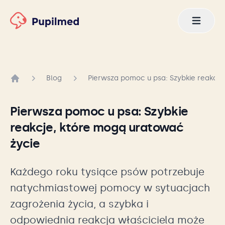
Blog
Pierwsza pomoc u psa: Szybkie reakcje
Strona główna
Pierwsza pomoc u psa: Szybkie
reakcje, które mogą uratować
życie
Każdego roku tysiące psów potrzebuje
natychmiastowej pomocy w sytuacjach
zagrożenia życia, a szybka i
odpowiednia reakcja właściciela może