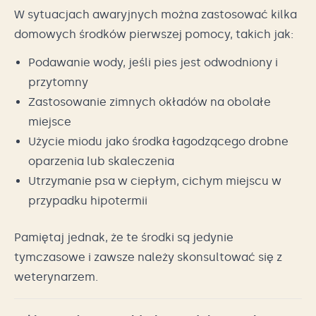
W sytuacjach awaryjnych można zastosować kilka
domowych środków pierwszej pomocy, takich jak:
Podawanie wody, jeśli pies jest odwodniony i
przytomny
Zastosowanie zimnych okładów na obolałe
miejsce
Użycie miodu jako środka łagodzącego drobne
oparzenia lub skaleczenia
Utrzymanie psa w ciepłym, cichym miejscu w
przypadku hipotermii
Pamiętaj jednak, że te środki są jedynie
tymczasowe i zawsze należy skonsultować się z
weterynarzem.