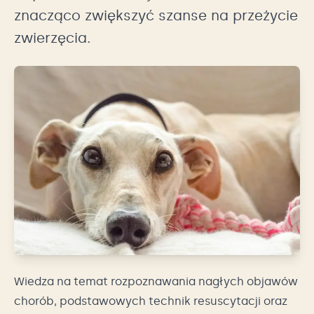
znacząco zwiększyć szanse na przeżycie
zwierzęcia.
Wiedza na temat rozpoznawania nagłych objawów
chorób, podstawowych technik resuscytacji oraz