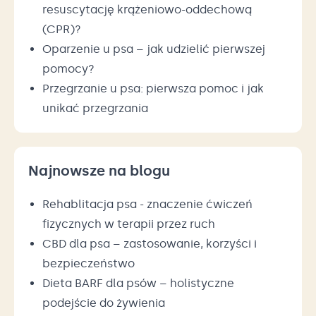
resuscytację krążeniowo-oddechową
(CPR)?
Oparzenie u psa – jak udzielić pierwszej
pomocy?
Przegrzanie u psa: pierwsza pomoc i jak
unikać przegrzania
Najnowsze na blogu
Rehablitacja psa - znaczenie ćwiczeń
fizycznych w terapii przez ruch
CBD dla psa – zastosowanie, korzyści i
bezpieczeństwo
Dieta BARF dla psów – holistyczne
podejście do żywienia