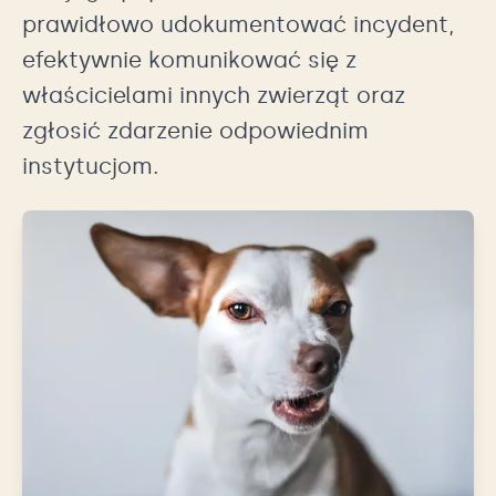
prawidłowo udokumentować incydent,
efektywnie komunikować się z
właścicielami innych zwierząt oraz
zgłosić zdarzenie odpowiednim
instytucjom.