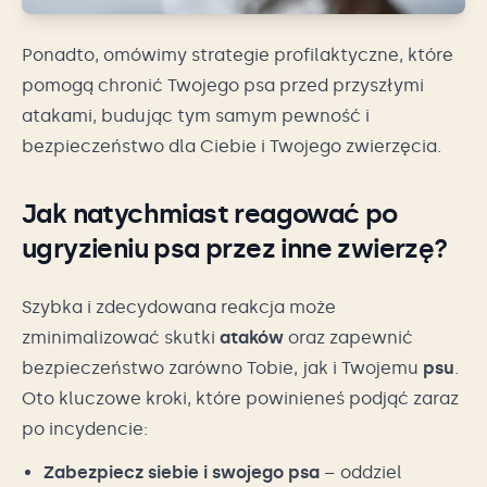
Ponadto, omówimy strategie profilaktyczne, które
pomogą chronić Twojego psa przed przyszłymi
atakami, budując tym samym pewność i
bezpieczeństwo dla Ciebie i Twojego zwierzęcia.
Jak
natychmiast reagować
po
ugryzieniu psa
przez inne
zwierzę
?
Szybka i zdecydowana reakcja może
zminimalizować skutki
ataków
oraz zapewnić
bezpieczeństwo zarówno Tobie, jak i Twojemu
psu
.
Oto kluczowe kroki, które powinieneś podjąć zaraz
po incydencie:
Zabezpiecz siebie i swojego psa
– oddziel