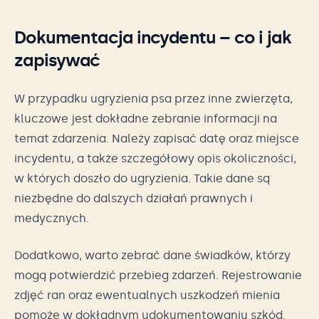
Dokumentacja incydentu – co i jak
zapisywać
W przypadku ugryzienia psa przez inne zwierzęta,
kluczowe jest dokładne zebranie informacji na
temat zdarzenia. Należy zapisać datę oraz miejsce
incydentu, a także szczegółowy opis okoliczności,
w których doszło do ugryzienia. Takie dane są
niezbędne do dalszych działań prawnych i
medycznych.
Dodatkowo, warto zebrać dane świadków, którzy
mogą potwierdzić przebieg zdarzeń. Rejestrowanie
zdjęć ran oraz ewentualnych uszkodzeń mienia
pomoże w dokładnym udokumentowaniu szkód.