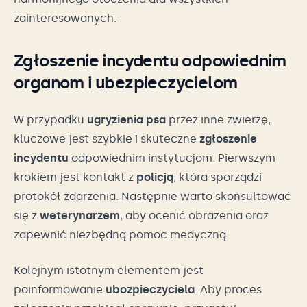
zainteresowanych.
Zgłoszenie incydentu odpowiednim
organom i ubezpieczycielom
W przypadku
ugryzienia psa
przez inne zwierzę,
kluczowe jest szybkie i skuteczne
zgłoszenie
incydentu
odpowiednim instytucjom. Pierwszym
krokiem jest kontakt z
policją
, która sporządzi
protokół zdarzenia. Następnie warto skonsultować
się z
weterynarzem
, aby ocenić obrażenia oraz
zapewnić niezbędną pomoc medyczną.
Kolejnym istotnym elementem jest
poinformowanie
ubozpieczyciela
. Aby proces