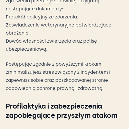
zgłoszenia przebiegł sprawnie, przygotuj
następujące dokumenty:
Protokół policyjny ze zdarzenia.
Zaświadczenie weterynaryjne potwierdzające
obrażenia.
Dowód własności zwierzęcia oraz polisę
ubezpieczeniową.
Postępując zgodnie z powyższymi krokami,
zminimalizujesz stres związany z incydentem i
zapewnisz sobie oraz poszkodowanej stronie
odpowiednią ochronę prawną i zdrowotną.
Profilaktyka i zabezpieczenia
zapobiegające przyszłym atakom