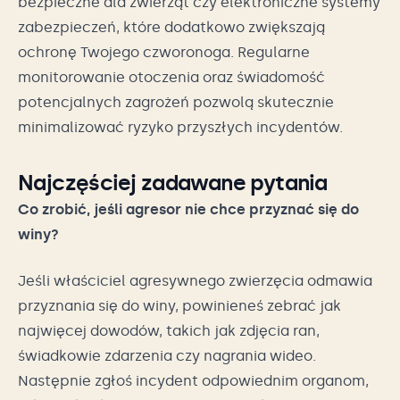
bezpieczne dla zwierząt czy elektroniczne systemy
zabezpieczeń, które dodatkowo zwiększają
ochronę Twojego czworonoga. Regularne
monitorowanie otoczenia oraz świadomość
potencjalnych zagrożeń pozwolą skutecznie
minimalizować ryzyko przyszłych incydentów.
Najczęściej zadawane pytania
Co zrobić, jeśli agresor nie chce przyznać się do
winy?
Jeśli właściciel agresywnego zwierzęcia odmawia
przyznania się do winy, powinieneś zebrać jak
najwięcej dowodów, takich jak zdjęcia ran,
świadkowie zdarzenia czy nagrania wideo.
Następnie zgłoś incydent odpowiednim organom,