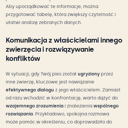
Aby uporządkować te informacje, można
przygotować tabelę, która zwiększy czytelność i
ułatwi analizę zebranych danych.
Komunikacja z właścicielami innego
zwierzęcia i rozwiązywanie
konfliktów
W sytuacji, gdy Twój pies został
ugryziony
przez
inne zwierzę, kluczowe jest nawiązanie
efektywnego dialogu
z jego właścicielem. Zamiast
od razu wchodzić w konfrontację, warto dążyć do
wzajemnego zrozumienia
i znalezienia
wspólnego
rozwiązania
. Przykładowo, spokojna rozmowa
może pomóc w określeniu, co doprowadziło do