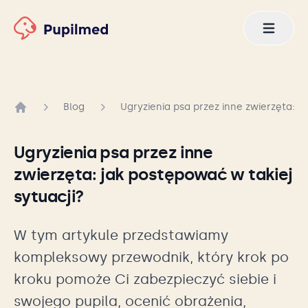
Blog
Ugryzienia psa przez inne zwierzęta: j
Strona główna
Ugryzienia psa przez inne
zwierzęta: jak postępować w takiej
sytuacji?
W tym artykule przedstawiamy
kompleksowy przewodnik, który krok po
kroku pomoże Ci zabezpieczyć siebie i
swojego pupila, ocenić obrażenia,