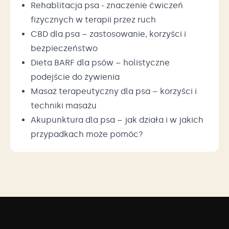
Rehablitacja psa - znaczenie ćwiczeń
fizycznych w terapii przez ruch
CBD dla psa – zastosowanie, korzyści i
bezpieczeństwo
Dieta BARF dla psów – holistyczne
podejście do żywienia
Masaż terapeutyczny dla psa – korzyści i
techniki masażu
Akupunktura dla psa – jak działa i w jakich
przypadkach może pomóc?