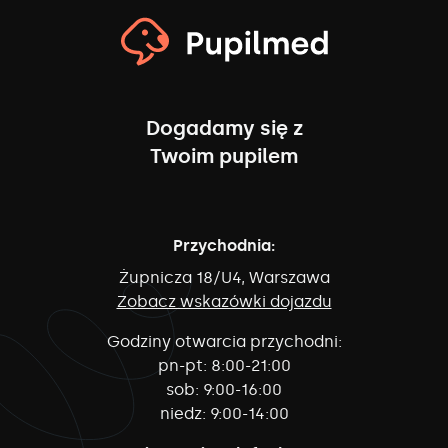
Dogadamy się z
Twoim pupilem
Przychodnia:
Żupnicza 18/U4, Warszawa
Zobacz wskazówki dojazdu
Godziny otwarcia przychodni:
pn-pt:
8:00-21:00
sob:
9:00-16:00
niedz:
9:00-14:00