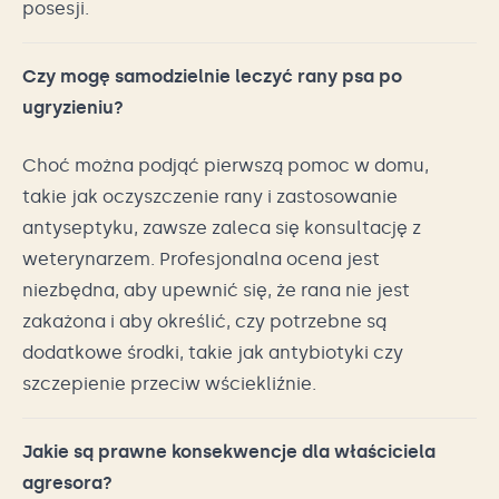
posesji.
Czy mogę samodzielnie leczyć rany psa po
ugryzieniu?
Choć można podjąć pierwszą pomoc w domu,
takie jak oczyszczenie rany i zastosowanie
antyseptyku, zawsze zaleca się konsultację z
weterynarzem. Profesjonalna ocena jest
niezbędna, aby upewnić się, że rana nie jest
zakażona i aby określić, czy potrzebne są
dodatkowe środki, takie jak antybiotyki czy
szczepienie przeciw wściekliźnie.
Jakie są prawne konsekwencje dla właściciela
agresora?