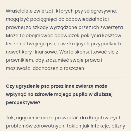
Właściciele zwierząt, których psy są agresywne,
mogą być pociągnięci do odpowiedzialności
prawnej za szkody wyrządzone przez ich zwierzęta.
Może to obejmować obowiązek pokrycia kosztów
leczenia twojego psa, a w skrajnych przypadkach
nawet kary finansowe. Warto skonsultować się z
prawnikiem, aby zrozumieć swoje prawa i
możliwości dochodzenia roszczeń.
Czy ugryzienie psa przez inne zwierzę może
wpłynąć na zdrowie mojego pupila w dłuższej
perspektywie?
Tak, ugryzienie może prowadzić do długotrwałych
problemów zdrowotnych, takich jak infekcje, blizny