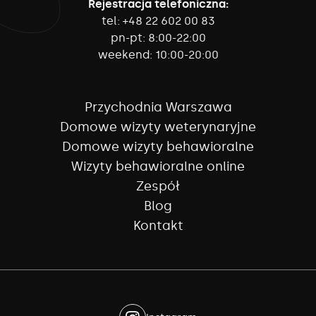
Rejestracja telefoniczna:
tel:
+48 22 602 00 83
pn-pt:
8:00-22:00
weekend:
10:00-20:00
Przychodnia Warszawa
Domowe wizyty weterynaryjne
Domowe wizyty behawioralne
Wizyty behawioralne online
Zespół
Blog
Kontakt