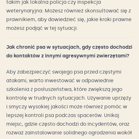
takim jak lokalna policja czy inspekcja
weterynaryjna. Możesz również skonsultować się z
prawnikiem, aby dowiedzieć się, jakie kroki prawne
możesz podjąć w tej sytuacji.
Jak chronić psa w sytuacjach, gdy często dochodzi
do kontaktów z innymi agresywnymi zwierzętami?
Aby zabezpieczyć swojego psa przed częstymi
atakami, warto inwestować w odpowiednie
szkolenia z posłuszeństwa, które zwiększą jego
kontrolę w trudnych sytuacjach. Używanie uprzęży
i smyczy wysokiej jakości może również pomóc w
lepszej kontroli psa podczas spacerów. Unikaj
miejsc, gdzie często dochodzi do incydentów, oraz
rozważ zainstalowanie solidnego ogrodzenia wokół