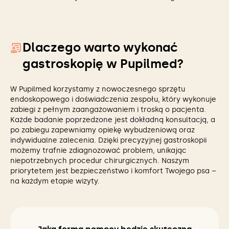
Dlaczego warto wykonać
gastroskopię w Pupilmed?
W Pupilmed korzystamy z nowoczesnego sprzętu
endoskopowego i doświadczenia zespołu, który wykonuje
zabiegi z pełnym zaangażowaniem i troską o pacjenta.
Każde badanie poprzedzone jest dokładną konsultacją, a
po zabiegu zapewniamy opiekę wybudzeniową oraz
indywidualne zalecenia. Dzięki precyzyjnej gastroskopii
możemy trafnie zdiagnozować problem, unikając
niepotrzebnych procedur chirurgicznych. Naszym
priorytetem jest bezpieczeństwo i komfort Twojego psa –
na każdym etapie wizyty.