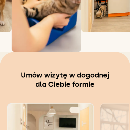
Umów wizytę w dogodnej
dla Ciebie formie