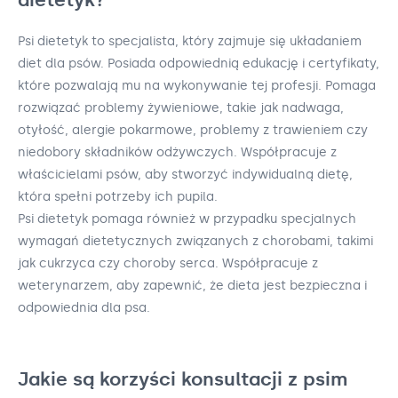
Psi dietetyk to specjalista, który zajmuje się układaniem
diet dla psów. Posiada odpowiednią edukację i certyfikaty,
które pozwalają mu na wykonywanie tej profesji. Pomaga
rozwiązać problemy żywieniowe, takie jak nadwaga,
otyłość, alergie pokarmowe, problemy z trawieniem czy
niedobory składników odżywczych. Współpracuje z
właścicielami psów, aby stworzyć indywidualną dietę,
która spełni potrzeby ich pupila.
Psi dietetyk pomaga również w przypadku specjalnych
wymagań dietetycznych związanych z chorobami, takimi
jak cukrzyca czy choroby serca. Współpracuje z
weterynarzem, aby zapewnić, że dieta jest bezpieczna i
odpowiednia dla psa.
Jakie są korzyści konsultacji z psim