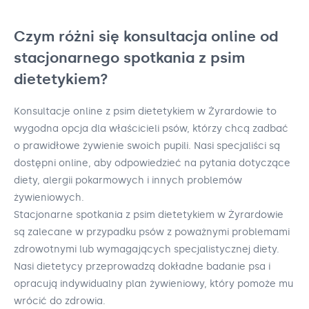
Czym różni się konsultacja online od
stacjonarnego spotkania z psim
dietetykiem?
Konsultacje online z psim dietetykiem w Żyrardowie to
wygodna opcja dla właścicieli psów, którzy chcą zadbać
o prawidłowe żywienie swoich pupili. Nasi specjaliści są
dostępni online, aby odpowiedzieć na pytania dotyczące
diety, alergii pokarmowych i innych problemów
żywieniowych.
Stacjonarne spotkania z psim dietetykiem w Żyrardowie
są zalecane w przypadku psów z poważnymi problemami
zdrowotnymi lub wymagających specjalistycznej diety.
Nasi dietetycy przeprowadzą dokładne badanie psa i
opracują indywidualny plan żywieniowy, który pomoże mu
wrócić do zdrowia.