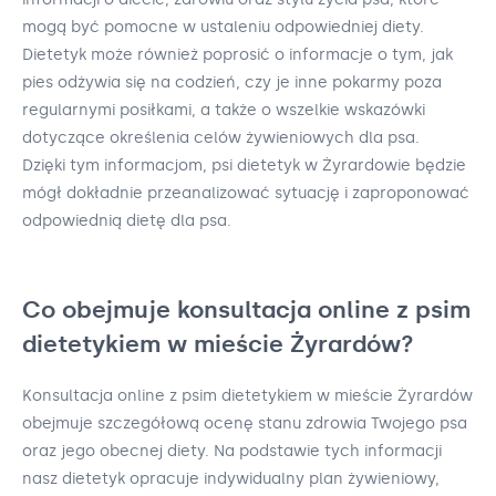
mogą być pomocne w ustaleniu odpowiedniej diety.
Dietetyk może również poprosić o informacje o tym, jak
pies odżywia się na codzień, czy je inne pokarmy poza
regularnymi posiłkami, a także o wszelkie wskazówki
dotyczące określenia celów żywieniowych dla psa.
Dzięki tym informacjom, psi dietetyk w Żyrardowie będzie
mógł dokładnie przeanalizować sytuację i zaproponować
odpowiednią dietę dla psa.
Co obejmuje konsultacja online z psim
dietetykiem w mieście Żyrardów?
Konsultacja online z psim dietetykiem w mieście Żyrardów
obejmuje szczegółową ocenę stanu zdrowia Twojego psa
oraz jego obecnej diety. Na podstawie tych informacji
nasz dietetyk opracuje indywidualny plan żywieniowy,