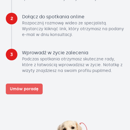
Dołącz do spotkania online
2
Rozpocznij rozmowę wideo ze specjalistą.
Wystarczy kliknąć link, który otrzymasz na podany
e-mail w dniu konsultacji.
Wprowadź w życie zalecenia
3
Podczas spotkania otrzymasz skuteczne rady,
które z łatwością wprowadzisz w życie. Notatkę z
wizyty znajdziesz na swoim profilu pupilmed.
Umów poradę