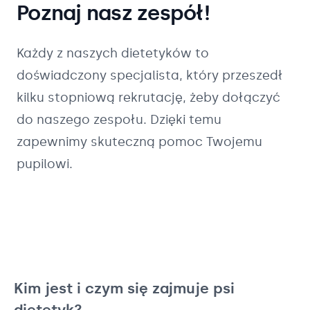
Poznaj nasz zespół!
Każdy z naszych
dietetyków
to
doświadczony specjalista, który przeszedł
kilku stopniową rekrutację, żeby dołączyć
do naszego zespołu. Dzięki temu
zapewnimy skuteczną pomoc Twojemu
pupilowi.
Kim jest i czym się zajmuje psi
dietetyk?