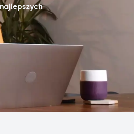
 najlepszych