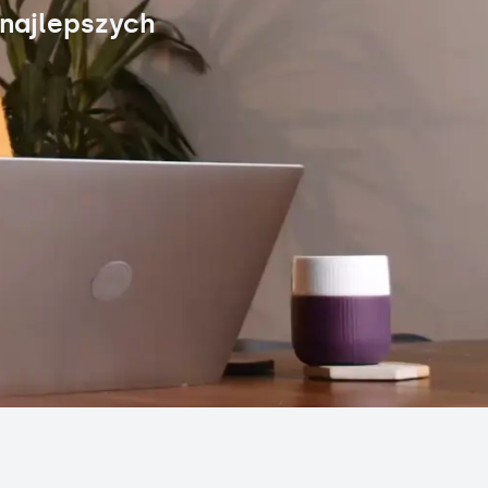
 najlepszych