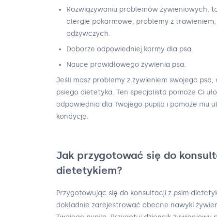
Rozwiązywaniu problemów żywieniowych, ta
alergie pokarmowe, problemy z trawieniem,
odżywczych.
Doborze odpowiedniej karmy dla psa.
Nauce prawidłowego żywienia psa.
Jeśli masz problemy z żywieniem swojego psa,
psiego dietetyka. Ten specjalista pomoże Ci uło
odpowiednia dla Twojego pupila i pomoże mu u
kondycję.
Jak przygotować się do konsult
dietetykiem?
Przygotowując się do konsultacji z psim dietety
dokładnie zarejestrować obecne nawyki żywien