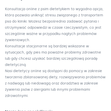
Konsultacja online z psim dietetykiem to wygodna opcja,
która pozwala uniknąć stresu związanego z transportem
psa do kliniki. Możesz bezpośrednio zadawać pytania i
otrzymywać odpowiedzi w czasie rzeczywistym, co jest
szczególnie ważne w przypadku nagłych problemów
żywieniowych.
Konsultacje stacjonarne są bardziej wskazane w
sytuacjach, gdy pies ma poważne problemy zdrowotne
lub gdy chcesz uzyskać bardziej szczegółową poradę
dietetyczną.
Nasi dietetycy online są dostępni do pomocy w zakresie
tworzenia zbilansowanej diety, rozwiązywania problemów
z nadwagą lub niedowagą oraz doradztwa w zakresie
żywienia psów z alergiami lub innymi problemami
zdrowotnymi.