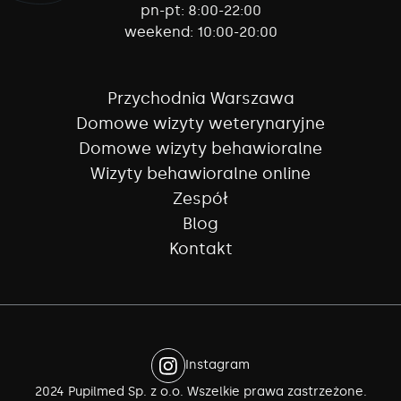
pn-pt:
8:00-22:00
weekend:
10:00-20:00
Przychodnia Warszawa
Domowe wizyty weterynaryjne
Domowe wizyty behawioralne
Wizyty behawioralne online
Zespół
Blog
Kontakt
Instagram
2024 Pupilmed Sp. z o.o. Wszelkie prawa zastrzeżone.