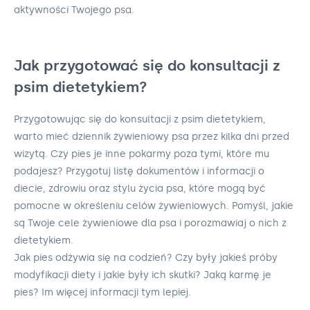
aktywności Twojego psa.
Jak przygotować się do konsultacji z
psim dietetykiem?
Przygotowując się do konsultacji z psim dietetykiem,
warto mieć dziennik żywieniowy psa przez kilka dni przed
wizytą. Czy pies je inne pokarmy poza tymi, które mu
podajesz? Przygotuj listę dokumentów i informacji o
diecie, zdrowiu oraz stylu życia psa, które mogą być
pomocne w określeniu celów żywieniowych. Pomyśl, jakie
są Twoje cele żywieniowe dla psa i porozmawiaj o nich z
dietetykiem.
Jak pies odżywia się na codzień? Czy były jakieś próby
modyfikacji diety i jakie były ich skutki? Jaką karmę je
pies? Im więcej informacji tym lepiej.