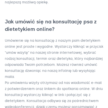
najlepszą możliwą opiekę.
Jak umówić się na konsultację psa z
dietetykiem online?
Umówienie się na konsultację z naszym psim dietetykiem
online jest proste i wygodne. Wystarczy kliknąć w przycisk
"umów wizytę" na naszej stronie internetowej, wybrać
rodzaj konsultacji, termin oraz dietetyka, który najbardziej
odpowiada Twoim potrzebom. Możesz również umówić
konsultację dzwoniąc na naszą infolinię lub wysyłając
maila.
Po umówieniu wizyty otrzymasz od nas wiadomość e-mail
z potwierdzeniem oraz linkiem do spotkania online. W dniu
konsultacji wystarczy kliknąć w link i połączyć się z
dietetykiem. Konsultacja odbywa się za pośrednictwem
wideokonferencji, dzięki czemu możesz porozmawiać z