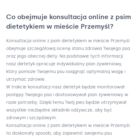
Co obejmuje konsultacja online z psim
dietetykiem w mieście Przemyśl?
Konsultacja online z psim dietetykiem w mieście Przemyśl
obejmuje szczegółową ocenę stanu zdrowia Twojego psa
oraz jego obecnej diety. Na podstawie tych informacji
nasz dietetyk opracuje indywidualny plan żywieniowy,
który pomoże Twojemu psu osiągnąć optymalną wagę i
utrzymać zdrowie.
W trakcie konsultacji nasz dietetyk będzie monitorował
postępy Twojego psa i dostosowywał plan żywieniowy w
razie potrzeby. Dzięki temu Twój pies będzie otrzymywał
wszystkie niezbędne składniki odżywcze, aby być
zdrowym i szczęśliwym.
Konsultacja online z psim dietetykiem w mieście Przemyśl
to doskonały sposób, aby zapewnić swojemu psu