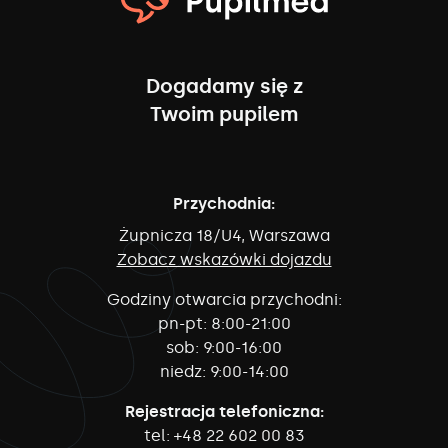
Dogadamy się z
Twoim pupilem
Przychodnia:
Żupnicza 18/U4, Warszawa
Zobacz wskazówki dojazdu
Godziny otwarcia przychodni:
pn-pt:
8:00-21:00
sob:
9:00-16:00
niedz:
9:00-14:00
Rejestracja telefoniczna:
tel:
+48 22 602 00 83