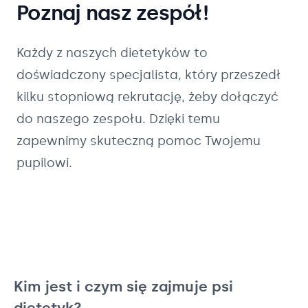
Poznaj nasz zespół!
Każdy z naszych
dietetyków
to
doświadczony specjalista, który przeszedł
kilku stopniową rekrutację, żeby dołączyć
do naszego zespołu. Dzięki temu
zapewnimy skuteczną pomoc Twojemu
pupilowi.
Kim jest i czym się zajmuje psi
dietetyk?