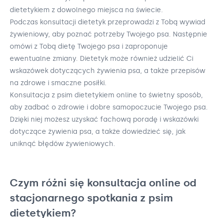
dietetykiem z dowolnego miejsca na świecie.
Podczas konsultacji dietetyk przeprowadzi z Tobą wywiad
żywieniowy, aby poznać potrzeby Twojego psa. Następnie
omówi z Tobą dietę Twojego psa i zaproponuje
ewentualne zmiany. Dietetyk może również udzielić Ci
wskazówek dotyczących żywienia psa, a także przepisów
na zdrowe i smaczne posiłki.
Konsultacja z psim dietetykiem online to świetny sposób,
aby zadbać o zdrowie i dobre samopoczucie Twojego psa.
Dzięki niej możesz uzyskać fachową poradę i wskazówki
dotyczące żywienia psa, a także dowiedzieć się, jak
uniknąć błędów żywieniowych.
Czym różni się konsultacja online od
stacjonarnego spotkania z psim
dietetykiem?