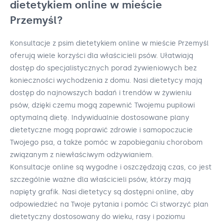
dietetykiem online w mieście
Przemyśl?
Konsultacje z psim dietetykiem online w mieście Przemyśl
oferują wiele korzyści dla właścicieli psów. Ułatwiają
dostęp do specjalistycznych porad żywieniowych bez
konieczności wychodzenia z domu. Nasi dietetycy mają
dostęp do najnowszych badań i trendów w żywieniu
psów, dzięki czemu mogą zapewnić Twojemu pupilowi
optymalną dietę. Indywidualnie dostosowane plany
dietetyczne mogą poprawić zdrowie i samopoczucie
Twojego psa, a także pomóc w zapobieganiu chorobom
związanym z niewłaściwym odżywianiem.
Konsultacje online są wygodne i oszczędzają czas, co jest
szczególnie ważne dla właścicieli psów, którzy mają
napięty grafik. Nasi dietetycy są dostępni online, aby
odpowiedzieć na Twoje pytania i pomóc Ci stworzyć plan
dietetyczny dostosowany do wieku, rasy i poziomu