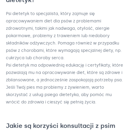
Psi dietetyk to specjalista, który zajmuje się
opracowywaniem diet dla psów z problemami
zdrowotnymi, takimi jak nadwaga, otyłość, alergie
pokarmowe, problemy z trawieniem lub niedobory
składników odżywczych. Pomaga również w przypadku
psów z chorobami, które wymagają specjalnej diety, np.
cukrzyca lub choroby serca.
Psi dietetyk ma odpowiednią edukację i certyfikaty, które
pozwalają mu na opracowywanie diet, które są zdrowe i
zbilansowane, a jednocześnie zaspokajają potrzeby psa.
Jeśli Twój pies ma problemy z żywieniem, warto
skorzystać z usług psiego dietetyka, aby pomóc mu
wrócić do zdrowia i cieszyć się pełnią życia.
Jakie są korzyści konsultacji z psim