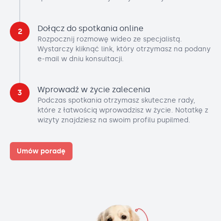
Dołącz do spotkania online
2
Rozpocznij rozmowę wideo ze specjalistą.
Wystarczy kliknąć link, który otrzymasz na podany
e-mail w dniu konsultacji.
Wprowadź w życie zalecenia
3
Podczas spotkania otrzymasz skuteczne rady,
które z łatwością wprowadzisz w życie. Notatkę z
wizyty znajdziesz na swoim profilu pupilmed.
Umów poradę