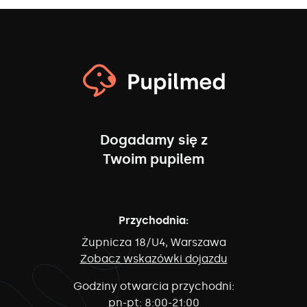
Dogadamy się z
Twoim pupilem
Przychodnia:
Żupnicza 18/U4, Warszawa
Zobacz wskazówki dojazdu
Godziny otwarcia przychodni:
pn-pt:
8:00-21:00