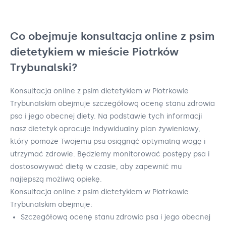
Co obejmuje konsultacja online z psim
dietetykiem w mieście Piotrków
Trybunalski?
Konsultacja online z psim dietetykiem w Piotrkowie
Trybunalskim obejmuje szczegółową ocenę stanu zdrowia
psa i jego obecnej diety. Na podstawie tych informacji
nasz dietetyk opracuje indywidualny plan żywieniowy,
który pomoże Twojemu psu osiągnąć optymalną wagę i
utrzymać zdrowie. Będziemy monitorować postępy psa i
dostosowywać dietę w czasie, aby zapewnić mu
najlepszą możliwą opiekę.
Konsultacja online z psim dietetykiem w Piotrkowie
Trybunalskim obejmuje:
Szczegółową ocenę stanu zdrowia psa i jego obecnej