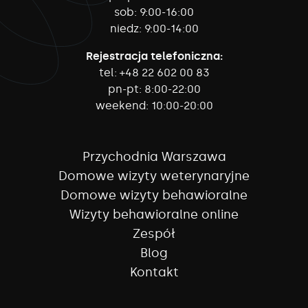
sob:
9:00-16:00
niedz:
9:00-14:00
Rejestracja telefoniczna:
tel:
+48 22 602 00 83
pn-pt:
8:00-22:00
weekend:
10:00-20:00
Przychodnia Warszawa
Domowe wizyty weterynaryjne
Domowe wizyty behawioralne
Wizyty behawioralne online
Zespół
Blog
Kontakt