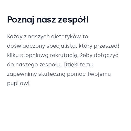
Poznaj nasz zespół!
Każdy z naszych
dietetyków
to
doświadczony specjalista, który przeszedł
kilku stopniową rekrutację, żeby dołączyć
do naszego zespołu. Dzięki temu
zapewnimy skuteczną pomoc Twojemu
pupilowi.