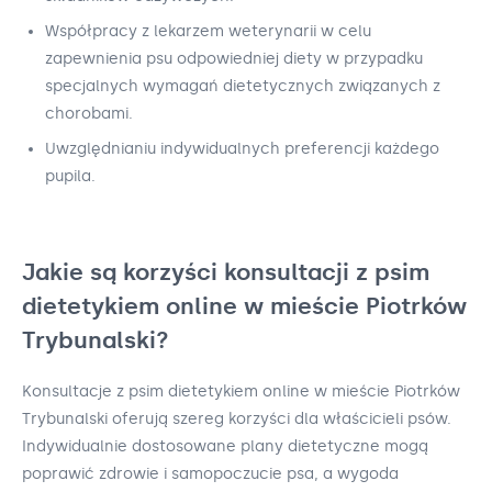
Współpracy z lekarzem weterynarii w celu
zapewnienia psu odpowiedniej diety w przypadku
specjalnych wymagań dietetycznych związanych z
chorobami.
Uwzględnianiu indywidualnych preferencji każdego
pupila.
Jakie są korzyści konsultacji z psim
dietetykiem online w mieście Piotrków
Trybunalski?
Konsultacje z psim dietetykiem online w mieście Piotrków
Trybunalski oferują szereg korzyści dla właścicieli psów.
Indywidualnie dostosowane plany dietetyczne mogą
poprawić zdrowie i samopoczucie psa, a wygoda