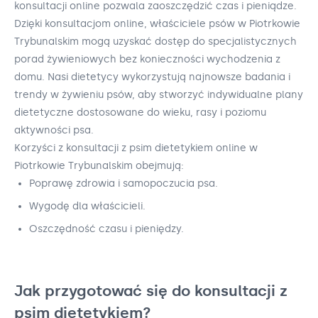
konsultacji online pozwala zaoszczędzić czas i pieniądze.
Dzięki konsultacjom online, właściciele psów w Piotrkowie
Trybunalskim mogą uzyskać dostęp do specjalistycznych
porad żywieniowych bez konieczności wychodzenia z
domu. Nasi dietetycy wykorzystują najnowsze badania i
trendy w żywieniu psów, aby stworzyć indywidualne plany
dietetyczne dostosowane do wieku, rasy i poziomu
aktywności psa.
Korzyści z konsultacji z psim dietetykiem online w
Piotrkowie Trybunalskim obejmują:
Poprawę zdrowia i samopoczucia psa.
Wygodę dla właścicieli.
Oszczędność czasu i pieniędzy.
Jak przygotować się do konsultacji z
psim dietetykiem?