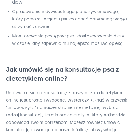
diety.
Opracowanie indywidualnego planu żywieniowego,
który pomoże Twojemu psu osiągnąć optymalną wagę i
utrzymać zdrowie.
Monitorowanie postępów psa i dostosowywanie diety
w czasie, aby zapewnić mu najlepszą możliwą opiekę.
Jak umówić się na konsultację psa z
dietetykiem online?
Umówienie się na konsultację z naszym psim dietetykiem
online jest proste i wygodne. Wystarczy kliknąć w przycisk
"umów wizytę" na naszej stronie internetowej, wybrać
rodzaj konsultacji, termin oraz dietetyka, który najbardziej
odpowiada Twoim potrzebom. Możesz również umówić
konsultację dzwoniąc na naszą infolinię lub wysyłając