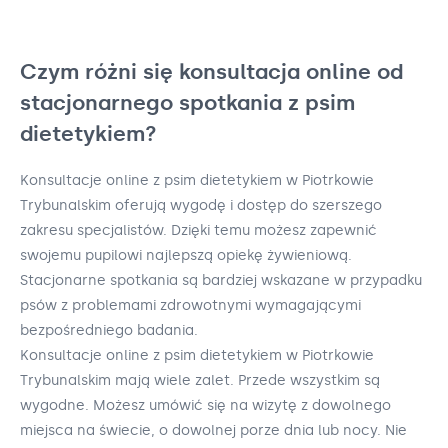
Czym różni się konsultacja online od
stacjonarnego spotkania z psim
dietetykiem?
Konsultacje online z psim dietetykiem w Piotrkowie
Trybunalskim oferują wygodę i dostęp do szerszego
zakresu specjalistów. Dzięki temu możesz zapewnić
swojemu pupilowi najlepszą opiekę żywieniową.
Stacjonarne spotkania są bardziej wskazane w przypadku
psów z problemami zdrowotnymi wymagającymi
bezpośredniego badania.
Konsultacje online z psim dietetykiem w Piotrkowie
Trybunalskim mają wiele zalet. Przede wszystkim są
wygodne. Możesz umówić się na wizytę z dowolnego
miejsca na świecie, o dowolnej porze dnia lub nocy. Nie