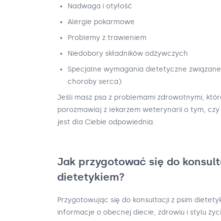
Nadwaga i otyłość
Alergie pokarmowe
Problemy z trawieniem
Niedobory składników odżywczych
Specjalne wymagania dietetyczne związane 
choroby serca)
Jeśli masz psa z problemami zdrowotnymi, któr
porozmawiaj z lekarzem weterynarii o tym, czy 
jest dla Ciebie odpowiednia.
Jak przygotować się do konsult
dietetykiem?
Przygotowując się do konsultacji z psim dietet
informacje o obecnej diecie, zdrowiu i stylu życ