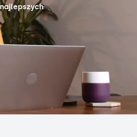
 najlepszych