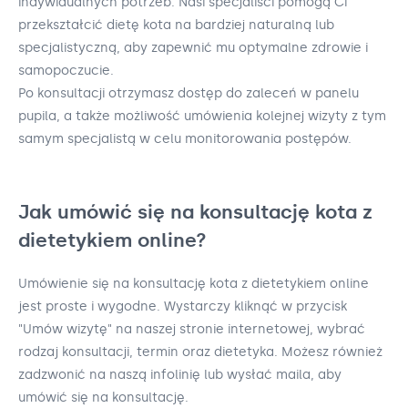
indywidualnych potrzeb. Nasi specjaliści pomogą Ci
przekształcić dietę kota na bardziej naturalną lub
specjalistyczną, aby zapewnić mu optymalne zdrowie i
samopoczucie.
Po konsultacji otrzymasz dostęp do zaleceń w panelu
pupila, a także możliwość umówienia kolejnej wizyty z tym
samym specjalistą w celu monitorowania postępów.
Jak umówić się na konsultację kota z
dietetykiem online?
Umówienie się na konsultację kota z dietetykiem online
jest proste i wygodne. Wystarczy kliknąć w przycisk
"Umów wizytę" na naszej stronie internetowej, wybrać
rodzaj konsultacji, termin oraz dietetyka. Możesz również
zadzwonić na naszą infolinię lub wysłać maila, aby
umówić się na konsultację.