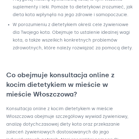
suplementy i leki. Pomoże to dietetykowi zrozumieć, jak
dieta kota wpłynęła na jego zdrowie i samopoczucie.
W porozumieniu z dietetykiem określ cele żywieniowe
dla Twojego kota. Obejmuje to ustalenie idealnej wagi
kota, a także wszelkich konkretnych problemów
zdrowotnych, które należy rozwiązać za pomocą diety.
Co obejmuje konsultacja online z
kocim dietetykiem w mieście w
mieście Włoszczowa?
Konsultacja online z kocim dietetykiem w mieście
Włoszczowa obejmuje szczegółowy wywiad żywieniowy,
analizę dotychczasowej diety kota oraz przekazanie
zaleceń żywieniowych dostosowanych do jego