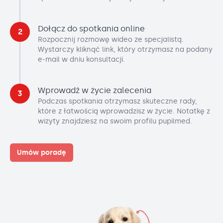
Dołącz do spotkania online
2
Rozpocznij rozmowę wideo ze specjalistą.
Wystarczy kliknąć link, który otrzymasz na podany
e-mail w dniu konsultacji.
Wprowadź w życie zalecenia
3
Podczas spotkania otrzymasz skuteczne rady,
które z łatwością wprowadzisz w życie. Notatkę z
wizyty znajdziesz na swoim profilu pupilmed.
Umów poradę