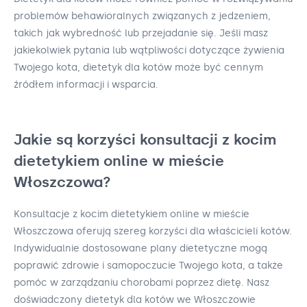
problemów behawioralnych związanych z jedzeniem,
takich jak wybredność lub przejadanie się. Jeśli masz
jakiekolwiek pytania lub wątpliwości dotyczące żywienia
Twojego kota, dietetyk dla kotów może być cennym
źródłem informacji i wsparcia.
Jakie są korzyści konsultacji z kocim
dietetykiem online w mieście
Włoszczowa?
Konsultacje z kocim dietetykiem online w mieście
Włoszczowa oferują szereg korzyści dla właścicieli kotów.
Indywidualnie dostosowane plany dietetyczne mogą
poprawić zdrowie i samopoczucie Twojego kota, a także
pomóc w zarządzaniu chorobami poprzez dietę. Nasz
doświadczony dietetyk dla kotów we Włoszczowie