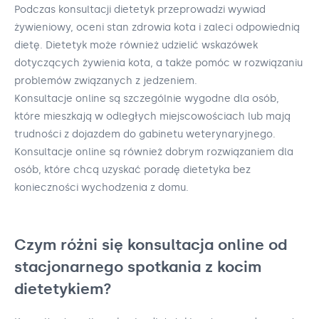
Podczas konsultacji dietetyk przeprowadzi wywiad
żywieniowy, oceni stan zdrowia kota i zaleci odpowiednią
dietę. Dietetyk może również udzielić wskazówek
dotyczących żywienia kota, a także pomóc w rozwiązaniu
problemów związanych z jedzeniem.
Konsultacje online są szczególnie wygodne dla osób,
które mieszkają w odległych miejscowościach lub mają
trudności z dojazdem do gabinetu weterynaryjnego.
Konsultacje online są również dobrym rozwiązaniem dla
osób, które chcą uzyskać poradę dietetyka bez
konieczności wychodzenia z domu.
Czym różni się konsultacja online od
stacjonarnego spotkania z kocim
dietetykiem?