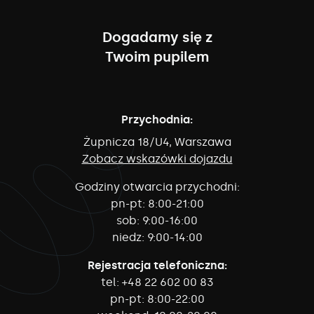
Dogadamy się z
Twoim pupilem
Przychodnia:
Żupnicza 18/U4, Warszawa
Zobacz wskazówki dojazdu
Godziny otwarcia przychodni:
pn-pt:
8:00-21:00
sob:
9:00-16:00
niedz:
9:00-14:00
Rejestracja telefoniczna:
tel:
+48 22 602 00 83
pn-pt:
8:00-22:00