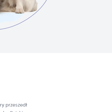
ry przeszedł