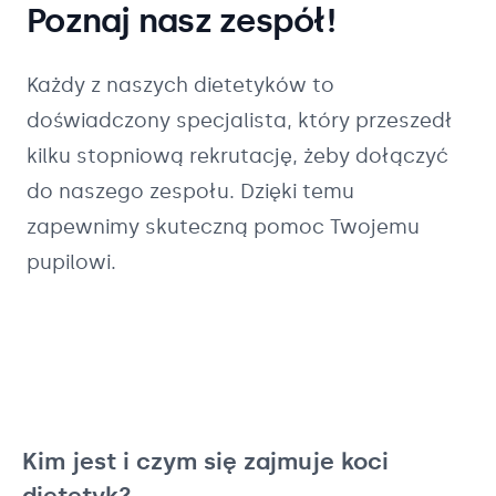
Poznaj nasz zespół!
Każdy z naszych
dietetyków
to
doświadczony specjalista, który przeszedł
kilku stopniową rekrutację, żeby dołączyć
do naszego zespołu. Dzięki temu
zapewnimy skuteczną pomoc Twojemu
pupilowi.
Kim jest i czym się zajmuje koci
dietetyk?