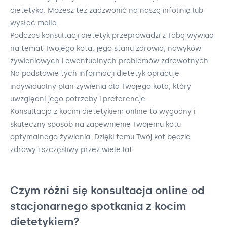
dietetyka. Możesz też zadzwonić na naszą infolinię lub
wysłać maila.
Podczas konsultacji dietetyk przeprowadzi z Tobą wywiad
na temat Twojego kota, jego stanu zdrowia, nawyków
żywieniowych i ewentualnych problemów zdrowotnych.
Na podstawie tych informacji dietetyk opracuje
indywidualny plan żywienia dla Twojego kota, który
uwzględni jego potrzeby i preferencje.
Konsultacja z kocim dietetykiem online to wygodny i
skuteczny sposób na zapewnienie Twojemu kotu
optymalnego żywienia. Dzięki temu Twój kot będzie
zdrowy i szczęśliwy przez wiele lat.
Czym różni się konsultacja online od
stacjonarnego spotkania z kocim
dietetykiem?