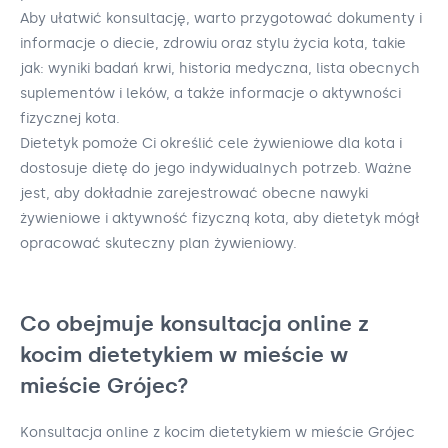
Aby ułatwić konsultację, warto przygotować dokumenty i
informacje o diecie, zdrowiu oraz stylu życia kota, takie
jak: wyniki badań krwi, historia medyczna, lista obecnych
suplementów i leków, a także informacje o aktywności
fizycznej kota.
Dietetyk pomoże Ci określić cele żywieniowe dla kota i
dostosuje dietę do jego indywidualnych potrzeb. Ważne
jest, aby dokładnie zarejestrować obecne nawyki
żywieniowe i aktywność fizyczną kota, aby dietetyk mógł
opracować skuteczny plan żywieniowy.
Co obejmuje konsultacja online z
kocim dietetykiem w mieście w
mieście Grójec?
Konsultacja online z kocim dietetykiem w mieście Grójec