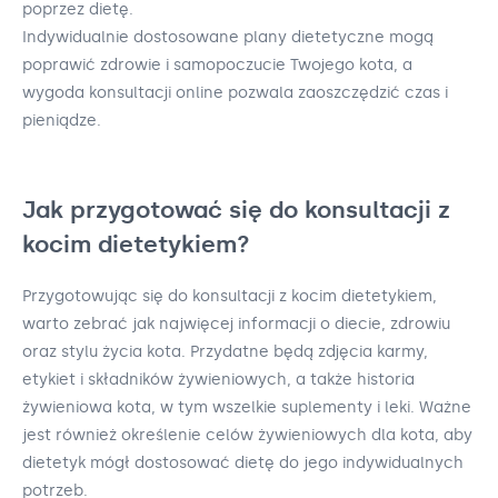
poprzez dietę.
Indywidualnie dostosowane plany dietetyczne mogą
poprawić zdrowie i samopoczucie Twojego kota, a
wygoda konsultacji online pozwala zaoszczędzić czas i
pieniądze.
Jak przygotować się do konsultacji z
kocim dietetykiem?
Przygotowując się do konsultacji z kocim dietetykiem,
warto zebrać jak najwięcej informacji o diecie, zdrowiu
oraz stylu życia kota. Przydatne będą zdjęcia karmy,
etykiet i składników żywieniowych, a także historia
żywieniowa kota, w tym wszelkie suplementy i leki. Ważne
jest również określenie celów żywieniowych dla kota, aby
dietetyk mógł dostosować dietę do jego indywidualnych
potrzeb.