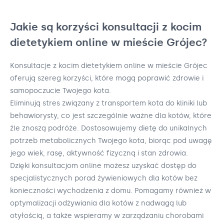
Jakie są korzyści konsultacji z kocim
dietetykiem online w mieście Grójec?
Konsultacje z kocim dietetykiem online w mieście Grójec
oferują szereg korzyści, które mogą poprawić zdrowie i
samopoczucie Twojego kota.
Eliminują stres związany z transportem kota do kliniki lub
behawiorysty, co jest szczególnie ważne dla kotów, które
źle znoszą podróże. Dostosowujemy dietę do unikalnych
potrzeb metabolicznych Twojego kota, biorąc pod uwagę
jego wiek, rasę, aktywność fizyczną i stan zdrowia.
Dzięki konsultacjom online możesz uzyskać dostęp do
specjalistycznych porad żywieniowych dla kotów bez
konieczności wychodzenia z domu. Pomagamy również w
optymalizacji odżywiania dla kotów z nadwagą lub
otyłością, a także wspieramy w zarządzaniu chorobami