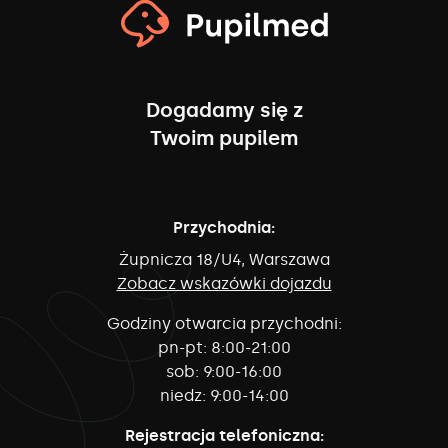
Dogadamy się z
Twoim pupilem
Przychodnia:
Żupnicza 18/U4, Warszawa
Zobacz wskazówki dojazdu
Godziny otwarcia przychodni:
pn-pt:
8:00-21:00
sob:
9:00-16:00
niedz:
9:00-14:00
Rejestracja telefoniczna: