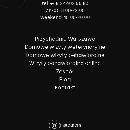
tel:
+48 22 602 00 83
pn-pt:
8:00-22:00
weekend:
10:00-20:00
Przychodnia Warszawa
Domowe wizyty weterynaryjne
Domowe wizyty behawioralne
Wizyty behawioralne online
Zespół
Blog
Kontakt
Instagram