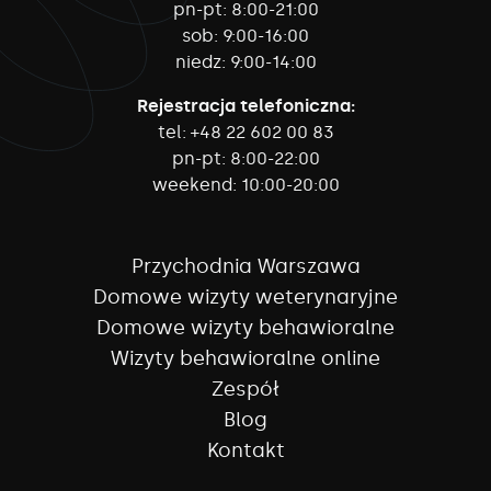
pn-pt:
8:00-21:00
sob:
9:00-16:00
niedz:
9:00-14:00
Rejestracja telefoniczna:
tel:
+48 22 602 00 83
pn-pt:
8:00-22:00
weekend:
10:00-20:00
Przychodnia Warszawa
Domowe wizyty weterynaryjne
Domowe wizyty behawioralne
Wizyty behawioralne online
Zespół
Blog
Kontakt