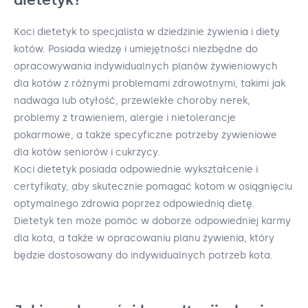
Koci dietetyk to specjalista w dziedzinie żywienia i diety
kotów. Posiada wiedzę i umiejętności niezbędne do
opracowywania indywidualnych planów żywieniowych
dla kotów z różnymi problemami zdrowotnymi, takimi jak
nadwaga lub otyłość, przewlekłe choroby nerek,
problemy z trawieniem, alergie i nietolerancje
pokarmowe, a także specyficzne potrzeby żywieniowe
dla kotów seniorów i cukrzycy.
Koci dietetyk posiada odpowiednie wykształcenie i
certyfikaty, aby skutecznie pomagać kotom w osiągnięciu
optymalnego zdrowia poprzez odpowiednią dietę.
Dietetyk ten może pomóc w doborze odpowiedniej karmy
dla kota, a także w opracowaniu planu żywienia, który
będzie dostosowany do indywidualnych potrzeb kota.