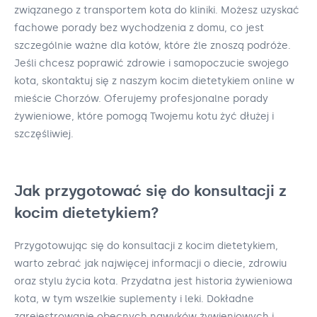
związanego z transportem kota do kliniki. Możesz uzyskać
fachowe porady bez wychodzenia z domu, co jest
szczególnie ważne dla kotów, które źle znoszą podróże.
Jeśli chcesz poprawić zdrowie i samopoczucie swojego
kota, skontaktuj się z naszym kocim dietetykiem online w
mieście Chorzów. Oferujemy profesjonalne porady
żywieniowe, które pomogą Twojemu kotu żyć dłużej i
szczęśliwiej.
Jak przygotować się do konsultacji z
kocim dietetykiem?
Przygotowując się do konsultacji z kocim dietetykiem,
warto zebrać jak najwięcej informacji o diecie, zdrowiu
oraz stylu życia kota. Przydatna jest historia żywieniowa
kota, w tym wszelkie suplementy i leki. Dokładne
zarejestrowanie obecnych nawyków żywieniowych i