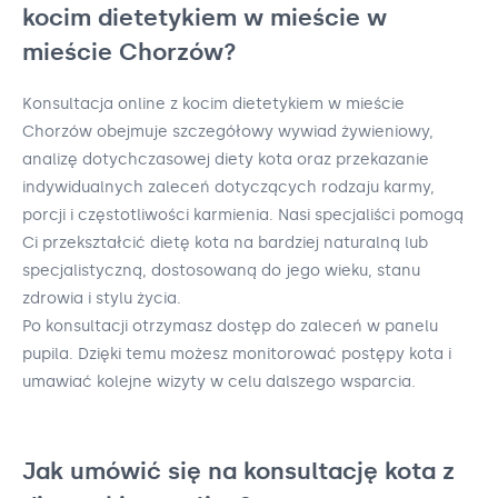
kocim dietetykiem w mieście w
mieście Chorzów?
Konsultacja online z kocim dietetykiem w mieście
Chorzów obejmuje szczegółowy wywiad żywieniowy,
analizę dotychczasowej diety kota oraz przekazanie
indywidualnych zaleceń dotyczących rodzaju karmy,
porcji i częstotliwości karmienia. Nasi specjaliści pomogą
Ci przekształcić dietę kota na bardziej naturalną lub
specjalistyczną, dostosowaną do jego wieku, stanu
zdrowia i stylu życia.
Po konsultacji otrzymasz dostęp do zaleceń w panelu
pupila. Dzięki temu możesz monitorować postępy kota i
umawiać kolejne wizyty w celu dalszego wsparcia.
Jak umówić się na konsultację kota z