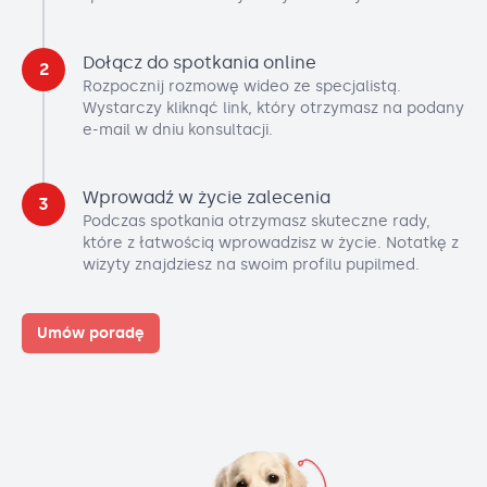
Dołącz do spotkania online
2
Rozpocznij rozmowę wideo ze specjalistą.
Wystarczy kliknąć link, który otrzymasz na podany
e-mail w dniu konsultacji.
Wprowadź w życie zalecenia
3
Podczas spotkania otrzymasz skuteczne rady,
które z łatwością wprowadzisz w życie. Notatkę z
wizyty znajdziesz na swoim profilu pupilmed.
Umów poradę