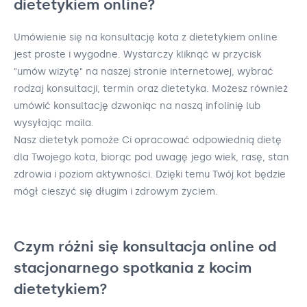
dietetykiem online?
Umówienie się na konsultację kota z dietetykiem online
jest proste i wygodne. Wystarczy kliknąć w przycisk
"umów wizytę" na naszej stronie internetowej, wybrać
rodzaj konsultacji, termin oraz dietetyka. Możesz również
umówić konsultację dzwoniąc na naszą infolinię lub
wysyłając maila.
Nasz dietetyk pomoże Ci opracować odpowiednią dietę
dla Twojego kota, biorąc pod uwagę jego wiek, rasę, stan
zdrowia i poziom aktywności. Dzięki temu Twój kot będzie
mógł cieszyć się długim i zdrowym życiem.
Czym różni się konsultacja online od
stacjonarnego spotkania z kocim
dietetykiem?