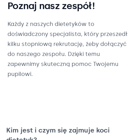
Poznaj nasz zespół!
Każdy z naszych
dietetyków
to
doświadczony specjalista, który przeszedł
kilku stopniową rekrutację, żeby dołączyć
do naszego zespołu. Dzięki temu
zapewnimy skuteczną pomoc Twojemu
pupilowi.
Kim jest i czym się zajmuje koci
dietetyk?