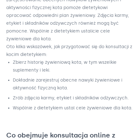
aktywności fizycznej kota pomoże dietetykowi
opracować odpowiedni plan żywieniowy. Zdjęcia karmy,
etykiet i składników odżywczych również mogą być
pomocne. Wspólnie z dietetykiem ustalicie cele
żywieniowe dla kota.
Oto kilka wskazówek, jak przygotować się do konsultacji z
kocim dietetykiem:
Zbierz historię żywieniową kota, w tym wszelkie
suplementy i leki.
Dokładnie zarejestruj obecne nawyki żywieniowe i
aktywność fizyczną kota.
Zrób zdjęcia karmy, etykiet i składników odżywczych.
Wspólnie z dietetykiem ustal cele żywieniowe dla kota.
Co obejmuje konsultacja online z