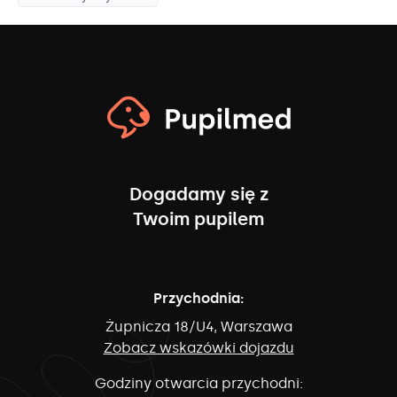
Dogadamy się z
Twoim pupilem
Przychodnia:
Żupnicza 18/U4, Warszawa
Zobacz wskazówki dojazdu
Godziny otwarcia przychodni: