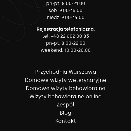
pn-pt:
8:00-21:00
sob:
9:00-16:00
niedz:
9:00-14:00
Rejestracja telefoniczna:
tel:
+48 22 602 00 83
pn-pt:
8:00-22:00
weekend:
10:00-20:00
Przychodnia Warszawa
Domowe wizyty weterynaryjne
Domowe wizyty behawioralne
Wizyty behawioralne online
Zespół
Blog
Kontakt