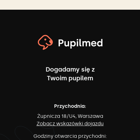
Dogadamy się z
Twoim pupilem
Przychodnia:
Żupnicza 18/U4, Warszawa
Zobacz wskazówki dojazdu
Godziny otwarcia przychodni: