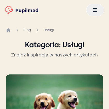
Blog
Usługi
Strona główna
Kategoria:
Usługi
Znajdź inspirację w naszych artykułach