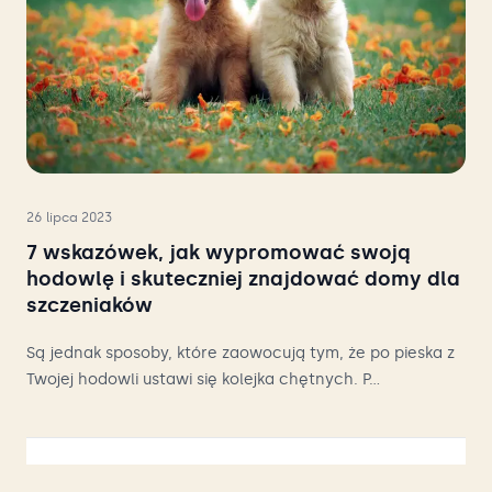
26 lipca 2023
7 wskazówek, jak wypromować swoją
hodowlę i skuteczniej znajdować domy dla
szczeniaków
Są jednak sposoby, które zaowocują tym, że po pieska z
Twojej hodowli ustawi się kolejka chętnych. P...