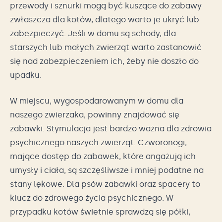
przewody i sznurki mogą być kuszące do zabawy
zwłaszcza dla kotów, dlatego warto je ukryć lub
zabezpieczyć. Jeśli w domu są schody, dla
starszych lub małych zwierząt warto zastanowić
się nad zabezpieczeniem ich, żeby nie doszło do
upadku.
W miejscu, wygospodarowanym w domu dla
naszego zwierzaka, powinny znajdować się
zabawki. Stymulacja jest bardzo ważna dla zdrowia
psychicznego naszych zwierząt. Czworonogi,
mające dostęp do zabawek, które angażują ich
umysły i ciała, są szczęśliwsze i mniej podatne na
stany lękowe. Dla psów zabawki oraz spacery to
klucz do zdrowego życia psychicznego. W
przypadku kotów świetnie sprawdzą się półki,