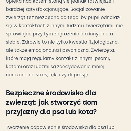
opieka nad kotem staną się jednak łatwiejsze i
bardziej satysfakcjonujące. Socjalizowanie
zwierząt też niezbędna do tego, by pupil odnalazł
się w kontaktach z innymi ludźmi i zwierzętami, nie
sprawiając przy tym zagrożenia dla innych dla
siebie. Zdrowie to nie tylko kwestia fizjologiczna,
ale także emocjonalna i psychiczna. Zwierzęta,
które mają regularny kontakt z innymi psami,
kotami oraz ludźmi są zdecydowanie mniej
narażone na stres, lęki czy depresję.
Bezpieczne środowisko dla
zwierząt: jak stworzyć dom
przyjazny dla psa lub kota?
Tworzenie odpowiednie środowiska dla psa lub