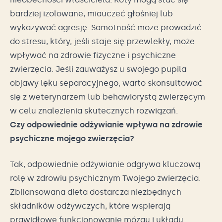
bardziej izolowane, miauczeć głośniej lub
wykazywać agresję. Samotność może prowadzić
do stresu, który, jeśli staje się przewlekły, może
wpływać na zdrowie fizyczne i psychiczne
zwierzęcia. Jeśli zauważysz u swojego pupila
objawy lęku separacyjnego, warto skonsultować
się z weterynarzem lub behawiorystą zwierzęcym
w celu znalezienia skutecznych rozwiązań.
Czy odpowiednie odżywianie wpływa na zdrowie
psychiczne mojego zwierzęcia?
Tak, odpowiednie odżywianie odgrywa kluczową
rolę w zdrowiu psychicznym Twojego zwierzęcia.
Zbilansowana dieta dostarcza niezbędnych
składników odżywczych, które wspierają
prawidłowe funkcjonowanie mózgu i układu