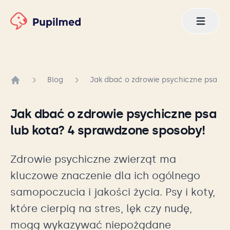
Blog
Jak dbać o zdrowie psychiczne psa lu
Strona główna
Jak dbać o zdrowie psychiczne psa
lub kota? 4 sprawdzone sposoby!
Zdrowie psychiczne zwierząt ma
kluczowe znaczenie dla ich ogólnego
samopoczucia i jakości życia. Psy i koty,
które cierpią na stres, lęk czy nudę,
mogą wykazywać niepożądane