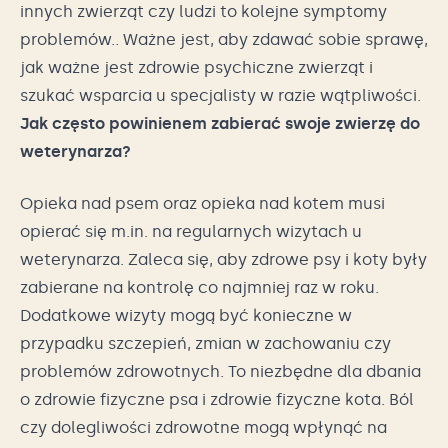
innych zwierząt czy ludzi to kolejne symptomy
problemów.. Ważne jest, aby zdawać sobie sprawę,
jak ważne jest zdrowie psychiczne zwierząt i
szukać wsparcia u specjalisty w razie wątpliwości.
Jak często powinienem zabierać swoje zwierzę do
weterynarza?
Opieka nad psem oraz opieka nad kotem musi
opierać się m.in. na regularnych wizytach u
weterynarza. Zaleca się, aby zdrowe psy i koty były
zabierane na kontrolę co najmniej raz w roku.
Dodatkowe wizyty mogą być konieczne w
przypadku szczepień, zmian w zachowaniu czy
problemów zdrowotnych. To niezbędne dla dbania
o zdrowie fizyczne psa i zdrowie fizyczne kota. Ból
czy dolegliwości zdrowotne mogą wpłynąć na