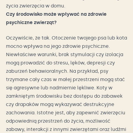
życia zwierzęcia w domu.
Czy środowisko może wpływać na zdrowie
psychiczne zwierząt?
Oczywiście, że tak. Otoczenie twojego psa lub kota
mocno wpływa na jego zdrowie psychiczne.
Niewłaściwe warunki, brak stymulacji czy izolacja
mogą prowadzić do stresu, lęków, depresji czy
zaburzeń behawioralnych. Na przykład, psy
trzymane cały czas w małej przestrzeni mogą stać
się agresywne lub nadmiernie lękliwe. Koty w
zamkniętym środowisku bez dostępu do zabawek
czy drapaków mogą wykazywać destrukcyjne
zachowania. Istotne jest, aby zapewnić zwierzęciu
odpowiednią przestrzeń do życia, możliwość
zabawy, interakcji z innymi zwierzętami oraz ludźmi