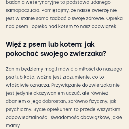
badania weterynaryjne to podstawa udanego
samopoczucia. Pamiętajmy, że nasze zwierzę nie
jest w stanie samo zadbać o swoje zdrowie. Opieka
nad psem i opieka nad kotem to nasz obowiązek.
Więź z psem lub kotem: jak
pokochać swojego zwierzaka?
Zanim będziemy mogli mówić o miłości do naszego
psa lub kota, ważne jest zrozumienie, co to
właściwie oznacza. Przywiązanie do zwierzaka nie
jest jedynie okazywaniem uczuć, ale również
dbaniem o jego dobrostan, zarówno fizyczny, jak i
psychiczny. Bycie opiekunem to przede wszystkim
odpowiedzialność i świadomość obowiązków, jakie
mamy.