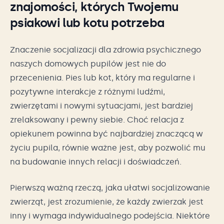
znajomości, których Twojemu
psiakowi lub kotu potrzeba
Znaczenie socjalizacji dla zdrowia psychicznego
naszych domowych pupilów jest nie do
przecenienia. Pies lub kot, który ma regularne i
pozytywne interakcje z różnymi ludźmi,
zwierzętami i nowymi sytuacjami, jest bardziej
zrelaksowany i pewny siebie. Choć relacja z
opiekunem powinna być najbardziej znaczącą w
życiu pupila, równie ważne jest, aby pozwolić mu
na budowanie innych relacji i doświadczeń.
Pierwszą ważną rzeczą, jaka ułatwi socjalizowanie
zwierząt, jest zrozumienie, że każdy zwierzak jest
inny i wymaga indywidualnego podejścia. Niektóre