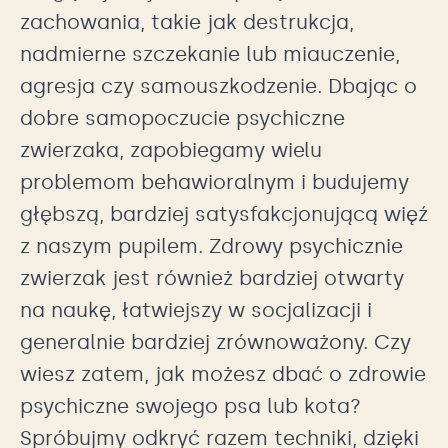
zachowania, takie jak destrukcja,
nadmierne szczekanie lub miauczenie,
agresja czy samouszkodzenie. Dbając o
dobre samopoczucie psychiczne
zwierzaka, zapobiegamy wielu
problemom behawioralnym i budujemy
głębszą, bardziej satysfakcjonującą więź
z naszym pupilem. Zdrowy psychicznie
zwierzak jest również bardziej otwarty
na naukę, łatwiejszy w socjalizacji i
generalnie bardziej zrównoważony. Czy
wiesz zatem, jak możesz dbać o zdrowie
psychiczne swojego psa lub kota?
Spróbujmy odkryć razem techniki, dzięki