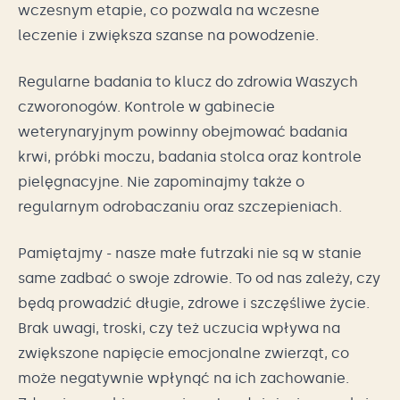
wczesnym etapie, co pozwala na wczesne
leczenie i zwiększa szanse na powodzenie.
Regularne badania to klucz do zdrowia Waszych
czworonogów. Kontrole w gabinecie
weterynaryjnym powinny obejmować badania
krwi, próbki moczu, badania stolca oraz kontrole
pielęgnacyjne. Nie zapominajmy także o
regularnym odrobaczaniu oraz szczepieniach.
Pamiętajmy - nasze małe futrzaki nie są w stanie
same zadbać o swoje zdrowie. To od nas zależy, czy
będą prowadzić długie, zdrowe i szczęśliwe życie.
Brak uwagi, troski, czy też uczucia wpływa na
zwiększone napięcie emocjonalne zwierząt, co
może negatywnie wpłynąć na ich zachowanie.