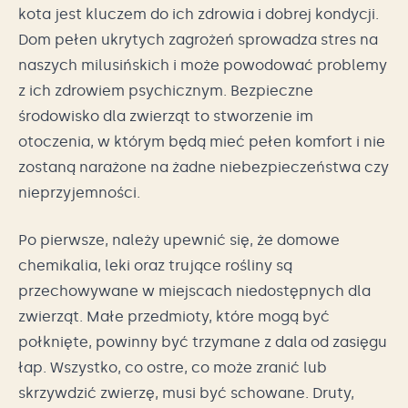
kota jest kluczem do ich zdrowia i dobrej kondycji.
Dom pełen ukrytych zagrożeń sprowadza stres na
naszych milusińskich i może powodować problemy
z ich zdrowiem psychicznym. Bezpieczne
środowisko dla zwierząt to stworzenie im
otoczenia, w którym będą mieć pełen komfort i nie
zostaną narażone na żadne niebezpieczeństwa czy
nieprzyjemności.
Po pierwsze, należy upewnić się, że domowe
chemikalia, leki oraz trujące rośliny są
przechowywane w miejscach niedostępnych dla
zwierząt. Małe przedmioty, które mogą być
połknięte, powinny być trzymane z dala od zasięgu
łap. Wszystko, co ostre, co może zranić lub
skrzywdzić zwierzę, musi być schowane. Druty,