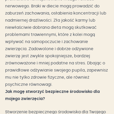
nerwowego. Braki w diecie mogą prowadzić do
zaburzeń zachowania, osłabienia koncentracji lub
nadmiernej drażliwości. Zła jakość karmy lub
niewłaściwie dobrana dieta mogą skutkować
problemami trawiennymi, które z kolei mogą
wpływać na samopoczucie i zachowanie
zwierzęcia. Zadowolone i dobrze odżywione
zwierzę jest zwykle spokojniejsze, bardziej
zrównoważone i mniej podatne na stres. Dbając o
prawidłowe odżywianie swojego pupila, zapewnisz
mu nie tylko zdrowie fizyczne, ale również
psychiczne równowagi.
Jak mogę stworzyć bezpieczne środowisko dla
mojego zwierzęcia?
Stworzenie bezpiecznego środowiska dla Twojego