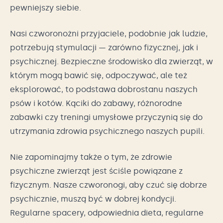
pewniejszy siebie.
Nasi czworonożni przyjaciele, podobnie jak ludzie,
potrzebują stymulacji — zarówno fizycznej, jak i
psychicznej. Bezpieczne środowisko dla zwierząt, w
którym mogą bawić się, odpoczywać, ale też
eksplorować, to podstawa dobrostanu naszych
psów i kotów. Kąciki do zabawy, różnorodne
zabawki czy treningi umysłowe przyczynią się do
utrzymania zdrowia psychicznego naszych pupili.
Nie zapominajmy także o tym, że zdrowie
psychiczne zwierząt jest ściśle powiązane z
fizycznym. Nasze czworonogi, aby czuć się dobrze
psychicznie, muszą być w dobrej kondycji.
Regularne spacery, odpowiednia dieta, regularne