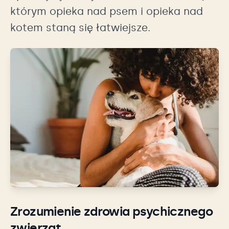
którym opieka nad psem i opieka nad
kotem staną się łatwiejsze.
Zrozumienie zdrowia psychicznego
zwierząt