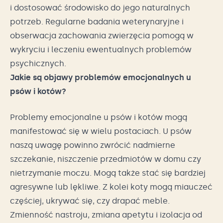
i dostosować środowisko do jego naturalnych
potrzeb. Regularne badania weterynaryjne i
obserwacja zachowania zwierzęcia pomogą w
wykryciu i leczeniu ewentualnych problemów
psychicznych.
Jakie są objawy problemów emocjonalnych u
psów i kotów?
Problemy emocjonalne u psów i kotów mogą
manifestować się w wielu postaciach. U psów
naszą uwagę powinno zwrócić nadmierne
szczekanie, niszczenie przedmiotów w domu czy
nietrzymanie moczu. Mogą także stać się bardziej
agresywne lub lękliwe. Z kolei koty mogą miauczeć
częściej, ukrywać się, czy drapać meble.
Zmienność nastroju, zmiana apetytu i izolacja od