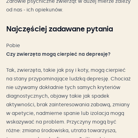
Zdrowie psychiczne zwierząt w dużej mierze zależy
od nas - ich opiekunów.
Najczęściej zadawane pytania
Pobie
Czy zwierzęta mogą cierpieć na depresję?
Tak, zwierzęta, takie jak psy i koty, mogą cierpieć
na stany przypominające ludzką depresję. Chociaż
nie używamy dokładnie tych samych kryteriów
diagnostycznych, objawy takie jak spadek
aktywności, brak zainteresowania zabawą, zmiany
w apetycie, nadmierne spanie lub izolacja mogą
wskazywać na problem. Przyczyny mogą być
różne: zmiana środowiska, utrata towarzysza,