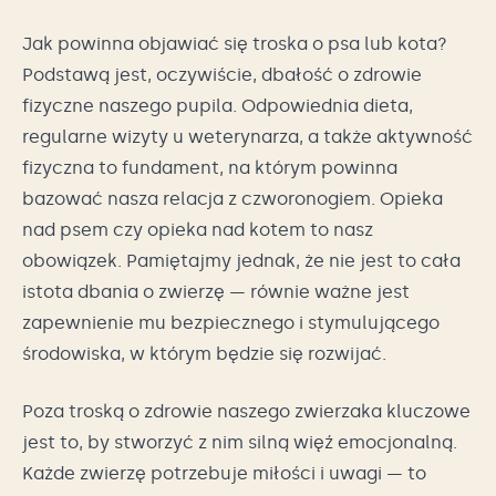
Jak powinna objawiać się troska o psa lub kota?
Podstawą jest, oczywiście, dbałość o zdrowie
fizyczne naszego pupila. Odpowiednia dieta,
regularne wizyty u weterynarza, a także aktywność
fizyczna to fundament, na którym powinna
bazować nasza relacja z czworonogiem. Opieka
nad psem czy opieka nad kotem to nasz
obowiązek. Pamiętajmy jednak, że nie jest to cała
istota dbania o zwierzę — równie ważne jest
zapewnienie mu bezpiecznego i stymulującego
środowiska, w którym będzie się rozwijać.
Poza troską o zdrowie naszego zwierzaka kluczowe
jest to, by stworzyć z nim silną więź emocjonalną.
Każde zwierzę potrzebuje miłości i uwagi — to