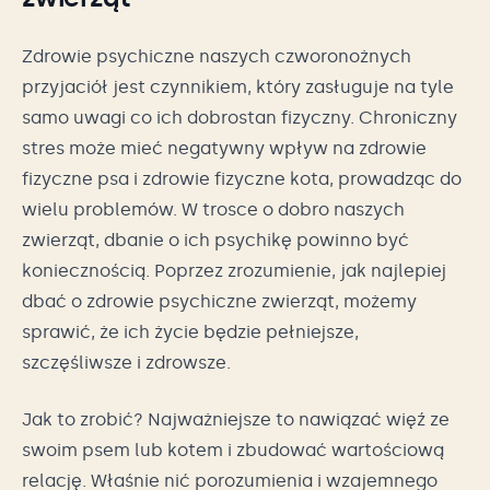
Zdrowie psychiczne naszych czworonożnych
przyjaciół jest czynnikiem, który zasługuje na tyle
samo uwagi co ich dobrostan fizyczny. Chroniczny
stres może mieć negatywny wpływ na zdrowie
fizyczne psa i zdrowie fizyczne kota, prowadząc do
wielu problemów. W trosce o dobro naszych
zwierząt, dbanie o ich psychikę powinno być
koniecznością. Poprzez zrozumienie, jak najlepiej
dbać o zdrowie psychiczne zwierząt, możemy
sprawić, że ich życie będzie pełniejsze,
szczęśliwsze i zdrowsze.
Jak to zrobić? Najważniejsze to nawiązać więź ze
swoim psem lub kotem i zbudować wartościową
relację. Właśnie nić porozumienia i wzajemnego