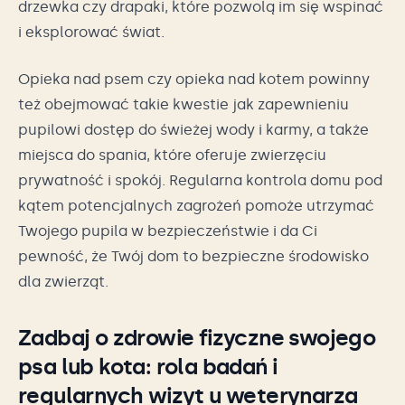
drzewka czy drapaki, które pozwolą im się wspinać
i eksplorować świat.
Opieka nad psem czy opieka nad kotem powinny
też obejmować takie kwestie jak zapewnieniu
pupilowi dostęp do świeżej wody i karmy, a także
miejsca do spania, które oferuje zwierzęciu
prywatność i spokój. Regularna kontrola domu pod
kątem potencjalnych zagrożeń pomoże utrzymać
Twojego pupila w bezpieczeństwie i da Ci
pewność, że Twój dom to bezpieczne środowisko
dla zwierząt.
Zadbaj o zdrowie fizyczne swojego
psa lub kota: rola badań i
regularnych wizyt u weterynarza