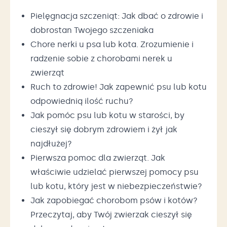
Pielęgnacja szczeniąt: Jak dbać o zdrowie i
dobrostan Twojego szczeniaka
Chore nerki u psa lub kota. Zrozumienie i
radzenie sobie z chorobami nerek u
zwierząt
Ruch to zdrowie! Jak zapewnić psu lub kotu
odpowiednią ilość ruchu?
Jak pomóc psu lub kotu w starości, by
cieszył się dobrym zdrowiem i żył jak
najdłużej?
Pierwsza pomoc dla zwierząt. Jak
właściwie udzielać pierwszej pomocy psu
lub kotu, który jest w niebezpieczeństwie?
Jak zapobiegać chorobom psów i kotów?
Przeczytaj, aby Twój zwierzak cieszył się