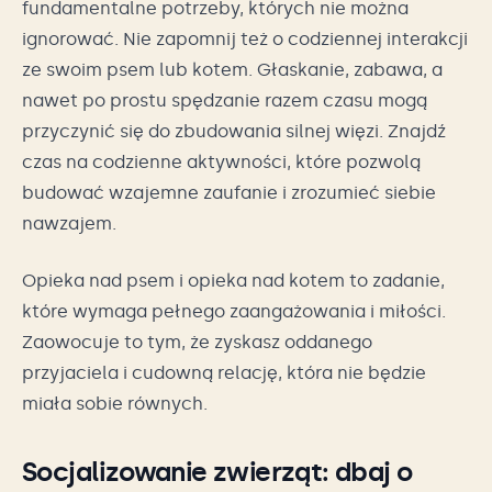
fundamentalne potrzeby, których nie można
ignorować. Nie zapomnij też o codziennej interakcji
ze swoim psem lub kotem. Głaskanie, zabawa, a
nawet po prostu spędzanie razem czasu mogą
przyczynić się do zbudowania silnej więzi. Znajdź
czas na codzienne aktywności, które pozwolą
budować wzajemne zaufanie i zrozumieć siebie
nawzajem.
Opieka nad psem i opieka nad kotem to zadanie,
które wymaga pełnego zaangażowania i miłości.
Zaowocuje to tym, że zyskasz oddanego
przyjaciela i cudowną relację, która nie będzie
miała sobie równych.
Socjalizowanie zwierząt: dbaj o