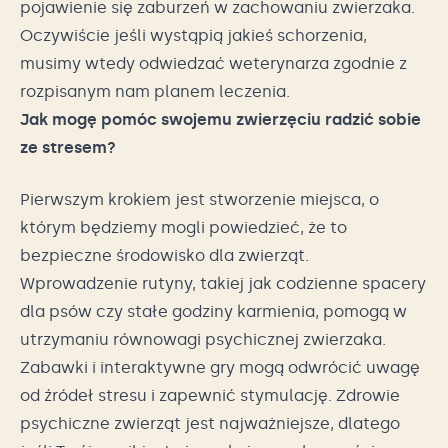
pojawienie się zaburzeń w zachowaniu zwierzaka.
Oczywiście jeśli wystąpią jakieś schorzenia,
musimy wtedy odwiedzać weterynarza zgodnie z
rozpisanym nam planem leczenia.
Jak mogę pomóc swojemu zwierzęciu radzić sobie
ze stresem?
Pierwszym krokiem jest stworzenie miejsca, o
którym będziemy mogli powiedzieć, że to
bezpieczne środowisko dla zwierząt.
Wprowadzenie rutyny, takiej jak codzienne spacery
dla psów czy stałe godziny karmienia, pomogą w
utrzymaniu równowagi psychicznej zwierzaka.
Zabawki i interaktywne gry mogą odwrócić uwagę
od źródeł stresu i zapewnić stymulację. Zdrowie
psychiczne zwierząt jest najważniejsze, dlatego