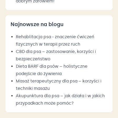
dobrym zdrowiem!
Najnowsze na blogu
Rehablitacja psa - znaczenie ćwiczeń
fizycznych w terapii przez ruch
CBD dla psa – zastosowanie, korzyści i
bezpieczeństwo
Dieta BARF dla psów – holistyczne
podejście do żywienia
Masaż terapeutyczny dla psa – korzyści i
techniki masażu
Akupunktura dla psa – jak działa i w jakich
przypadkach może pomóc?