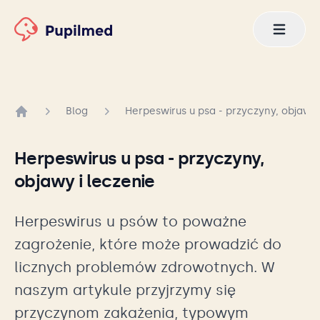
Blog
Herpeswirus u psa - przyczyny, objawy 
Strona główna
Herpeswirus u psa - przyczyny,
objawy i leczenie
Herpeswirus u psów to poważne
zagrożenie, które może prowadzić do
licznych problemów zdrowotnych. W
naszym artykule przyjrzymy się
przyczynom zakażenia, typowym