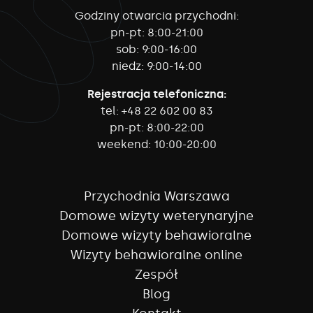
Godziny otwarcia przychodni:
pn-pt:
8:00-21:00
sob:
9:00-16:00
niedz:
9:00-14:00
Rejestracja telefoniczna:
tel:
+48 22 602 00 83
pn-pt:
8:00-22:00
weekend:
10:00-20:00
Przychodnia Warszawa
Domowe wizyty weterynaryjne
Domowe wizyty behawioralne
Wizyty behawioralne online
Zespół
Blog