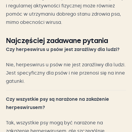
i regularnej aktywności fizycznej może również
pomóc w utrzymaniu dobrego stanu zdrowia psa,
mimo obecności wirusa.
Najczęściej zadawane pytania
Czy herpeswirus u psów jest zaraźliwy dla ludzi?
Nie, herpeswirus u psów nie jest zaraźliwy dla ludzi.
Jest specyficzny dla psów i nie przenosi się na inne
gatunki.
Czy wszystkie psy są narażone na zakażenie
herpeswirusem?
Tak, wszystkie psy mogą być narażone na
zakażenie herpeswirusem, ale szczególnie