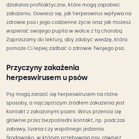
działania profilaktyczne, które mogą zapobiec
zakażeniu. Dowiesz się, jak herpeswirus wpływa na
zdrowie psa i jego codzienne życie oraz jak możesz
wspierać swojego pupila w walce z tą chorobą.
Zapraszamy do lektury, aby zdobyć wiedzę, która
pomoże Ci lepiej zadbać o zdrowie Twojego psa.
Przyczyny zakażenia
herpeswirusem u psów
Psy mogą zarazić się herpeswirusem na różne
sposoby, a najczęstszym źródłem zakażenia jest
kontakt z zakażonymi psami. Wirus przenosi się
głównie przez bezpośredni kontakt, np. podczas
zabawy, lizania czy wspólnego jedzenia.
Środowisko, w którym przebywają psy, również