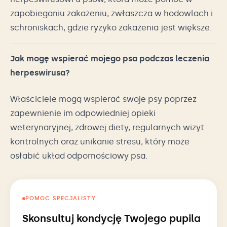
zapobieganiu zakażeniu, zwłaszcza w hodowlach i
schroniskach, gdzie ryzyko zakażenia jest większe.
Jak mogę wspierać mojego psa podczas leczenia
herpeswirusa?
Właściciele mogą wspierać swoje psy poprzez
zapewnienie im odpowiedniej opieki
weterynaryjnej, zdrowej diety, regularnych wizyt
kontrolnych oraz unikanie stresu, który może
osłabić układ odpornościowy psa.
POMOC SPECJALISTY
Skonsultuj kondycję Twojego pupila