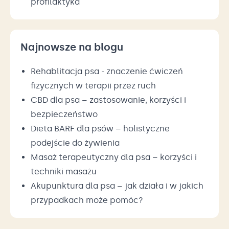
profilaktyka
Najnowsze na blogu
Rehablitacja psa - znaczenie ćwiczeń
fizycznych w terapii przez ruch
CBD dla psa – zastosowanie, korzyści i
bezpieczeństwo
Dieta BARF dla psów – holistyczne
podejście do żywienia
Masaż terapeutyczny dla psa – korzyści i
techniki masażu
Akupunktura dla psa – jak działa i w jakich
przypadkach może pomóc?