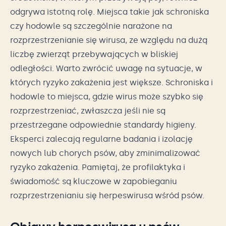
odgrywa istotną rolę. Miejsca takie jak schroniska
czy hodowle są szczególnie narażone na
rozprzestrzenianie się wirusa, ze względu na dużą
liczbę zwierząt przebywających w bliskiej
odległości. Warto zwrócić uwagę na sytuacje, w
których ryzyko zakażenia jest większe. Schroniska i
hodowle to miejsca, gdzie wirus może szybko się
rozprzestrzeniać, zwłaszcza jeśli nie są
przestrzegane odpowiednie standardy higieny.
Eksperci zalecają regularne badania i izolację
nowych lub chorych psów, aby zminimalizować
ryzyko zakażenia. Pamiętaj, że profilaktyka i
świadomość są kluczowe w zapobieganiu
rozprzestrzenianiu się herpeswirusa wśród psów.