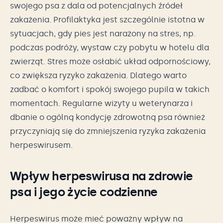
swojego psa z dala od potencjalnych źródeł
zakażenia. Profilaktyka jest szczególnie istotna w
sytuacjach, gdy pies jest narażony na stres, np.
podczas podróży, wystaw czy pobytu w hotelu dla
zwierząt. Stres może osłabić układ odpornościowy,
co zwiększa ryzyko zakażenia. Dlatego warto
zadbać o komfort i spokój swojego pupila w takich
momentach. Regularne wizyty u weterynarza i
dbanie o ogólną kondycję zdrowotną psa również
przyczyniają się do zmniejszenia ryzyka zakażenia
herpeswirusem.
Wpływ herpeswirusa na zdrowie
psa i jego życie codzienne
Herpeswirus może mieć poważny wpływ na