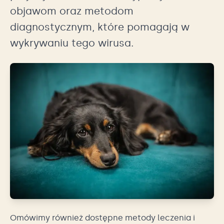
objawom oraz metodom
diagnostycznym, które pomagają w
wykrywaniu tego wirusa.
Omówimy również dostępne metody leczenia i