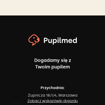
Dogadamy się z
Twoim pupilem
Przychodnia:
Żupnicza 18/U4, Warszawa
Zobacz wskazówki dojazdu