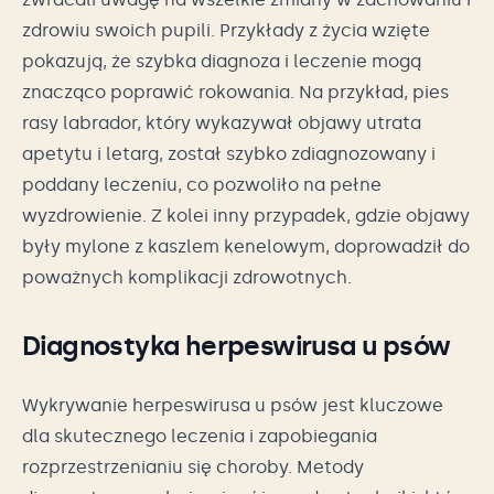
zdrowiu swoich pupili. Przykłady z życia wzięte
pokazują, że szybka diagnoza i leczenie mogą
znacząco poprawić rokowania. Na przykład, pies
rasy labrador, który wykazywał objawy utrata
apetytu i letarg, został szybko zdiagnozowany i
poddany leczeniu, co pozwoliło na pełne
wyzdrowienie. Z kolei inny przypadek, gdzie objawy
były mylone z kaszlem kenelowym, doprowadził do
poważnych komplikacji zdrowotnych.
Diagnostyka herpeswirusa u psów
Wykrywanie herpeswirusa u psów jest kluczowe
dla skutecznego leczenia i zapobiegania
rozprzestrzenianiu się choroby. Metody