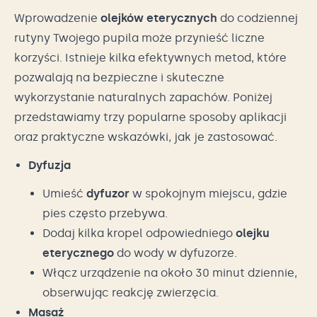
Wprowadzenie
olejków eterycznych
do codziennej
rutyny Twojego pupila może przynieść liczne
korzyści. Istnieje kilka efektywnych metod, które
pozwalają na bezpieczne i skuteczne
wykorzystanie naturalnych zapachów. Poniżej
przedstawiamy trzy popularne sposoby aplikacji
oraz praktyczne wskazówki, jak je zastosować.
Dyfuzja
Umieść
dyfuzor
w spokojnym miejscu, gdzie
pies często przebywa.
Dodaj kilka kropel odpowiedniego
olejku
eterycznego
do wody w dyfuzorze.
Włącz urządzenie na około 30 minut dziennie,
obserwując reakcję zwierzęcia.
Masaż