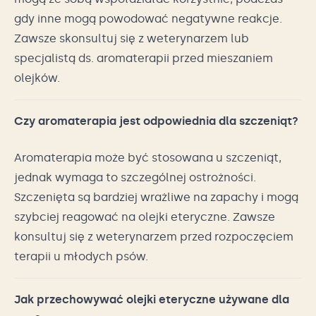
gdy inne mogą powodować negatywne reakcje.
Zawsze skonsultuj się z weterynarzem lub
specjalistą ds. aromaterapii przed mieszaniem
olejków.
Czy aromaterapia jest odpowiednia dla szczeniąt?
Aromaterapia może być stosowana u szczeniąt,
jednak wymaga to szczególnej ostrożności.
Szczenięta są bardziej wrażliwe na zapachy i mogą
szybciej reagować na olejki eteryczne. Zawsze
konsultuj się z weterynarzem przed rozpoczęciem
terapii u młodych psów.
Jak przechowywać olejki eteryczne używane dla