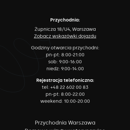
Przychodnia:
Żupnicza 18/U4, Warszawa
Zobacz wskazówki dojazdu
Godziny otwarcia przychodni:
pn-pt:
8:00-21:00
sob:
9:00-16:00
niedz:
9:00-14:00
Rejestracja telefoniczna:
tel:
+48 22 602 00 83
pn-pt:
8:00-22:00
weekend:
10:00-20:00
Przychodnia Warszawa