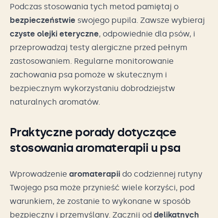
Podczas stosowania tych metod pamiętaj o
bezpieczeństwie
swojego pupila. Zawsze wybieraj
czyste olejki eteryczne
, odpowiednie dla psów, i
przeprowadzaj testy alergiczne przed pełnym
zastosowaniem. Regularne monitorowanie
zachowania psa pomoże w skutecznym i
bezpiecznym wykorzystaniu dobrodziejstw
naturalnych aromatów.
Praktyczne porady dotyczące
stosowania aromaterapii u psa
Wprowadzenie
aromaterapii
do codziennej rutyny
Twojego psa może przynieść wiele korzyści, pod
warunkiem, że zostanie to wykonane w sposób
bezpieczny i przemyślany. Zacznij od
delikatnych