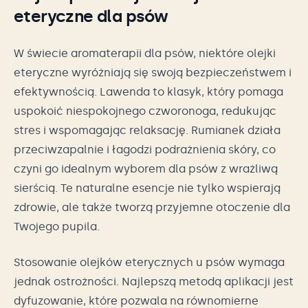
eteryczne dla psów
W świecie aromaterapii dla psów, niektóre olejki
eteryczne wyróżniają się swoją bezpieczeństwem i
efektywnością. Lawenda to klasyk, który pomaga
uspokoić niespokojnego czworonoga, redukując
stres i wspomagając relaksację. Rumianek działa
przeciwzapalnie i łagodzi podrażnienia skóry, co
czyni go idealnym wyborem dla psów z wrażliwą
sierścią. Te naturalne esencje nie tylko wspierają
zdrowie, ale także tworzą przyjemne otoczenie dla
Twojego pupila.
Stosowanie olejków eterycznych u psów wymaga
jednak ostrożności. Najlepszą metodą aplikacji jest
dyfuzowanie, które pozwala na równomierne