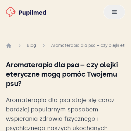
Blog
Aromaterapia dla psa – czy olejki et
Strona główna
Aromaterapia dla psa – czy olejki
eteryczne mogą pomóc Twojemu
psu?
Aromaterapia dla psa staje się coraz
bardziej popularnym sposobem
wspierania zdrowia fizycznego i
psychicznego naszych ukochanych