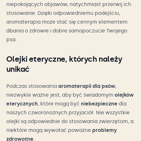
niepokojących objawów, natychmiast przerwij ich
stosowanie. Dzięki odpowiedniemu podejściu,
aromaterapia może stać się cennym elementem
dbania o zdrowie i dobre samopoczucie Twojego
psa.
Olejki eteryczne, których należy
unikać
Podczas stosowania
aromaterapii dla psów
,
niezwykle ważne jest, aby być świadomym
olejków
eterycznych
, które mogą być
niebezpieczne
dla
naszych czworonożnych przyjaciół. Nie wszystkie
olejki są odpowiednie do stosowania zwierzętom, a
niektóre mogą wywołać poważne
problemy
zdrowotne
.