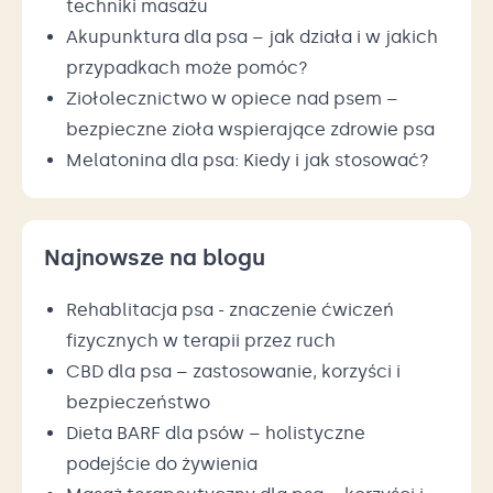
techniki masażu
Akupunktura dla psa – jak działa i w jakich
przypadkach może pomóc?
Ziołolecznictwo w opiece nad psem –
bezpieczne zioła wspierające zdrowie psa
Melatonina dla psa: Kiedy i jak stosować?
Najnowsze na blogu
Rehablitacja psa - znaczenie ćwiczeń
fizycznych w terapii przez ruch
CBD dla psa – zastosowanie, korzyści i
bezpieczeństwo
Dieta BARF dla psów – holistyczne
podejście do żywienia