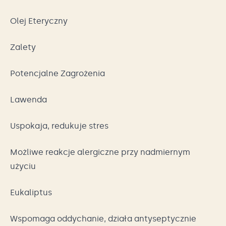
Olej Eteryczny
Zalety
Potencjalne Zagrożenia
Lawenda
Uspokaja, redukuje stres
Możliwe reakcje alergiczne przy nadmiernym
użyciu
Eukaliptus
Wspomaga oddychanie, działa antyseptycznie