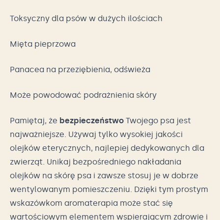
Toksyczny dla psów w dużych ilościach
Mięta pieprzowa
Panacea na przeziębienia, odświeża
Może powodować podrażnienia skóry
Pamiętaj, że
bezpieczeństwo
Twojego psa jest
najważniejsze. Używaj tylko wysokiej jakości
olejków eterycznych, najlepiej dedykowanych dla
zwierząt. Unikaj bezpośredniego nakładania
olejków na skórę psa i zawsze stosuj je w dobrze
wentylowanym pomieszczeniu. Dzięki tym prostym
wskazówkom aromaterapia może stać się
wartościowym elementem wspierającym zdrowie i