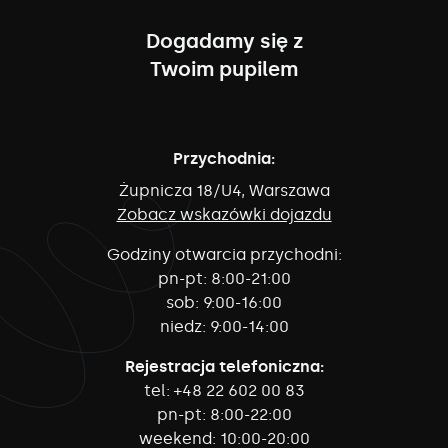
Dogadamy się z
Twoim pupilem
Przychodnia:
Żupnicza 18/U4, Warszawa
Zobacz wskazówki dojazdu
Godziny otwarcia przychodni:
pn-pt:
8:00-21:00
sob:
9:00-16:00
niedz:
9:00-14:00
Rejestracja telefoniczna:
tel:
+48 22 602 00 83
pn-pt:
8:00-22:00
weekend:
10:00-20:00