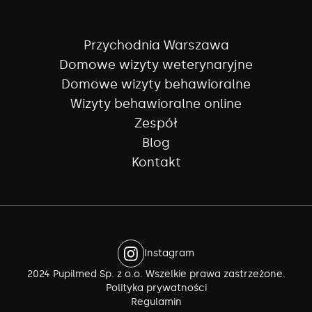
Przychodnia Warszawa
Domowe wizyty weterynaryjne
Domowe wizyty behawioralne
Wizyty behawioralne online
Zespół
Blog
Kontakt
Instagram
2024 Pupilmed Sp. z o.o. Wszelkie prawa zastrzeżone.
Polityka prywatności
Regulamin