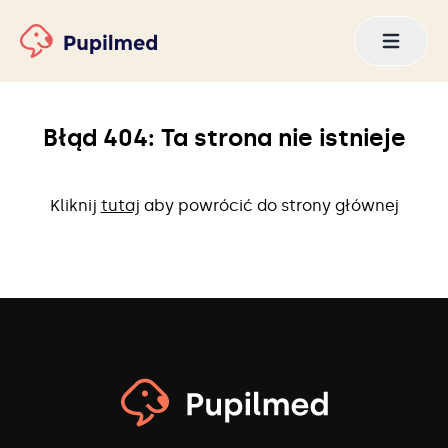
Błąd 404: Ta strona nie istnieje
Kliknij
tutaj
aby powrócić do strony głównej